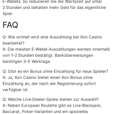
E‑Wallets. So reduzieren Sie die Wartezeit auf unter
2 Stunden und behalten mehr Geld für das eigentliche
Spiel.
FAQ
Q: Wie schnell wird eine Auszahlung bei Xon Casino
bearbeitet?
A: Die meisten E‑Wallet‑Auszahlungen werden innerhalb
von 1–2 Stunden bestätigt. Banküberweisungen
benötigen 3–5 Werktage.
Q: Gibt es ein Bonus ohne Einzahlung für neue Spieler?
A: Ja, Xon Casino bietet einen Xon Bonus ohne
Einzahlung an, der nach der Registrierung sofort
verfügbar ist.
Q: Welche Live‑Dealer‑Spiele stehen zur Auswahl?
A: Neben European Roulette gibt es Live‑Blackjack,
Baccarat, Poker‑Varianten und ein spezielles