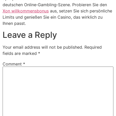
deutschen Online‑Gambling‑Szene. Probieren Sie den
Xon willkommensbonus
aus, setzen Sie sich persönliche
Limits und genießen Sie ein Casino, das wirklich zu
Ihnen passt.
Leave a Reply
Your email address will not be published.
Required
fields are marked
*
Comment
*