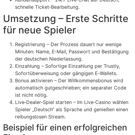
schnelle Ticket‑Bearbeitung.
Umsetzung – Erste Schritte
für neue Spieler
Registrierung – Der Prozess dauert nur wenige
Minuten: Name, E‑Mail, Passwort und Bestätigung
der deutschen Niederlassung.
Einzahlung – Sofortige Einzahlung per Trustly,
Sofortüberweisung oder gängigen E‑Wallets.
Bonus aktivieren – Der Willkommensbonus wird
automatisch gutgeschrieben; ein separater Code
ist nicht nötig.
Live‑Dealer‑Spiel starten – Im Live‑Casino wählen
Spieler „Deutsch“ als Sprache und genießen einen
reibungslosen Stream.
Beispiel für einen erfolgreichen