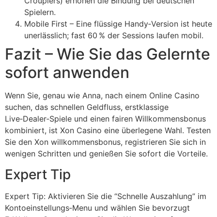
Croupiers) erhöhen die Bindung bei deutschen
Spielern.
Mobile First – Eine flüssige Handy‑Version ist heute
unerlässlich; fast 60 % der Sessions laufen mobil.
Fazit – Wie Sie das Gelernte
sofort anwenden
Wenn Sie, genau wie Anna, nach einem Online Casino
suchen, das schnellen Geldfluss, erstklassige
Live‑Dealer‑Spiele und einen fairen Willkommensbonus
kombiniert, ist Xon Casino eine überlegene Wahl. Testen
Sie den Xon willkommensbonus, registrieren Sie sich in
wenigen Schritten und genießen Sie sofort die Vorteile.
Expert Tip
Expert Tip: Aktivieren Sie die “Schnelle Auszahlung” im
Kontoeinstellungs‑Menu und wählen Sie bevorzugt