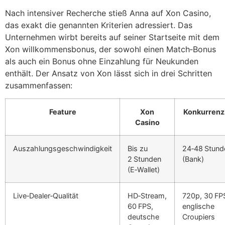
Nach intensiver Recherche stieß Anna auf Xon Casino,
das exakt die genannten Kriterien adressiert. Das
Unternehmen wirbt bereits auf seiner Startseite mit dem
Xon willkommensbonus, der sowohl einen Match‑Bonus
als auch ein Bonus ohne Einzahlung für Neukunden
enthält. Der Ansatz von Xon lässt sich in drei Schritten
zusammenfassen:
Feature
Xon
Konkurrenz
Casino
Auszahlungsgeschwindigkeit
Bis zu
24‑48 Stund
2 Stunden
(Bank)
(E‑Wallet)
Live‑Dealer‑Qualität
HD‑Stream,
720p, 30 FP
60 FPS,
englische
deutsche
Croupiers