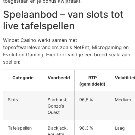
toegestaan en je bonus kwijtraakt.
Spelaanbod – van slots tot
live tafelspellen
Winbet Casino werkt samen met
topsoftwareleveranciers zoals NetEnt, Microgaming en
Evolution Gaming. Hierdoor vind je een breed scala aan
spellen:
Categorie
Voorbeeld
RTP
Volatilite
(gemiddeld)
Slots
Starburst,
96,5 %
Medium
Gonzo’s
Quest
Tafelspellen
Blackjack,
98,3 %
Laag
Roulette