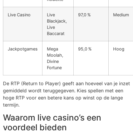
Live Casino
Live
97,0 %
Medium
Blackjack,
Live
Baccarat
Jackpotgames
Mega
95,0 %
Hoog
Moolah,
Divine
Fortune
De RTP (Return to Player) geeft aan hoeveel van je inzet
gemiddeld wordt teruggegeven. Kies spellen met een
hoge RTP voor een betere kans op winst op de lange
termijn.
Waarom live casino’s een
voordeel bieden