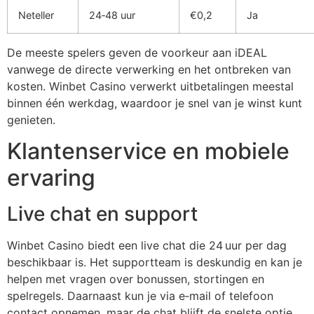
Neteller
24‑48 uur
€0,2
Ja
De meeste spelers geven de voorkeur aan iDEAL
vanwege de directe verwerking en het ontbreken van
kosten. Winbet Casino verwerkt uitbetalingen meestal
binnen één werkdag, waardoor je snel van je winst kunt
genieten.
Klantenservice en mobiele
ervaring
Live chat en support
Winbet Casino biedt een live chat die 24 uur per dag
beschikbaar is. Het supportteam is deskundig en kan je
helpen met vragen over bonussen, stortingen en
spelregels. Daarnaast kun je via e‑mail of telefoon
contact opnemen, maar de chat blijft de snelste optie.