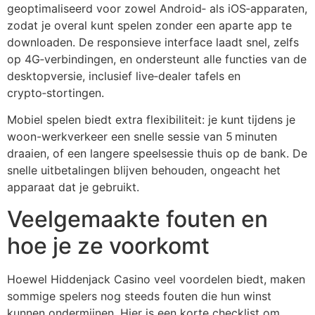
geoptimaliseerd voor zowel Android‑ als iOS‑apparaten,
zodat je overal kunt spelen zonder een aparte app te
downloaden. De responsieve interface laadt snel, zelfs
op 4G‑verbindingen, en ondersteunt alle functies van de
desktopversie, inclusief live‑dealer tafels en
crypto‑stortingen.
Mobiel spelen biedt extra flexibiliteit: je kunt tijdens je
woon-werkverkeer een snelle sessie van 5 minuten
draaien, of een langere speelsessie thuis op de bank. De
snelle uitbetalingen blijven behouden, ongeacht het
apparaat dat je gebruikt.
Veelgemaakte fouten en
hoe je ze voorkomt
Hoewel Hiddenjack Casino veel voordelen biedt, maken
sommige spelers nog steeds fouten die hun winst
kunnen ondermijnen. Hier is een korte checklist om