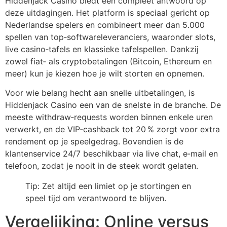
Hiddenjack Casino biedt een compleet antwoord op
deze uitdagingen. Het platform is speciaal gericht op
Nederlandse spelers en combineert meer dan 5.000
spellen van top‑softwareleveranciers, waaronder slots,
live casino‑tafels en klassieke tafelspellen. Dankzij
zowel fiat‑ als cryptobetalingen (Bitcoin, Ethereum en
meer) kun je kiezen hoe je wilt storten en opnemen.
Voor wie belang hecht aan snelle uitbetalingen, is
Hiddenjack Casino een van de snelste in de branche. De
meeste withdraw‑requests worden binnen enkele uren
verwerkt, en de VIP‑cashback tot 20 % zorgt voor extra
rendement op je speelgedrag. Bovendien is de
klantenservice 24/7 beschikbaar via live chat, e‑mail en
telefoon, zodat je nooit in de steek wordt gelaten.
Tip: Zet altijd een limiet op je stortingen en
speel tijd om verantwoord te blijven.
Vergelijking: Online versus