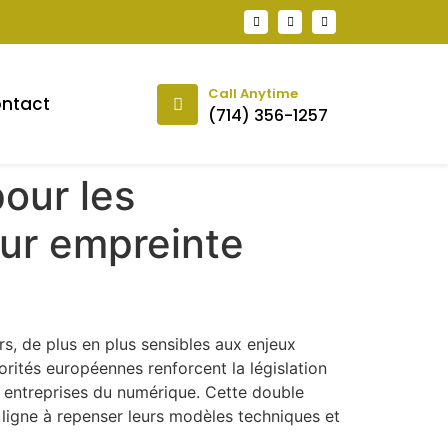
Call Anytime
ntact
(714) 356-1257
pour les
eur empreinte
s, de plus en plus sensibles aux enjeux
orités européennes renforcent la législation
 entreprises du numérique. Cette double
 ligne à repenser leurs modèles techniques et