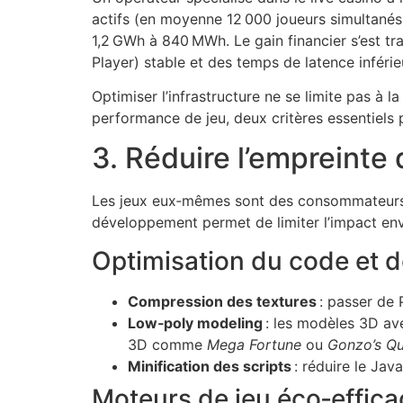
actifs (en moyenne 12 000 joueurs simultanés
1,2 GWh à 840 MWh. Le gain financier s’est tra
Player) stable et des temps de latence inférie
Optimiser l’infrastructure ne se limite pas à l
performance de jeu, deux critères essentiels 
3. Réduire l’empreinte
Les jeux eux‑mêmes sont des consommateurs d
développement permet de limiter l’impact envir
Optimisation du code et d
Compression des textures
: passer de 
Low‑poly modeling
: les modèles 3D av
3D comme
Mega Fortune
ou
Gonzo’s Qu
Minification des scripts
: réduire le Jav
Moteurs de jeu éco‑effic