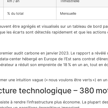
km / an
Trimestrielle
% du total
Mensuelle
euvent être agrégés et visualisés sur un tableau de bord par
que les écarts sont détectés rapidement et que les actions c
 premier audit carbone en janvier 2023. Le rapport a révél
 data‑center hébergé en Europe de l’Est sans contrat d’éner
’opérateur a réduit son empreinte de 18 % en un an, tout en 
er une intuition vague (« nous voulons être verts ») en un p
ructure technologique – 380 mo
consiste à rendre l’infrastructure plus économe. La plupart 
entraîne un gaspillage énergétique important.