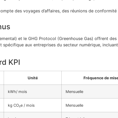
 compte des voyages d’affaires, des réunions de conformité 
nus
mental) et le GHG Protocol (Greenhouse Gas) offrent des
 spécifique aux entreprises du secteur numérique, incluant
rd KPI
Unité
Fréquence de mise
kWh/ mois
Mensuelle
kg CO₂e / mois
Mensuelle