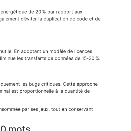
é énergétique de 20 % par rapport aux
alement d’éviter la duplication de code et de
nutile. En adoptant un modèle de licences
 diminue les transferts de données de 15‑20 %.
niquement les bugs critiques. Cette approche
inal est proportionnelle à la quantité de
onsommée par ses jeux, tout en conservant
340 mots