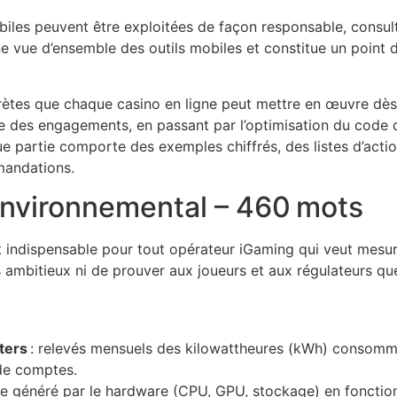
les peuvent être exploitées de façon responsable, consulte
e vue d’ensemble des outils mobiles et constitue un point
crètes que chaque casino en ligne peut mettre en œuvre dès
des engagements, en passant par l’optimisation du code des
ue partie comporte des exemples chiffrés, des listes d’acti
mandations.
 environnemental – 460 mots
t indispensable pour tout opérateur iGaming qui veut mesu
ifs ambitieux ni de prouver aux joueurs et aux régulateurs qu
ters
: relevés mensuels des kilowattheures (kWh) consommé
 de comptes.
₂e généré par le hardware (CPU, GPU, stockage) en fonction