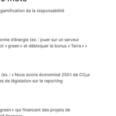
 gamification de la responsabilité
mie d’énergie (ex. : jouer sur un serveur
t « green » et débloquer le bonus « Terra » »
 (ex. : « Nous avons économisé 250 t de CO₂e
s de législation sur le reporting
reen » qui financent des projets de
f financier.