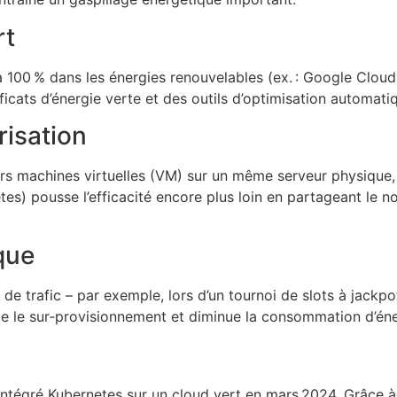
rt
à 100 % dans les énergies renouvelables (ex. : Google Clou
ificats d’énergie verte et des outils d’optimisation automat
risation
eurs machines virtuelles (VM) sur un même serveur physique
tes) pousse l’efficacité encore plus loin en partageant le n
que
ics de trafic – par exemple, lors d’un tournoi de slots à jack
e le sur‑provisionnement et diminue la consommation d’éne
 intégré Kubernetes sur un cloud vert en mars 2024. Grâce à