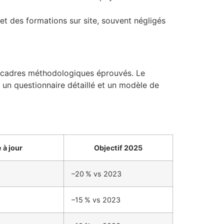
et des formations sur site, souvent négligés
 cadres méthodologiques éprouvés. Le
 un questionnaire détaillé et un modèle de
 à jour
Objectif 2025
–20 % vs 2023
–15 % vs 2023