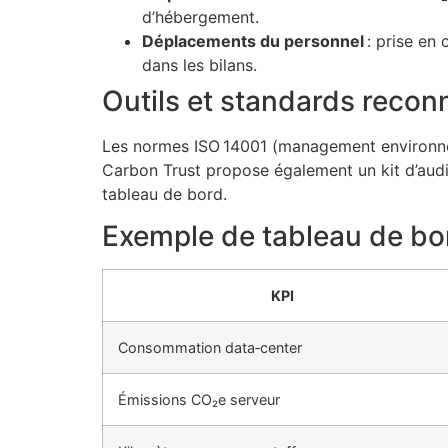
d’hébergement.
Déplacements du personnel
: prise en
dans les bilans.
Outils et standards recon
Les normes ISO 14001 (management environne
Carbon Trust propose également un kit d’audit
tableau de bord.
Exemple de tableau de bo
KPI
Consommation data‑center
Émissions CO₂e serveur