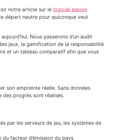
z notre article sur le
logiciel espion
 de départ neutre pour quiconque veut
 aujourd’hui. Nous passerons d’un audit
 jeux, la gamification de la responsabilité
ons et un tableau comparatif afin que vous
rer son empreinte réelle. Sans données
e des progrès sont réalisés.
s par les serveurs de jeu, les systèmes de
 du facteur d’émission du pays