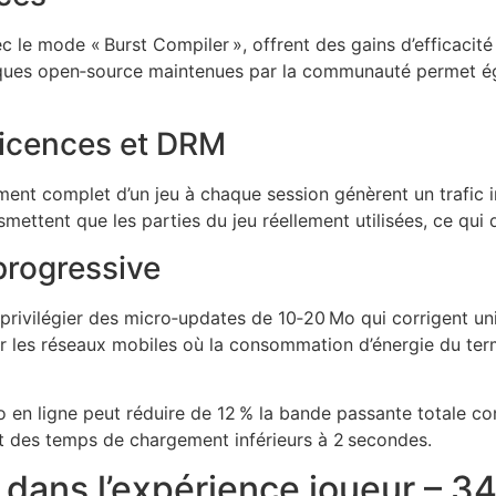
le mode « Burst Compiler », offrent des gains d’efficacit
othèques open‑source maintenues par la communauté permet ég
licences et DRM
ent complet d’un jeu à chaque session génèrent un trafic i
mettent que les parties du jeu réellement utilisées, ce qui
progressive
 privilégier des micro‑updates de 10‑20 Mo qui corrigent u
ur les réseaux mobiles où la consommation d’énergie du term
o en ligne peut réduire de 12 % la bande passante totale c
et des temps de chargement inférieurs à 2 secondes.
té dans l’expérience joueur – 