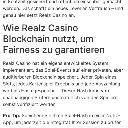
in Echtzeit gesichert und öffentlich einsehbar gemacht
werden. Das schafft ein neues Level an Vertrauen – und
genau hier setzt Realz Casino an.
Wie Realz Casino
Blockchain nutzt, um
Fairness zu garantieren
Realz Casino hat ein eigens entwickeltes System
implementiert, das Spiel‑Events auf einer privaten, aber
auditierbaren Blockchain speichert. Jeder Spin eines
Slots, jedes Kartenspiel‑Ergebnis und jede Auszahlung
wird als Hash gespeichert. Dieser Hash kann von
unabhängigen Prüfern und natürlich von den Spielern
selbst verifiziert werden.
Pro Tip:
Speichern Sie Ihren Spiel‑Hash in einer Notiz-
App, um jederzeit die Integrität Ihrer Session zu prüfen.