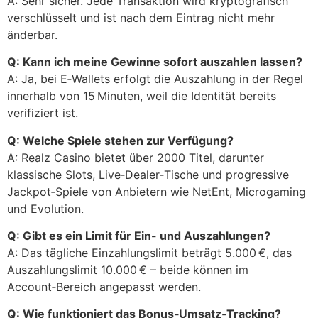
A: Sehr sicher. Jede Transaktion wird kryptografisch
verschlüsselt und ist nach dem Eintrag nicht mehr
änderbar.
Q: Kann ich meine Gewinne sofort auszahlen lassen?
A: Ja, bei E‑Wallets erfolgt die Auszahlung in der Regel
innerhalb von 15 Minuten, weil die Identität bereits
verifiziert ist.
Q: Welche Spiele stehen zur Verfügung?
A: Realz Casino bietet über 2000 Titel, darunter
klassische Slots, Live‑Dealer‑Tische und progressive
Jackpot‑Spiele von Anbietern wie NetEnt, Microgaming
und Evolution.
Q: Gibt es ein Limit für Ein- und Auszahlungen?
A: Das tägliche Einzahlungslimit beträgt 5.000 €, das
Auszahlungslimit 10.000 € – beide können im
Account‑Bereich angepasst werden.
Q: Wie funktioniert das Bonus‑Umsatz‑Tracking?