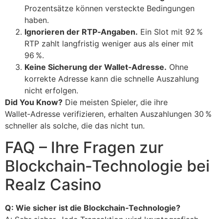
Prozentsätze können versteckte Bedingungen
haben.
Ignorieren der RTP‑Angaben.
Ein Slot mit 92 %
RTP zahlt langfristig weniger aus als einer mit
96 %.
Keine Sicherung der Wallet‑Adresse.
Ohne
korrekte Adresse kann die schnelle Auszahlung
nicht erfolgen.
Did You Know?
Die meisten Spieler, die ihre
Wallet‑Adresse verifizieren, erhalten Auszahlungen 30 %
schneller als solche, die das nicht tun.
FAQ – Ihre Fragen zur
Blockchain‑Technologie bei
Realz Casino
Q: Wie sicher ist die Blockchain‑Technologie?