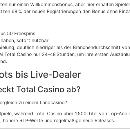
ten nur einen Willkommensbonus, aber hier erhalten Spieler z
nutzen 68 % der neuen Registrierungen den Bonus ohne Einz
lus 50 Freespins
thaben, sofort nutzbar
elung, deutlich niedriger als der Branchendurchschnitt vo
i Total Casino nur 24–48 Stunden, um ihre ersten Auszahlun
ind.
lots bis Live‑Dealer
eckt Total Casino ab?
Vergleich zu einem Landcasino?
piele, während Total Casino über 1.500 Titel von Top‑Anbi
, höhere RTP‑Werte und regelmäßige neue Releases.