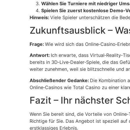
Wählen Sie Turniere mit niedriger Um
Spielen Sie zuerst kostenlose Demo‑V
Hinweis:
Viele Spieler unterschätzen die Be
Zukunftsausblick – Wa
Frage:
Wie wird sich das Online‑Casino‑Erle
Antwort:
Ich erwarte, dass Virtual‑Reality‑T
bereits in 3D‑Live‑Dealer‑Spiele, die das Ge
weiter zunehmen, weil sie blitzschnelle und 
Abschließender Gedanke:
Die Kombination a
Online‑Casinos wie Total Casino zu einer klar
Fazit – Ihr nächster Sch
Wenn Sie bereit sind, die Vorteile von Online
Richtige für Sie. Das Angebot ist speziell au
erstklassiges Erlebnis.