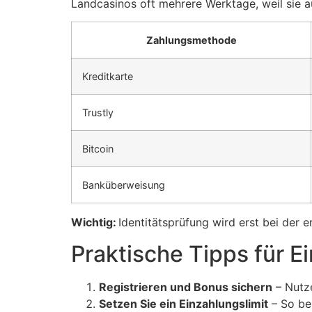
Landcasinos oft mehrere Werktage, weil sie 
Zahlungsmethode
Kreditkarte
Trustly
Bitcoin
Banküberweisung
Wichtig:
Identitätsprüfung wird erst bei der 
Praktische Tipps für E
Registrieren und Bonus sichern
– Nutz
Setzen Sie ein Einzahlungslimit
– So beh