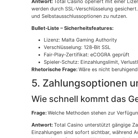
Antwort:
Total Casino operiert mit einer Liz
werden durch SSL‑Verschlüsselung gesichert
und Selbstausschlussoptionen zu nutzen.
Bullet‑Liste – Sicherheitsfeatures:
Lizenz: Malta Gaming Authority
Verschlüsselung: 128‑Bit SSL
Fair‑Play‑Zertifikat: eCOGRA geprüft
Spieler‑Schutz: Einzahlungslimit, Verlust
Rhetorische Frage:
Wäre es nicht beruhigend 
5. Zahlungsoptionen 
Wie schnell kommt das Ge
Frage:
Welche Methoden stehen zur Verfügung
Antwort:
Total Casino unterstützt gängige Z
Einzahlungen sind sofort sichtbar, während A