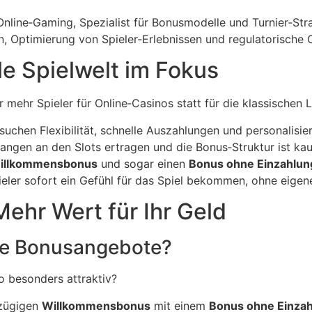
Online‑Gaming, Spezialist für Bonusmodelle und Turnier‑Str
 Optimierung von Spieler‑Erlebnissen und regulatorische
le Spielwelt im Fokus
mehr Spieler für Online‑Casinos statt für die klassischen 
r suchen Flexibilität, schnelle Auszahlungen und personalis
langen an den Slots ertragen und die Bonus‑Struktur ist k
illkommensbonus
und sogar einen
Bonus ohne Einzahlun
eler sofort ein Gefühl für das Spiel bekommen, ohne eigene
Mehr Wert für Ihr Geld
die Bonusangebote?
 besonders attraktiv?
ßzügigen
Willkommensbonus
mit einem
Bonus ohne Einza