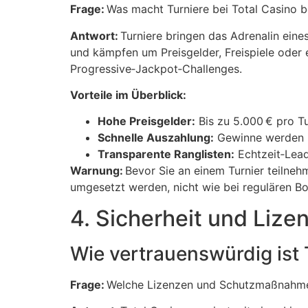
Frage:
Was macht Turniere bei Total Casino 
Antwort:
Turniere bringen das Adrenalin ein
und kämpfen um Preisgelder, Freispiele oder 
Progressive‑Jackpot‑Challenges.
Vorteile im Überblick:
Hohe Preisgelder:
Bis zu 5.000 € pro Tu
Schnelle Auszahlung:
Gewinne werden i
Transparente Ranglisten:
Echtzeit‑Lead
Warnung:
Bevor Sie an einem Turnier teilne
umgesetzt werden, nicht wie bei regulären Bo
4. Sicherheit und Lize
Wie vertrauenswürdig ist 
Frage:
Welche Lizenzen und Schutzmaßnahme