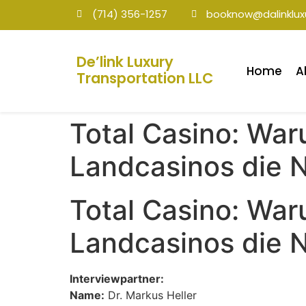
(714) 356-1257
booknow@dalinklux
De’link Luxury
Home
A
Transportation LLC
Total Casino: War
Landcasinos die 
Total Casino: War
Landcasinos die 
Interviewpartner:
Name:
Dr. Markus Heller