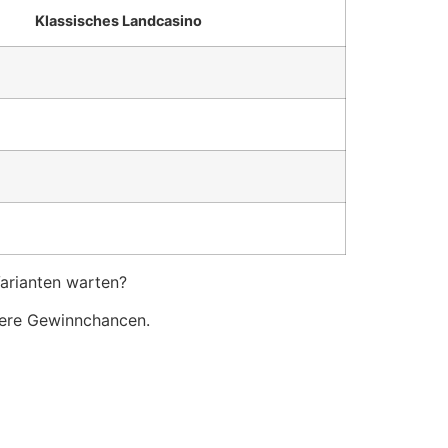
Klassisches Landcasino
arianten warten?
sere Gewinnchancen.