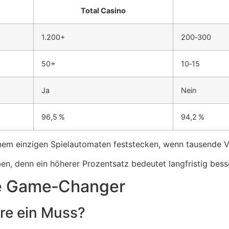
Total Casino
1.200+
200‑300
50+
10‑15
Ja
Nein
96,5 %
94,2 %
em einzigen Spielautomaten feststecken, wenn tausende V
n, denn ein höherer Prozentsatz bedeutet langfristig bes
re Game‑Changer
re ein Muss?