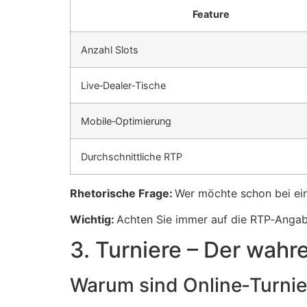
Feature
Anzahl Slots
Live‑Dealer‑Tische
Mobile‑Optimierung
Durchschnittliche RTP
Rhetorische Frage:
Wer möchte schon bei ein
Wichtig:
Achten Sie immer auf die RTP‑Angabe
3. Turniere – Der wah
Warum sind Online‑Turnie