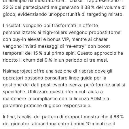
di esempio ha mostrato che i “chaser” rappresentano il
22 % dei partecipanti ma generano il 38 % del volume di
gioco, evidenziando un’opportunità di targeting mirato.
I risultati vengono poi trasformati in offerte
personalizzate: ai high‑rollers vengono proposti tornei
con buy‑in elevati e bonus VIP, mentre ai chaser
vengono inviati messaggi di “re‑entry” con boost
temporali del 15 % sul primo spin. Questo approccio ha
ridotto il churn del 9 % in un periodo di tre mesi.
Naimaproject offre una sezione di risorse dove gli
operatori possono consultare linee guida per la
gestione dei dati post‑evento, senza però fornire analisi
specifiche. Utilizzare questi riferimenti aiuta a
mantenere la compliance con la licenza ADM e a
garantire pratiche di gioco responsabile.
Infine, l’analisi dei pattern di dropout mostra che il 68 %
dei giocatori abbandona entro i primi 10 minuti se il