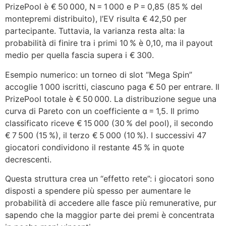
PrizePool è € 50 000, N = 1 000 e P = 0,85 (85 % del
montepremi distribuito), l’EV risulta € 42,50 per
partecipante. Tuttavia, la varianza resta alta: la
probabilità di finire tra i primi 10 % è 0,10, ma il payout
medio per quella fascia supera i € 300.
Esempio numerico: un torneo di slot “Mega Spin”
accoglie 1 000 iscritti, ciascuno paga € 50 per entrare. Il
PrizePool totale è € 50 000. La distribuzione segue una
curva di Pareto con un coefficiente α = 1,5. Il primo
classificato riceve € 15 000 (30 % del pool), il secondo
€ 7 500 (15 %), il terzo € 5 000 (10 %). I successivi 47
giocatori condividono il restante 45 % in quote
decrescenti.
Questa struttura crea un “effetto rete”: i giocatori sono
disposti a spendere più spesso per aumentare le
probabilità di accedere alle fasce più remunerative, pur
sapendo che la maggior parte dei premi è concentrata