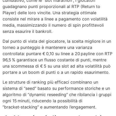
cumulativo, come le “slot marathon”, i giocatori
guadagnano punti proporzionali al RTP (Return to
Player) delle loro vincite. Una strategia ottimale
consiste nel mirare a linee a pagamento con volatilità
media, massimizzando il numero di spin profittevoli
senza esaurire il bankroll.
Dal punto di vista del giocatore, la scelta migliore in un
torneo a punteggio è mantenere una varianza
controllata: puntare € 0,10 su linee a 20 payline con RTP
96,5 % garantisce un flusso costante di punti, mentre
una scommessa di € 5 su una slot ad alta volatilità può
portare a un boom di punti o a un rapido esaurimento.
Le strutture di ranking più efficaci combinano un
sistema di “seed” basato su performance storiche e un
algoritmo di “dynamic reseeding” che ribilancia i gruppi
ogni 15 minuti, riducendo la possibilità di
“bracket‑stacking” e aumentando l’engagement.