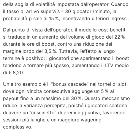
della soglia di volatilità impostata dall’operator. Quando
il tasso di arrivo supera λ = 30 giocatori/minuto, la
probabilità p sale al 15 %, incentivando ulteriori ingressi.
Dal punto di vista dell’operator, il modello cost‑benefit
si traduce in un aumento del volume di gioco del 22 %
durante le ore di boost, contro una riduzione del
margine lordo del 3,5 %. Tuttavia, l’effetto a lungo
termine è positivo: i giocatori che sperimentano il boost
tendono a tornare più spesso, aumentando il LTV medio
di € 8,20.
Un altro esempio è il “bonus cascade” nei tornei di slot,
dove ogni vincita consecutiva aggiunge un 5 % al
payout fino a un massimo del 30 %. Questo meccanismo
riduce la varianza percepita, poiché i giocatori sentono
di avere un “cuscinetto” di premi aggiuntivi, favorendo
sessioni più lunghe e un maggiore wagering
complessivo.