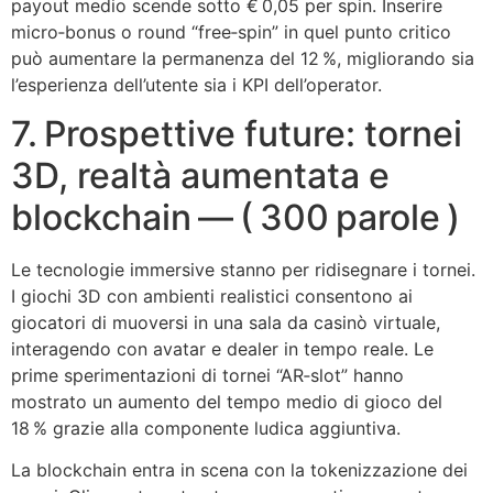
payout medio scende sotto € 0,05 per spin. Inserire
micro‑bonus o round “free‑spin” in quel punto critico
può aumentare la permanenza del 12 %, migliorando sia
l’esperienza dell’utente sia i KPI dell’operator.
7. Prospettive future: tornei
3D, realtà aumentata e
blockchain — ( 300 parole )
Le tecnologie immersive stanno per ridisegnare i tornei.
I giochi 3D con ambienti realistici consentono ai
giocatori di muoversi in una sala da casinò virtuale,
interagendo con avatar e dealer in tempo reale. Le
prime sperimentazioni di tornei “AR‑slot” hanno
mostrato un aumento del tempo medio di gioco del
18 % grazie alla componente ludica aggiuntiva.
La blockchain entra in scena con la tokenizzazione dei