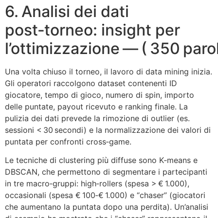
6. Analisi dei dati
post‑torneo: insight per
l’ottimizzazione — ( 350 parol
Una volta chiuso il torneo, il lavoro di data mining inizia.
Gli operatori raccolgono dataset contenenti ID
giocatore, tempo di gioco, numero di spin, importo
delle puntate, payout ricevuto e ranking finale. La
pulizia dei dati prevede la rimozione di outlier (es.
sessioni < 30 secondi) e la normalizzazione dei valori di
puntata per confronti cross‑game.
Le tecniche di clustering più diffuse sono K‑means e
DBSCAN, che permettono di segmentare i partecipanti
in tre macro‑gruppi: high‑rollers (spesa > € 1.000),
occasionali (spesa € 100‑€ 1.000) e “chaser” (giocatori
che aumentano la puntata dopo una perdita). Un’analisi