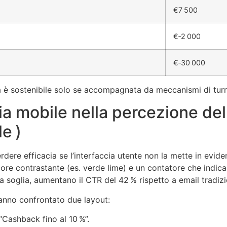
€7 500
€‑2 000
€‑30 000
a è sostenibile solo se accompagnata da meccanismi di turnov
ccia mobile nella percezione del
e )
dere efficacia se l’interfaccia utente non la mette in eviden
e contrastante (es. verde lime) e un contatore che indica i
 soglia, aumentano il CTR del 42 % rispetto a email tradizi
anno confrontato due layout:
 “Cashback fino al 10 %”.