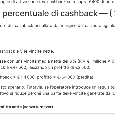
lie di attivazione (es. cashback solo sopra €400 di perdite) 
a percentuale di cashback — ( 
valore del cashback annullato dal margine del casinò è ugual
ashback e V le vincite nette.
se con una vincita media netta del 5 % (R = €1 milione × 
ack è €47 500, lasciando un profitto di €2 500.
hback = €114 000, profitto = €‑64 000 (perdita).
esto scenario. Tuttavia, se l’operatore introduce un requisito
ettivo si riduce perché una parte delle vincite generate dal 
rofitto netto (senza turnover)