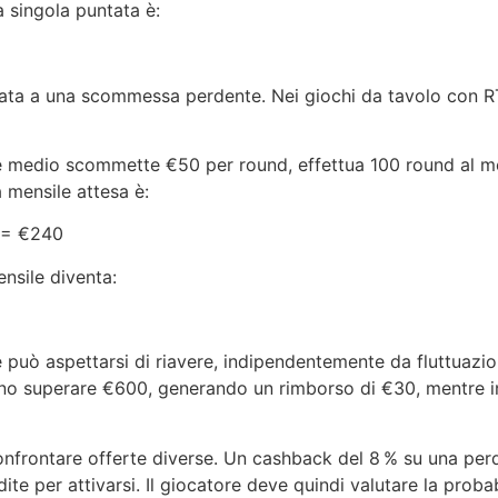
a singola puntata è:
ata a una scommessa perdente. Nei giochi da tavolo con RTP
medio scommette €50 per round, effettua 100 round al me
 mensile attesa è:
) = €240
ensile diventa:
e può aspettarsi di riavere, indipendentemente da fluttuazion
sono superare €600, generando un rimborso di €30, mentre i
confrontare offerte diverse. Un cashback del 8 % su una pe
e per attivarsi. Il giocatore deve quindi valutare la probab