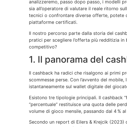
analizzeremo, passo dopo passo, i modelli pro
sia all’operatore di valutare il reale ritorno s
tecnici o confrontare diverse offerte, potete c
piattaforme certificati.
Il nostro percorso parte dalla storia del cash
pratici per scegliere l’offerta più redditizia 
competitivo?
1. Il panorama del cash
Il cashback ha radici che risalgono ai primi p
scommesse perse. Con l’avvento del mobile, la
istantaneamente sul wallet digitale del giocat
Esistono tre tipologie principali. Il cashback
“percentuale” restituisce una quota delle perd
volume di gioco mensile, passando dal 4 % al 
Secondo un report di Eilers & Krejcik (2023) 