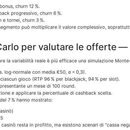
 bonus, churn 12 %.
back progressivo, churn 6 %.
n e tornei, churn 3 %.
egmento può moltiplicare il valore complessivo, soprattutt
rlo per valutare le offerte — 
are la variabilità reale è più efficace una simulazione Mont
es. log‑normale con media €50, σ = 0,3).
 ciascun gioco (RTP 96 % per blackjack, 94 % per slot).
ppresentante un mese di 100 round.
zione e applicare la percentuale di cashback scelta.
k del 7 % hanno mostrato:
casinò)
+5
il casinò resta in profitto, ma esistono scenari di “cassa n