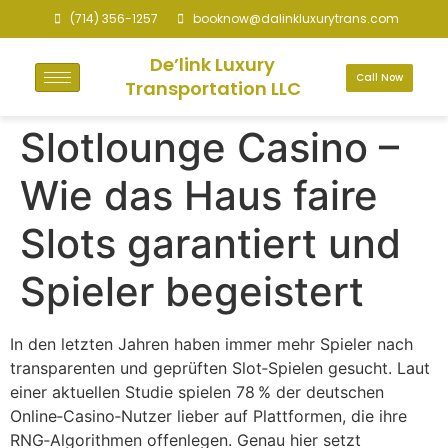
(714) 356-1257
booknow@dalinkluxurytrans.com
De’link Luxury
Call Now
Transportation LLC
Slotlounge Casino –
Wie das Haus faire
Slots garantiert und
Spieler begeistert
In den letzten Jahren haben immer mehr Spieler nach
transparenten und geprüften Slot‑Spielen gesucht. Laut
einer aktuellen Studie spielen 78 % der deutschen
Online‑Casino‑Nutzer lieber auf Plattformen, die ihre
RNG‑Algorithmen offenlegen. Genau hier setzt