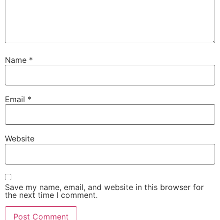
Name
*
Email
*
Website
Save my name, email, and website in this browser for
the next time I comment.