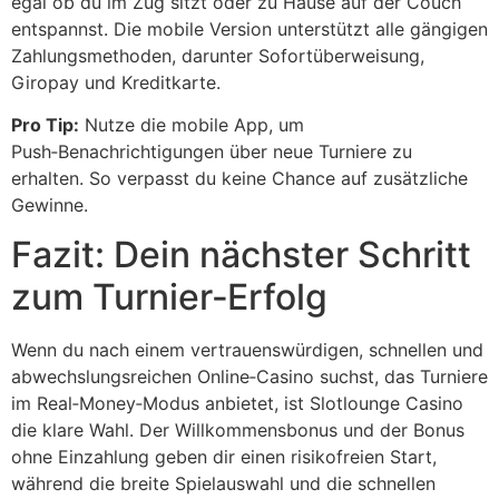
egal ob du im Zug sitzt oder zu Hause auf der Couch
entspannst. Die mobile Version unterstützt alle gängigen
Zahlungsmethoden, darunter Sofortüberweisung,
Giropay und Kreditkarte.
Pro Tip:
Nutze die mobile App, um
Push‑Benachrichtigungen über neue Turniere zu
erhalten. So verpasst du keine Chance auf zusätzliche
Gewinne.
Fazit: Dein nächster Schritt
zum Turnier‑Erfolg
Wenn du nach einem vertrauenswürdigen, schnellen und
abwechslungsreichen Online‑Casino suchst, das Turniere
im Real‑Money‑Modus anbietet, ist Slotlounge Casino
die klare Wahl. Der Willkommensbonus und der Bonus
ohne Einzahlung geben dir einen risikofreien Start,
während die breite Spielauswahl und die schnellen