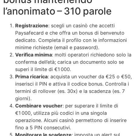
l’anonimato – 310 parole
Registrazione
: scegli un casinò che accetti
Paysafecard e che offra un bonus di benvenuto
dedicato. Completa il profilo con le informazioni
minime richieste (email e password).
Verifica minima
: molti operatori richiedono solo la
conferma dell’età; carica un documento solo se
superi il limite di €1 000.
Prima ricarica
: acquista un voucher da €25 o €50,
inserisci il PIN e attiva il codice bonus. Controlla i
termini di rollover (es. 30x) e la scadenza (es. 7
giorni).
Combinare voucher
: per superare il limite di
€1 000, utilizza più codici in una singola
operazione. Alcuni casinò permettono di inserire
fino a 5 PIN consecutivi.
Monitorare le scadenze
: imposta un alert sul