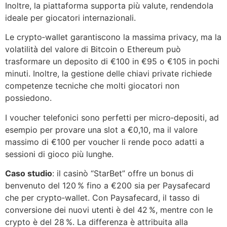
Inoltre, la piattaforma supporta più valute, rendendola
ideale per giocatori internazionali.
Le crypto‑wallet garantiscono la massima privacy, ma la
volatilità del valore di Bitcoin o Ethereum può
trasformare un deposito di €100 in €95 o €105 in pochi
minuti. Inoltre, la gestione delle chiavi private richiede
competenze tecniche che molti giocatori non
possiedono.
I voucher telefonici sono perfetti per micro‑depositi, ad
esempio per provare una slot a €0,10, ma il valore
massimo di €100 per voucher li rende poco adatti a
sessioni di gioco più lunghe.
Caso studio
: il casinò “StarBet” offre un bonus di
benvenuto del 120 % fino a €200 sia per Paysafecard
che per crypto‑wallet. Con Paysafecard, il tasso di
conversione dei nuovi utenti è del 42 %, mentre con le
crypto è del 28 %. La differenza è attribuita alla