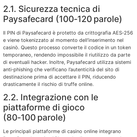
2.1. Sicurezza tecnica di
Paysafecard (100‑120 parole)
Il PIN di Paysafecard è protetto da crittografia AES‑256
e viene tokenizzato al momento dell’inserimento nel
casinò. Questo processo converte il codice in un token
temporaneo, rendendo impossibile il riutilizzo da parte
di eventuali hacker. Inoltre, Paysafecard utilizza sistemi
anti‑phishing che verificano l’autenticità del sito di
destinazione prima di accettare il PIN, riducendo
drasticamente il rischio di truffe online.
2.2. Integrazione con le
piattaforme di gioco
(80‑100 parole)
Le principali piattaforme di casino online integrano