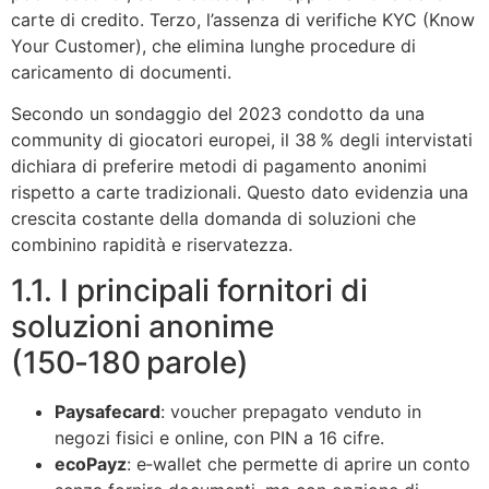
carte di credito. Terzo, l’assenza di verifiche KYC (Know
Your Customer), che elimina lunghe procedure di
caricamento di documenti.
Secondo un sondaggio del 2023 condotto da una
community di giocatori europei, il 38 % degli intervistati
dichiara di preferire metodi di pagamento anonimi
rispetto a carte tradizionali. Questo dato evidenzia una
crescita costante della domanda di soluzioni che
combinino rapidità e riservatezza.
1.1. I principali fornitori di
soluzioni anonime
(150‑180 parole)
Paysafecard
: voucher prepagato venduto in
negozi fisici e online, con PIN a 16 cifre.
ecoPayz
: e‑wallet che permette di aprire un conto