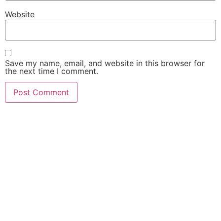
Website
Save my name, email, and website in this browser for
the next time I comment.