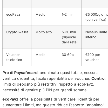
ecoPayz
Medio
1‑2 min
€5 000/giorn
(con verifica)
Crypto‑wallet
Molto alto
5‑30 min
Nessun limite
(dipende
interno
dalla rete)
Voucher
Medio
30‑60 s
€100 per
telefonico
voucher
Pro di Paysafecard
: anonimato quasi totale, nessuna
verifica d’identità, facile reperibilità dei voucher.
Contro
:
limiti di deposito più restrittivi rispetto a ecoPayz,
necessità di gestire più PIN per grandi somme.
ecoPayz
offre la possibilità di verificare l’identità per
aumentare i limiti, ma questo riduce l’aspetto “anonimo”.