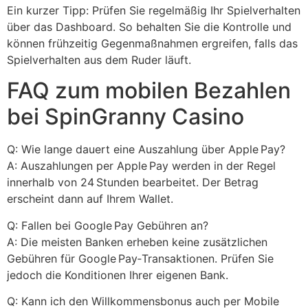
Ein kurzer Tipp: Prüfen Sie regelmäßig Ihr Spielverhalten
über das Dashboard. So behalten Sie die Kontrolle und
können frühzeitig Gegenmaßnahmen ergreifen, falls das
Spielverhalten aus dem Ruder läuft.
FAQ zum mobilen Bezahlen
bei SpinGranny Casino
Q: Wie lange dauert eine Auszahlung über Apple Pay?
A: Auszahlungen per Apple Pay werden in der Regel
innerhalb von 24 Stunden bearbeitet. Der Betrag
erscheint dann auf Ihrem Wallet.
Q: Fallen bei Google Pay Gebühren an?
A: Die meisten Banken erheben keine zusätzlichen
Gebühren für Google Pay‑Transaktionen. Prüfen Sie
jedoch die Konditionen Ihrer eigenen Bank.
Q: Kann ich den Willkommensbonus auch per Mobile