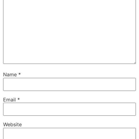
Name
*
Email
*
Website