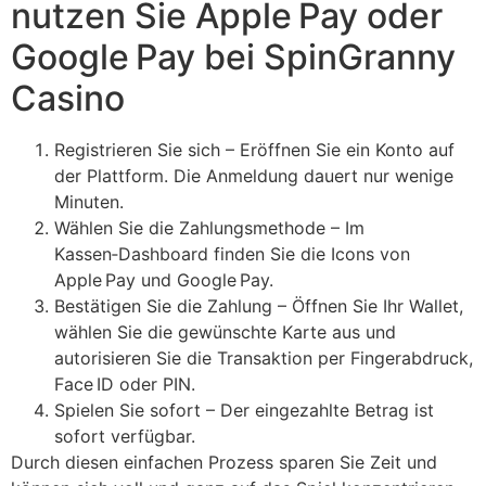
nutzen Sie Apple Pay oder
Google Pay bei SpinGranny
Casino
Registrieren Sie sich – Eröffnen Sie ein Konto auf
der Plattform. Die Anmeldung dauert nur wenige
Minuten.
Wählen Sie die Zahlungsmethode – Im
Kassen‑Dashboard finden Sie die Icons von
Apple Pay und Google Pay.
Bestätigen Sie die Zahlung – Öffnen Sie Ihr Wallet,
wählen Sie die gewünschte Karte aus und
autorisieren Sie die Transaktion per Fingerabdruck,
Face ID oder PIN.
Spielen Sie sofort – Der eingezahlte Betrag ist
sofort verfügbar.
Durch diesen einfachen Prozess sparen Sie Zeit und