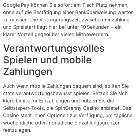
Google Pay können Sie sofort am Tisch Platz nehmen,
ohne auf die Bestätigung einer Banküberweisung warten
zu müssen. Die Verzögerungszeit zwischen Einzahlung
und Spielstart liegt hier bei unter 10 Sekunden – ein
klarer Vorteil gegenüber vielen Mitbewerbern.
Verantwortungsvolles
Spielen und mobile
Zahlungen
Auch wenn mobile Zahlungen bequem sind, sollten Sie
stets verantwortungsbewusst spielen. Setzen Sie sich
klare Limits für Einzahlungen und nutzen Sie die
Selbstsperr‑Tools, die SpinGranny Casino anbietet. Das
Casino stellt Ihnen Optionen zur Verfügung, um tägliche,
wöchentliche oder monatliche Einzahlungsgrenzen
festzulegen.