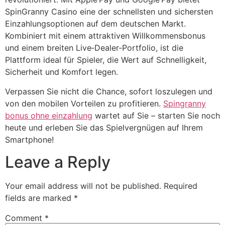
SpinGranny Casino eine der schnellsten und sichersten
Einzahlungsoptionen auf dem deutschen Markt.
Kombiniert mit einem attraktiven Willkommensbonus
und einem breiten Live‑Dealer‑Portfolio, ist die
Plattform ideal für Spieler, die Wert auf Schnelligkeit,
Sicherheit und Komfort legen.
Verpassen Sie nicht die Chance, sofort loszulegen und
von den mobilen Vorteilen zu profitieren.
Spingranny
bonus ohne einzahlung
wartet auf Sie – starten Sie noch
heute und erleben Sie das Spielvergnügen auf Ihrem
Smartphone!
Leave a Reply
Your email address will not be published.
Required
fields are marked
*
Comment
*