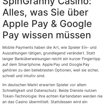
SpinGranny Casino:
Alles, was Sie über
Apple Pay & Google
Pay wissen müssen
Mobile Payments haben die Art, wie Spieler Ein- und
Auszahlungen tätigen, grundlegend verändert. Statt
langer Banküberweisungen reicht ein kurzer Fingertipp
auf dem Smartphone. Apple Pay und Google Pay
gehören zu den beliebtesten Optionen, weil sie sicher,
schnell und intuitiv sind.
Im deutschen Markt erwarten Spieler vor allem
Schnelligkeit und Datenschutz. Beide Dienste nutzen
Token‑Technologie: Ihre echten Kartendaten werden nie
an das Casino übermittelt. Stattdessen wird ein