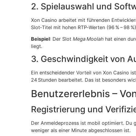
2. Spielauswahl und Soft
Xon Casino arbeitet mit führenden Entwickle
Slot‑Titel mit hohen RTP‑Werten (96 % – 98 %
Beispiel
: Der Slot
Mega Moolah
hat einen dur
liegt.
3. Geschwindigkeit von 
Ein entscheidender Vorteil von Xon Casino is
24 Stunden bearbeitet. Das ist besonders wic
Benutzererlebnis – Vo
Registrierung und Verifiz
Der Anmeldeprozess ist mobil optimiert. Du g
weniger als einer Minute abgeschlossen ist.