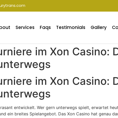
urytrans.com
bout
Services
Faqs
Testimonials
Gallery
Co
rniere im Xon Casino: D
 unterwegs
rniere im Xon Casino: D
 unterwegs
 rasant entwickelt. Wer gern unterwegs spielt, erwartet heu
und ein breites Spielangebot. Das Xon Casino hat genau dara