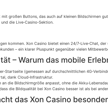
 mit großen Buttons, das auch auf kleinen Bildschirmen gut
 und die Live‑Casino‑Sektion.
agen kommen. Xon Casino bietet einen 24/7‑Live‑Chat, der ü
Sekunden – ein klarer Pluspunkt gegenüber vielen Mitbewerb
tät – Warum das mobile Erleb
ier‑Startseite (gemessen auf durchschnittlichen 4G‑Verbind
tal, dank Cloud‑Infrastruktur.
ch an die Bildschirmgröße anpasst, ohne die Akku‑Lebensdau
dass die Bildqualität bei Xon Casino besser ist als bei and
cht das Xon Casino besonde