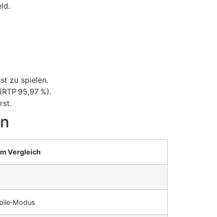
ld.
t zu spielen.
(RTP 95,97 %).
rst.
rn
im Vergleich
bile‑Modus