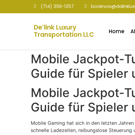
(714) 356-1257
booknow@dalinklux
De’link Luxury
Home
A
Transportation LLC
Mobile Jackpot‑Tu
Guide für Spieler
Mobile Jackpot‑Tu
Guide für Spieler
Mobile Gaming hat sich in den letzten Jahren
schnelle Ladezeiten, reibungslose Steuerung 