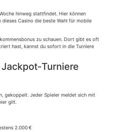
‑Woche hinweg stattfindet. Hier können
 dieses Casino die beste Wahl für mobile
llkommensbonus zu schauen. Dort gibt es oft
iert hast, kannst du sofort in die Turniere
 Jackpot‑Turniere
n, gekoppelt. Jeder Spieler meldet sich mit
er gilt.
estens 2.000 €