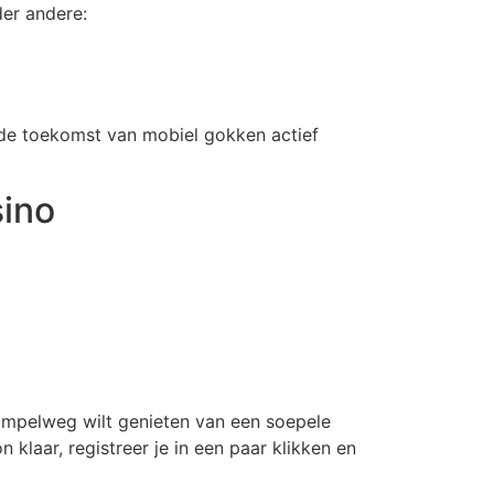
der andere:
r de toekomst van mobiel gokken actief
sino
simpelweg wilt genieten van een soepele
 klaar, registreer je in een paar klikken en