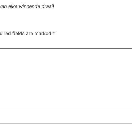
 van elke winnende draai!
uired fields are marked
*