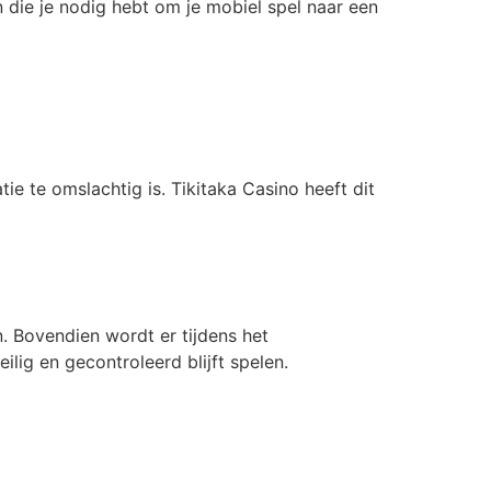
en die je nodig hebt om je mobiel spel naar een
e te omslachtig is. Tikitaka Casino heeft dit
. Bovendien wordt er tijdens het
ilig en gecontroleerd blijft spelen.