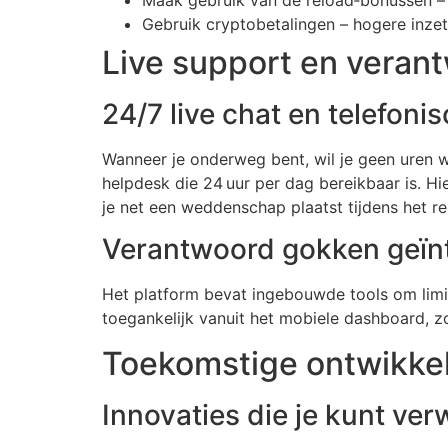
Gebruik cryptobetalingen – hogere inzet
Live support en verant
24/7 live chat en telefoni
Wanneer je onderweg bent, wil je geen uren wa
helpdesk die 24 uur per dag bereikbaar is. Hi
je net een weddenschap plaatst tijdens het re
Verantwoord gokken geïnt
Het platform bevat ingebouwde tools om limiete
toegankelijk vanuit het mobiele dashboard, zo
Toekomstige ontwikkel
Innovaties die je kunt ve