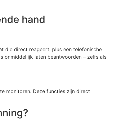
pende hand
 die direct reageert, plus een telefonische
s onmiddellijk laten beantwoorden – zelfs als
te monitoren. Deze functies zijn direct
nning?