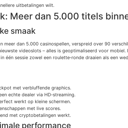
ellere uitbetalingen wilt.
k: Meer dan 5.000 titels bin
lke smaak
n meer dan 5.000 casinospellen, verspreid over 90 verschil
e nieuwste videoslots – alles is geoptimaliseerd voor mobiel
n één sessie zowel een roulette‑ronde draaien als een wed
kpot met verbluffende graphics.
 een echte dealer via HD‑streaming.
perfect werkt op kleine schermen.
denschappen met live scores.
itend met cryptobetalingen werkt.
timale performance