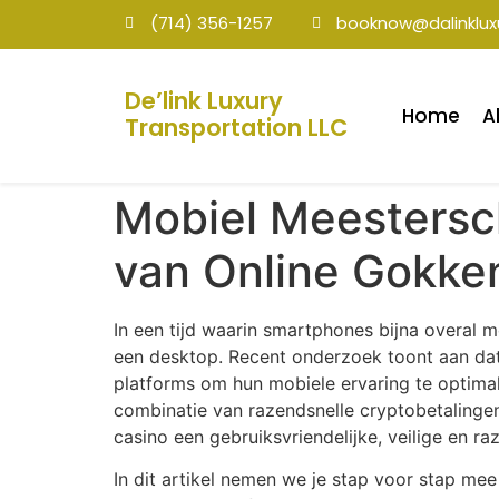
(714) 356-1257
booknow@dalinklux
De’link Luxury
Home
A
Transportation LLC
Mobiel Meestersc
van Online Gokke
In een tijd waarin smartphones bijna overal 
een desktop. Recent onderzoek toont aan dat
platforms om hun mobiele ervaring te optimali
combinatie van razendsnelle cryptobetalinge
casino een gebruiksvriendelijke, veilige en r
In dit artikel nemen we je stap voor stap mee