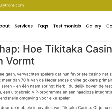
urytrans.com
bout
Services
Faqs
Testimonials
Gallery
Co
hap: Hoe Tikitaka Casi
n Vormt
mee gaan, verwachten spelers dat hun favoriete casino net 
 meer dan 70 % van de Nederlandse online gokkers primair 
seren – en één naam springt hierbij duidelijk boven de rest
n, een uitgebreid VIP‑programma en een naadloze integrati
azendsnelle omgeving voor elke speler.
 door de mobiele innovaties van Tikitaka Casino. Of je nu e