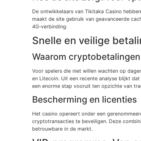
De ontwikkelaars van Tikitaka Casino hebben
maakt de site gebruik van geavanceerde cach
4G‑verbinding.
Snelle en veilige betal
Waarom cryptobetalingen 
Voor spelers die niet willen wachten op dage
en Litecoin. Uit een recente analyse blijkt da
een enorme stap vooruit ten opzichte van tr
Bescherming en licenties
Het casino opereert onder een gerenommeerde
cryptotransacties te beveiligen. Deze combina
betrouwbare in de markt.