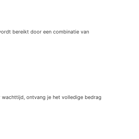
wordt bereikt door een combinatie van
 wachttijd, ontvang je het volledige bedrag