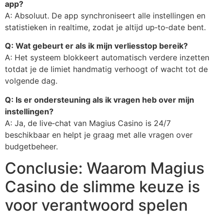
app?
A: Absoluut. De app synchroniseert alle instellingen en
statistieken in realtime, zodat je altijd up‑to‑date bent.
Q: Wat gebeurt er als ik mijn verliesstop bereik?
A: Het systeem blokkeert automatisch verdere inzetten
totdat je de limiet handmatig verhoogt of wacht tot de
volgende dag.
Q: Is er ondersteuning als ik vragen heb over mijn
instellingen?
A: Ja, de live‑chat van Magius Casino is 24/7
beschikbaar en helpt je graag met alle vragen over
budgetbeheer.
Conclusie: Waarom Magius
Casino de slimme keuze is
voor verantwoord spelen