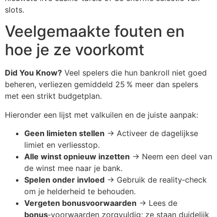
slots.
Veelgemaakte fouten en
hoe je ze voorkomt
Did You Know?
Veel spelers die hun bankroll niet goed
beheren, verliezen gemiddeld 25 % meer dan spelers
met een strikt budgetplan.
Hieronder een lijst met valkuilen en de juiste aanpak:
Geen limieten stellen
→ Activeer de dagelijkse
limiet en verliesstop.
Alle winst opnieuw inzetten
→ Neem een deel van
de winst mee naar je bank.
Spelen onder invloed
→ Gebruik de reality‑check
om je helderheid te behouden.
Vergeten bonusvoorwaarden
→ Lees de
bonus
‑voorwaarden zorgvuldig; ze staan duidelijk