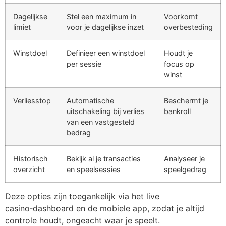
Dagelijkse
Stel een maximum in
Voorkomt
limiet
voor je dagelijkse inzet
overbesteding
Winstdoel
Definieer een winstdoel
Houdt je
per sessie
focus op
winst
Verliesstop
Automatische
Beschermt je
uitschakeling bij verlies
bankroll
van een vastgesteld
bedrag
Historisch
Bekijk al je transacties
Analyseer je
overzicht
en speelsessies
speelgedrag
Deze opties zijn toegankelijk via het live
casino‑dashboard en de mobiele app, zodat je altijd
controle houdt, ongeacht waar je speelt.