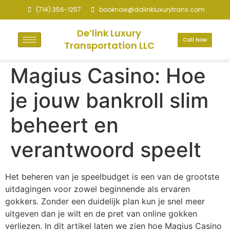
(714) 356-1257
booknow@dalinkluxurytrans.com
De’link Luxury
Call Now
Transportation LLC
Magius Casino: Hoe
je jouw bankroll slim
beheert en
verantwoord speelt
Het beheren van je speelbudget is een van de grootste
uitdagingen voor zowel beginnende als ervaren
gokkers. Zonder een duidelijk plan kun je snel meer
uitgeven dan je wilt en de pret van online gokken
verliezen. In dit artikel laten we zien hoe Magius Casino