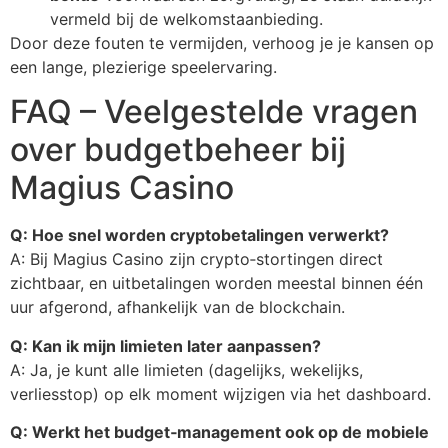
vermeld bij de welkomstaanbieding.
Door deze fouten te vermijden, verhoog je je kansen op
een lange, plezierige speelervaring.
FAQ – Veelgestelde vragen
over budgetbeheer bij
Magius Casino
Q: Hoe snel worden cryptobetalingen verwerkt?
A: Bij Magius Casino zijn crypto‑stortingen direct
zichtbaar, en uitbetalingen worden meestal binnen één
uur afgerond, afhankelijk van de blockchain.
Q: Kan ik mijn limieten later aanpassen?
A: Ja, je kunt alle limieten (dagelijks, wekelijks,
verliesstop) op elk moment wijzigen via het dashboard.
Q: Werkt het budget‑management ook op de mobiele