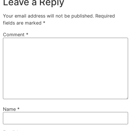
Leave a Reply
Your email address will not be published.
Required
fields are marked
*
Comment
*
Name
*