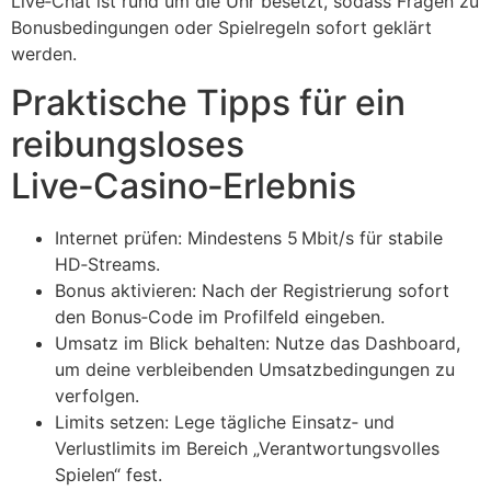
Live‑Chat ist rund um die Uhr besetzt, sodass Fragen zu
Bonusbedingungen oder Spielregeln sofort geklärt
werden.
Praktische Tipps für ein
reibungsloses
Live‑Casino‑Erlebnis
Internet prüfen: Mindestens 5 Mbit/s für stabile
HD‑Streams.
Bonus aktivieren: Nach der Registrierung sofort
den Bonus‑Code im Profilfeld eingeben.
Umsatz im Blick behalten: Nutze das Dashboard,
um deine verbleibenden Umsatzbedingungen zu
verfolgen.
Limits setzen: Lege tägliche Einsatz‑ und
Verlustlimits im Bereich „Verantwortungsvolles
Spielen“ fest.