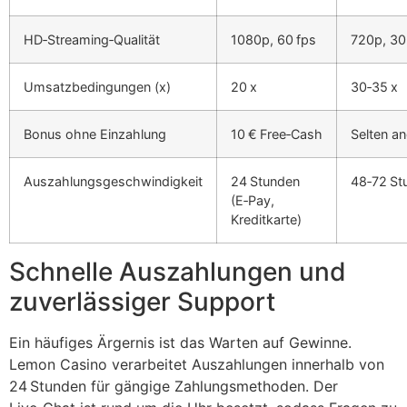
HD‑Streaming‑Qualität
1080p, 60 fps
720p, 30
Umsatzbedingungen (x)
20 x
30‑35 x
Bonus ohne Einzahlung
10 € Free‑Cash
Selten a
Auszahlungsgeschwindigkeit
24 Stunden
48‑72 St
(E‑Pay,
Kreditkarte)
Schnelle Auszahlungen und
zuverlässiger Support
Ein häufiges Ärgernis ist das Warten auf Gewinne.
Lemon Casino verarbeitet Auszahlungen innerhalb von
24 Stunden für gängige Zahlungsmethoden. Der