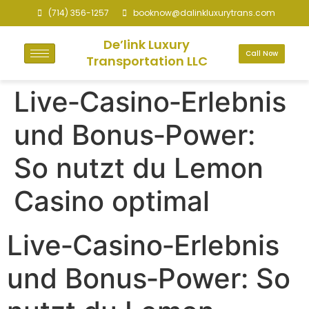
(714) 356-1257
booknow@dalinkluxurytrans.com
De’link Luxury
Call Now
Transportation LLC
Live‑Casino‑Erlebnis
und Bonus‑Power:
So nutzt du Lemon
Casino optimal
Live‑Casino‑Erlebnis
und Bonus‑Power: So