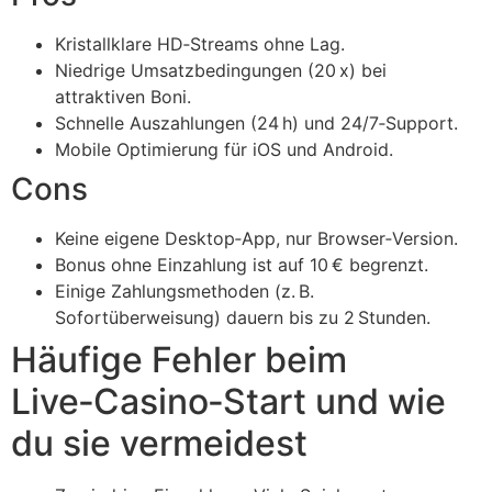
Kristallklare HD‑Streams ohne Lag.
Niedrige Umsatzbedingungen (20 x) bei
attraktiven Boni.
Schnelle Auszahlungen (24 h) und 24/7‑Support.
Mobile Optimierung für iOS und Android.
Cons
Keine eigene Desktop‑App, nur Browser‑Version.
Bonus ohne Einzahlung ist auf 10 € begrenzt.
Einige Zahlungsmethoden (z. B.
Sofortüberweisung) dauern bis zu 2 Stunden.
Häufige Fehler beim
Live‑Casino‑Start und wie
du sie vermeidest