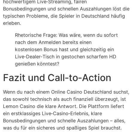
hochwertigem Live‑Streaming, fairen
Bonusbedingungen und schnellen Auszahlungen löst die
typischen Probleme, die Spieler in Deutschland häufig
erleben.
Rhetorische Frage: Was wäre, wenn du sofort
nach dem Anmelden bereits einen
kostenlosen Bonus hast und gleichzeitig ein
Live‑Dealer‑Tisch in gestochen scharfem HD
genießen könntest?
Fazit und Call‑to‑Action
Wenn du nach einem Online Casino Deutschland suchst,
das sowohl technisch als auch finanziell überzeugt, ist
Lemon Casino die klare Antwort. Die Plattform liefert
ein erstklassiges Live‑Casino‑Erlebnis, klare
Bonusbedingungen und schnelle Auszahlungen – alles,
was du für ein sicheres und spaßiges Spiel brauchst.