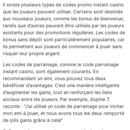
Il existe plusieurs types de codes promo instant casino
que les joueurs peuvent utiliser. Certains sont destinés
aux nouveaux joueurs, comme les bonus de bienvenue,
tandis que d’autres peuvent être utilisés par les joueurs
existants pour des promotions régulières. Les codes de
bonus sans dépôt sont particulièrement populaires, car
ils permettent aux joueurs de commencer à jouer sans
risquer leur propre argent.
Les codes de parrainage, comme le
code parrainage
instant casino
, sont également courants. En
recommandant un ami, vous pouvez tous deux
bénéficier d’avantages. C’est une manière intelligente
d’augmenter les gains, tout en renforçant les liens
sociaux entre les joueurs. Par exemple,
Sophie T.
raconte : “J’ai utilisé un code de parrainage pour inciter
mon ami à jouer, et nous avons tous les deux remporté
de jolis gains grâce à cela!”