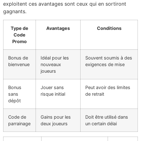
exploitent ces avantages sont ceux qui en sortiront
gagnants.
Type de
Avantages
Conditions
Code
Promo
Bonus de
Idéal pour les
Souvent soumis à des
bienvenue
nouveaux
exigences de mise
joueurs
Bonus
Jouer sans
Peut avoir des limites
sans
risque initial
de retrait
dépôt
Code de
Gains pour les
Doit être utilisé dans
parrainage
deux joueurs
un certain délai