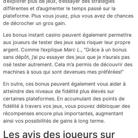
d’explorer plus de jeux, d’essayer des stratégies
différentes et d’augmenter le temps passé sur la
plateforme. Plus vous jouez, plus vous avez de chances
de décrocher un gros gain.
Les bonus instant casino peuvent également permettre
aux joueurs de tester des jeux sans risquer leur propre
argent. Comme l’explique
Marc L.
, “Grâce à un bonus
sans dépôt, j’ai pu essayer des jeux que je n’aurais pas
osé tester autrement. Cela m’a permis de découvrir des
machines à sous qui sont devenues mes préférées!”
En outre, ces bonus peuvent également vous aider à
atteindre des niveaux de fidélité plus élevés sur
certaines plateformes. En accumulant des points de
fidélité à travers vos jeux, vous pouvez débloquer des
récompenses encore plus importantes, augmentant
ainsi vos possibilités de gains à long terme.
Les avis des joueurs sur