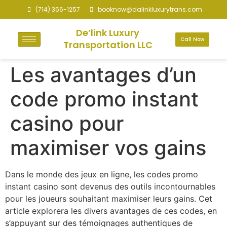
(714) 356-1257
booknow@dalinkluxurytrans.com
De’link Luxury
Call Now
Transportation LLC
Les avantages d’un
code promo instant
casino pour
maximiser vos gains
Dans le monde des jeux en ligne, les codes promo
instant casino sont devenus des outils incontournables
pour les joueurs souhaitant maximiser leurs gains. Cet
article explorera les divers avantages de ces codes, en
s’appuyant sur des témoignages authentiques de