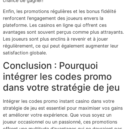
chance de gagner!”
Enfin, les promotions régulières et les bonus fidélité
renforcent l’engagement des joueurs envers la
plateforme. Les casinos en ligne qui offrent ces
avantages sont souvent perçus comme plus attrayants.
Les joueurs sont plus enclins à revenir et à jouer
régulièrement, ce qui peut également augmenter leur
satisfaction globale.
Conclusion : Pourquoi
intégrer les codes promo
dans votre stratégie de jeu
Intégrer les codes promo instant casino dans votre
stratégie de jeu est essentiel pour maximiser vos gains
et améliorer votre expérience. Que vous soyez un
joueur occasionnel ou un passionné, ces promotions
offrent une multitude d’avantages qui ne devraient pas