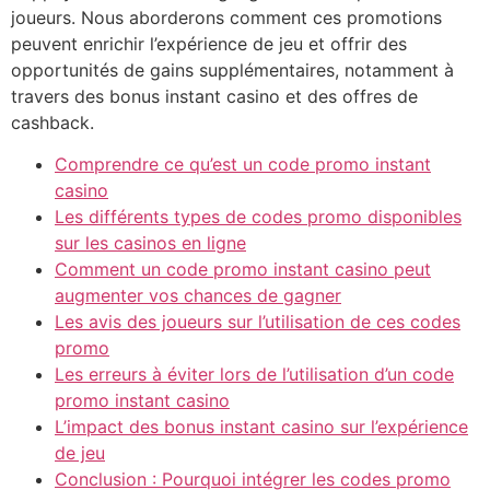
joueurs. Nous aborderons comment ces promotions
peuvent enrichir l’expérience de jeu et offrir des
opportunités de gains supplémentaires, notamment à
travers des bonus instant casino et des offres de
cashback.
Comprendre ce qu’est un code promo instant
casino
Les différents types de codes promo disponibles
sur les casinos en ligne
Comment un code promo instant casino peut
augmenter vos chances de gagner
Les avis des joueurs sur l’utilisation de ces codes
promo
Les erreurs à éviter lors de l’utilisation d’un code
promo instant casino
L’impact des bonus instant casino sur l’expérience
de jeu
Conclusion : Pourquoi intégrer les codes promo