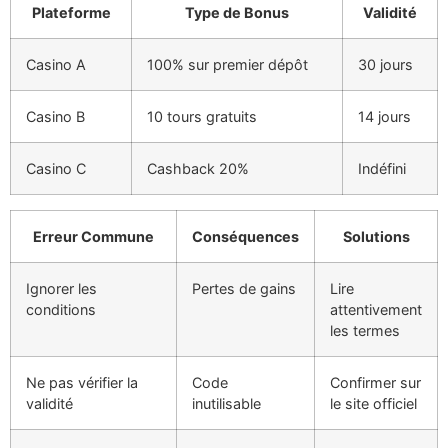
Plateforme
Type de Bonus
Validité
Casino A
100% sur premier dépôt
30 jours
Casino B
10 tours gratuits
14 jours
Casino C
Cashback 20%
Indéfini
Erreur Commune
Conséquences
Solutions
Ignorer les
Pertes de gains
Lire
conditions
attentivement
les termes
Ne pas vérifier la
Code
Confirmer sur
validité
inutilisable
le site officiel