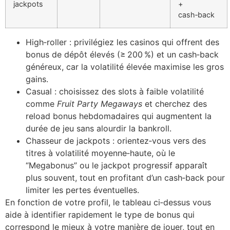
jackpots
+
cash‑back
High‑roller : privilégiez les casinos qui offrent des
bonus de dépôt élevés (≥ 200 %) et un cash‑back
généreux, car la volatilité élevée maximise les gros
gains.
Casual : choisissez des slots à faible volatilité
comme
Fruit Party Megaways
et cherchez des
reload bonus hebdomadaires qui augmentent la
durée de jeu sans alourdir la bankroll.
Chasseur de jackpots : orientez‑vous vers des
titres à volatilité moyenne‑haute, où le
“Megabonus” ou le jackpot progressif apparaît
plus souvent, tout en profitant d’un cash‑back pour
limiter les pertes éventuelles.
En fonction de votre profil, le tableau ci‑dessus vous
aide à identifier rapidement le type de bonus qui
correspond le mieux à votre manière de jouer, tout en