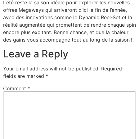
L’été reste la saison idéale pour explorer les nouvelles
offres Megaways qui arriveront d’ici la fin de l’année,
avec des innovations comme le Dynamic Reel‑Set et la
réalité augmentée qui promettent de rendre chaque spin
encore plus excitant. Bonne chance, et que la chaleur
des gains vous accompagne tout au long de la saison !
Leave a Reply
Your email address will not be published.
Required
fields are marked
*
Comment
*