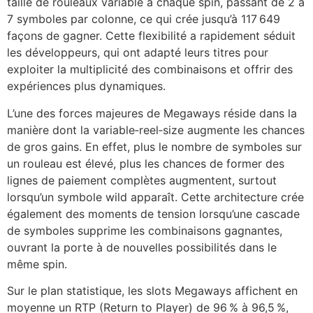
taille de rouleaux variable à chaque spin, passant de 2 à
7 symboles par colonne, ce qui crée jusqu’à 117 649
façons de gagner. Cette flexibilité a rapidement séduit
les développeurs, qui ont adapté leurs titres pour
exploiter la multiplicité des combinaisons et offrir des
expériences plus dynamiques.
L’une des forces majeures de Megaways réside dans la
manière dont la variable‑reel‑size augmente les chances
de gros gains. En effet, plus le nombre de symboles sur
un rouleau est élevé, plus les chances de former des
lignes de paiement complètes augmentent, surtout
lorsqu’un symbole wild apparaît. Cette architecture crée
également des moments de tension lorsqu’une cascade
de symboles supprime les combinaisons gagnantes,
ouvrant la porte à de nouvelles possibilités dans le
même spin.
Sur le plan statistique, les slots Megaways affichent en
moyenne un RTP (Return to Player) de 96 % à 96,5 %,