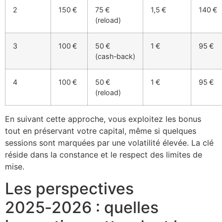
2
150 €
75 €
1,5 €
140 €
(reload)
3
100 €
50 €
1 €
95 €
(cash‑back)
4
100 €
50 €
1 €
95 €
(reload)
En suivant cette approche, vous exploitez les bonus
tout en préservant votre capital, même si quelques
sessions sont marquées par une volatilité élevée. La clé
réside dans la constance et le respect des limites de
mise.
Les perspectives
2025‑2026 : quelles