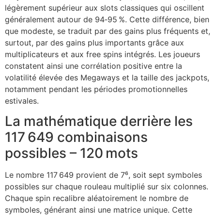
légèrement supérieur aux slots classiques qui oscillent
généralement autour de 94‑95 %. Cette différence, bien
que modeste, se traduit par des gains plus fréquents et,
surtout, par des gains plus importants grâce aux
multiplicateurs et aux free spins intégrés. Les joueurs
constatent ainsi une corrélation positive entre la
volatilité élevée des Megaways et la taille des jackpots,
notamment pendant les périodes promotionnelles
estivales.
La mathématique derrière les
117 649 combinaisons
possibles – 120 mots
Le nombre 117 649 provient de 7⁶, soit sept symboles
possibles sur chaque rouleau multiplié sur six colonnes.
Chaque spin recalibre aléatoirement le nombre de
symboles, générant ainsi une matrice unique. Cette