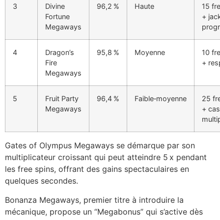
3
Divine
96,2 %
Haute
15 fr
Fortune
+ jac
Megaways
progr
4
Dragon’s
95,8 %
Moyenne
10 fr
Fire
+ res
Megaways
5
Fruit Party
96,4 %
Faible‑moyenne
25 fr
Megaways
+ ca
multip
Gates of Olympus Megaways se démarque par son
multiplicateur croissant qui peut atteindre 5 x pendant
les free spins, offrant des gains spectaculaires en
quelques secondes.
Bonanza Megaways, premier titre à introduire la
mécanique, propose un “Megabonus” qui s’active dès