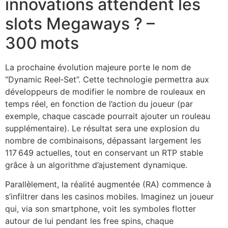
innovations attendent les
slots Megaways ? –
300 mots
La prochaine évolution majeure porte le nom de
“Dynamic Reel‑Set”. Cette technologie permettra aux
développeurs de modifier le nombre de rouleaux en
temps réel, en fonction de l’action du joueur (par
exemple, chaque cascade pourrait ajouter un rouleau
supplémentaire). Le résultat sera une explosion du
nombre de combinaisons, dépassant largement les
117 649 actuelles, tout en conservant un RTP stable
grâce à un algorithme d’ajustement dynamique.
Parallèlement, la réalité augmentée (RA) commence à
s’infiltrer dans les casinos mobiles. Imaginez un joueur
qui, via son smartphone, voit les symboles flotter
autour de lui pendant les free spins, chaque