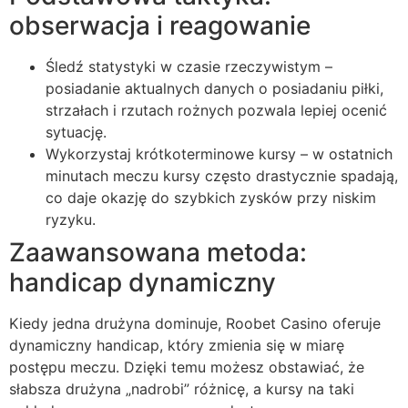
obserwacja i reagowanie
Śledź statystyki w czasie rzeczywistym –
posiadanie aktualnych danych o posiadaniu piłki,
strzałach i rzutach rożnych pozwala lepiej ocenić
sytuację.
Wykorzystaj krótkoterminowe kursy – w ostatnich
minutach meczu kursy często drastycznie spadają,
co daje okazję do szybkich zysków przy niskim
ryzyku.
Zaawansowana metoda:
handicap dynamiczny
Kiedy jedna drużyna dominuje, Roobet Casino oferuje
dynamiczny handicap, który zmienia się w miarę
postępu meczu. Dzięki temu możesz obstawiać, że
słabsza drużyna „nadrobi” różnicę, a kursy na taki