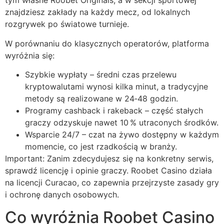
tym własne Roobet Originals, a w sekcji sportowej
znajdziesz zakłady na każdy mecz, od lokalnych
rozgrywek po światowe turnieje.
W porównaniu do klasycznych operatorów, platforma
wyróżnia się:
Szybkie wypłaty – średni czas przelewu
kryptowalutami wynosi kilka minut, a tradycyjne
metody są realizowane w 24‑48 godzin.
Programy cashback i rakeback – część stałych
graczy odzyskuje nawet 10 % utraconych środków.
Wsparcie 24/7 – czat na żywo dostępny w każdym
momencie, co jest rzadkością w branży.
Important: Zanim zdecydujesz się na konkretny serwis,
sprawdź licencję i opinie graczy. Roobet Casino działa
na licencji Curacao, co zapewnia przejrzyste zasady gry
i ochronę danych osobowych.
Co wyróżnia Roobet Casino