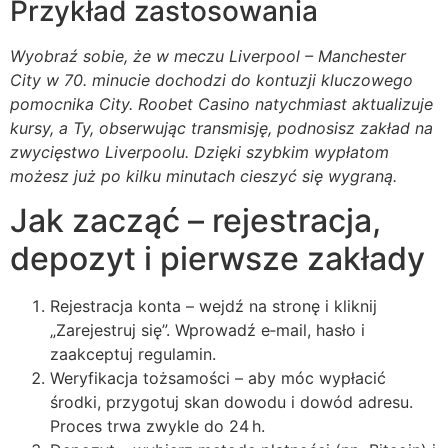
Przykład zastosowania
Wyobraź sobie, że w meczu Liverpool – Manchester
City w 70. minucie dochodzi do kontuzji kluczowego
pomocnika City. Roobet Casino natychmiast aktualizuje
kursy, a Ty, obserwując transmisję, podnosisz zakład na
zwycięstwo Liverpoolu. Dzięki szybkim wypłatom
możesz już po kilku minutach cieszyć się wygraną.
Jak zacząć – rejestracja,
depozyt i pierwsze zakłady
Rejestracja konta – wejdź na stronę i kliknij
„Zarejestruj się”. Wprowadź e‑mail, hasło i
zaakceptuj regulamin.
Weryfikacja tożsamości – aby móc wypłacić
środki, przygotuj skan dowodu i dowód adresu.
Proces trwa zwykle do 24 h.