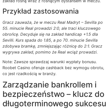
zakład rosną wraz z rosnącym dystansem w meczu.
Przykład zastosowania
Gracz zauważa, że w meczu Real Madryt – Sevilla po
55. minucie Real prowadzi 2:0, ale traci kluczowego
obrońcę. Decyduje się na zakład handicap +1.5 dla
Sevilli. Kurs spada do 1.85, a po 70. minucie Sevilla
zdobywa bramkę, zmniejszając różnicę do 2:1. Gracz
wygrywa zakład, pomimo że Real wciąż prowadzi.
Note: Zawsze sprawdzaj warunki wypłaty bonusu.
Roobet Casino oferuje cashback bez wymogu obrotu,
co jest rzadkością w branży.
Zarządzanie bankrollem i
bezpieczeństwo – klucz do
długoterminowego sukcesu