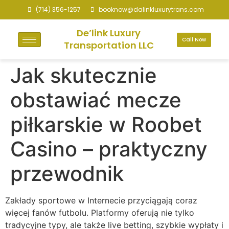
(714) 356-1257
booknow@dalinkluxurytrans.com
De’link Luxury
Call Now
Transportation LLC
Jak skutecznie
obstawiać mecze
piłkarskie w Roobet
Casino – praktyczny
przewodnik
Zakłady sportowe w Internecie przyciągają coraz
więcej fanów futbolu. Platformy oferują nie tylko
tradycyjne typy, ale także live betting, szybkie wypłaty i