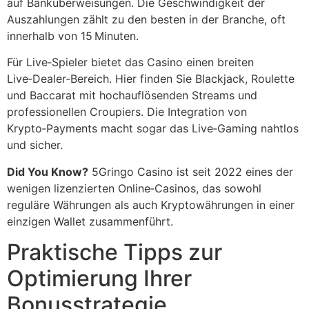
auf Banküberweisungen. Die Geschwindigkeit der
Auszahlungen zählt zu den besten in der Branche, oft
innerhalb von 15 Minuten.
Für Live‑Spieler bietet das Casino einen breiten
Live‑Dealer‑Bereich. Hier finden Sie Blackjack, Roulette
und Baccarat mit hochauflösenden Streams und
professionellen Croupiers. Die Integration von
Krypto‑Payments macht sogar das Live‑Gaming nahtlos
und sicher.
Did You Know?
5Gringo Casino ist seit 2022 eines der
wenigen lizenzierten Online‑Casinos, das sowohl
reguläre Währungen als auch Kryptowährungen in einer
einzigen Wallet zusammenführt.
Praktische Tipps zur
Optimierung Ihrer
Bonusstrategie