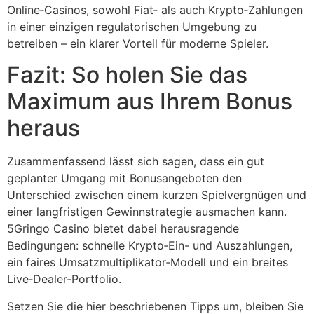
Online‑Casinos, sowohl Fiat‑ als auch Krypto‑Zahlungen
in einer einzigen regulatorischen Umgebung zu
betreiben – ein klarer Vorteil für moderne Spieler.
Fazit: So holen Sie das
Maximum aus Ihrem Bonus
heraus
Zusammenfassend lässt sich sagen, dass ein gut
geplanter Umgang mit Bonusangeboten den
Unterschied zwischen einem kurzen Spielvergnügen und
einer langfristigen Gewinnstrategie ausmachen kann.
5Gringo Casino bietet dabei herausragende
Bedingungen: schnelle Krypto‑Ein- und Auszahlungen,
ein faires Umsatzmultiplikator‑Modell und ein breites
Live‑Dealer‑Portfolio.
Setzen Sie die hier beschriebenen Tipps um, bleiben Sie