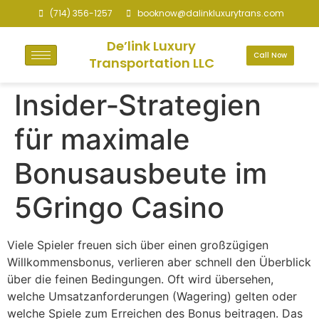
(714) 356-1257
booknow@dalinkluxurytrans.com
De’link Luxury
Call Now
Transportation LLC
Insider‑Strategien
für maximale
Bonusausbeute im
5Gringo Casino
Viele Spieler freuen sich über einen großzügigen
Willkommensbonus, verlieren aber schnell den Überblick
über die feinen Bedingungen. Oft wird übersehen,
welche Umsatzanforderungen (Wagering) gelten oder
welche Spiele zum Erreichen des Bonus beitragen. Das