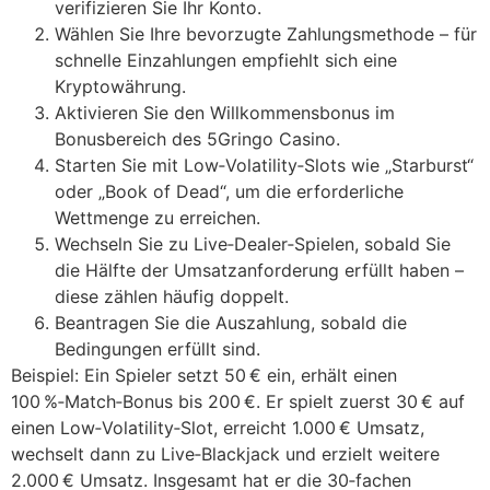
verifizieren Sie Ihr Konto.
Wählen Sie Ihre bevorzugte Zahlungsmethode – für
schnelle Einzahlungen empfiehlt sich eine
Kryptowährung.
Aktivieren Sie den Willkommensbonus im
Bonusbereich des 5Gringo Casino.
Starten Sie mit Low‑Volatility‑Slots wie „Starburst“
oder „Book of Dead“, um die erforderliche
Wettmenge zu erreichen.
Wechseln Sie zu Live‑Dealer‑Spielen, sobald Sie
die Hälfte der Umsatzanforderung erfüllt haben –
diese zählen häufig doppelt.
Beantragen Sie die Auszahlung, sobald die
Bedingungen erfüllt sind.
Beispiel: Ein Spieler setzt 50 € ein, erhält einen
100 %‑Match‑Bonus bis 200 €. Er spielt zuerst 30 € auf
einen Low‑Volatility‑Slot, erreicht 1.000 € Umsatz,
wechselt dann zu Live‑Blackjack und erzielt weitere
2.000 € Umsatz. Insgesamt hat er die 30‑fachen