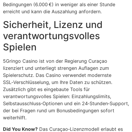
Bedingungen (6.000 €) in weniger als einer Stunde
erreicht und kann die Auszahlung anfordern.
Sicherheit, Lizenz und
verantwortungsvolles
Spielen
5Gringo Casino ist von der Regierung Curaçao
lizenziert und unterliegt strengen Auflagen zum
Spielerschutz. Das Casino verwendet modernste
SSL‑Verschlüsselung, um Ihre Daten zu schützen.
Zusätzlich gibt es eingebaute Tools für
verantwortungsvolles Spielen: Einzahlungslimits,
Selbstausschluss‑Optionen und ein 24‑Stunden‑Support,
der bei Fragen rund um Bonusbedingungen sofort
weiterhilft.
Did You Know?
Das Curaçao‑Lizenzmodell erlaubt es