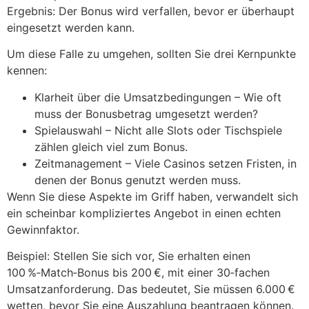
Ergebnis: Der Bonus wird verfallen, bevor er überhaupt
eingesetzt werden kann.
Um diese Falle zu umgehen, sollten Sie drei Kernpunkte
kennen:
Klarheit über die Umsatzbedingungen – Wie oft
muss der Bonusbetrag umgesetzt werden?
Spielauswahl – Nicht alle Slots oder Tischspiele
zählen gleich viel zum Bonus.
Zeitmanagement – Viele Casinos setzen Fristen, in
denen der Bonus genutzt werden muss.
Wenn Sie diese Aspekte im Griff haben, verwandelt sich
ein scheinbar kompliziertes Angebot in einen echten
Gewinnfaktor.
Beispiel: Stellen Sie sich vor, Sie erhalten einen
100 %‑Match‑Bonus bis 200 €, mit einer 30‑fachen
Umsatzanforderung. Das bedeutet, Sie müssen 6.000 €
wetten, bevor Sie eine Auszahlung beantragen können.