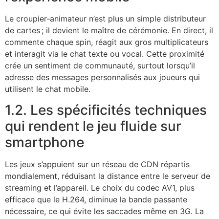
Le croupier‑animateur n’est plus un simple distributeur
de cartes ; il devient le maître de cérémonie. En direct, il
commente chaque spin, réagit aux gros multiplicateurs
et interagit via le chat texte ou vocal. Cette proximité
crée un sentiment de communauté, surtout lorsqu’il
adresse des messages personnalisés aux joueurs qui
utilisent le chat mobile.
1.2. Les spécificités techniques
qui rendent le jeu fluide sur
smartphone
Les jeux s’appuient sur un réseau de CDN répartis
mondialement, réduisant la distance entre le serveur de
streaming et l’appareil. Le choix du codec AV1, plus
efficace que le H.264, diminue la bande passante
nécessaire, ce qui évite les saccades même en 3G. La