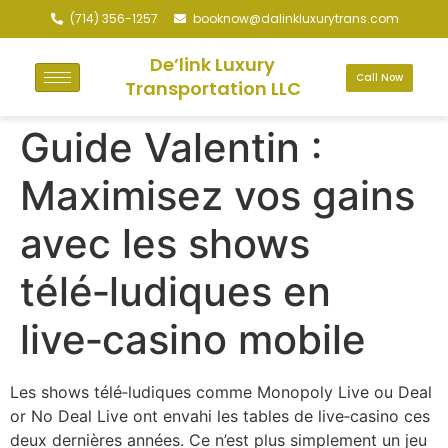
(714) 356-1257
booknow@dalinkluxurytrans.com
De’link Luxury
Call Now
Transportation LLC
Guide Valentin :
Maximisez vos gains
avec les shows
télé‑ludiques en
live‑casino mobile
Les shows télé‑ludiques comme Monopoly Live ou Deal
or No Deal Live ont envahi les tables de live‑casino ces
deux dernières années. Ce n’est plus simplement un jeu