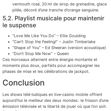
vermouth rosé, 20 ml de sirop de grenadine, glace
pilée, décoré d’une tranche d’orange sanguine.
5.2. Playlist musicale pour maintenir
le suspense
“Love Me Like You Do” – Ellie Goulding
“Can’t Stop the Feeling!” – Justin Timberlake
“Shape of You” – Ed Sheeran (version acoustique)
“Don’t Stop Me Now” – Queen
Ces morceaux alternent entre énergie montante et
moments plus doux, parfaits pour accompagner les
phases de mise et les célébrations de jackpot.
Conclusion
Les shows télé‑ludiques en live‑casino mobile offrent
aujourd’hui le meilleur des deux mondes : le frisson d’une
émission télévisée et la liberté de jouer où que l’on soit.