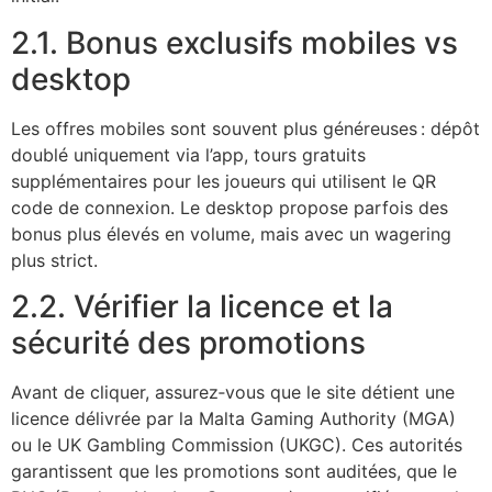
2.1. Bonus exclusifs mobiles vs
desktop
Les offres mobiles sont souvent plus généreuses : dépôt
doublé uniquement via l’app, tours gratuits
supplémentaires pour les joueurs qui utilisent le QR
code de connexion. Le desktop propose parfois des
bonus plus élevés en volume, mais avec un wagering
plus strict.
2.2. Vérifier la licence et la
sécurité des promotions
Avant de cliquer, assurez‑vous que le site détient une
licence délivrée par la Malta Gaming Authority (MGA)
ou le UK Gambling Commission (UKGC). Ces autorités
garantissent que les promotions sont auditées, que le