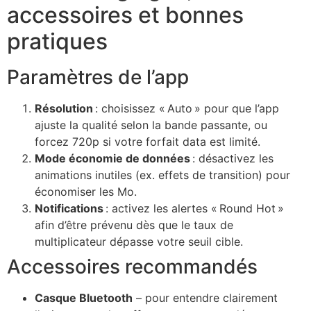
accessoires et bonnes
pratiques
Paramètres de l’app
Résolution
: choisissez « Auto » pour que l’app
ajuste la qualité selon la bande passante, ou
forcez 720p si votre forfait data est limité.
Mode économie de données
: désactivez les
animations inutiles (ex. effets de transition) pour
économiser les Mo.
Notifications
: activez les alertes « Round Hot »
afin d’être prévenu dès que le taux de
multiplicateur dépasse votre seuil cible.
Accessoires recommandés
Casque Bluetooth
– pour entendre clairement