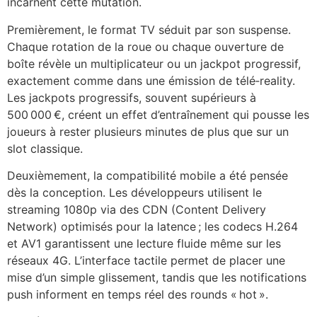
incarnent cette mutation.
Premièrement, le format TV séduit par son suspense.
Chaque rotation de la roue ou chaque ouverture de
boîte révèle un multiplicateur ou un jackpot progressif,
exactement comme dans une émission de télé‑reality.
Les jackpots progressifs, souvent supérieurs à
500 000 €, créent un effet d’entraînement qui pousse les
joueurs à rester plusieurs minutes de plus que sur un
slot classique.
Deuxièmement, la compatibilité mobile a été pensée
dès la conception. Les développeurs utilisent le
streaming 1080p via des CDN (Content Delivery
Network) optimisés pour la latence ; les codecs H.264
et AV1 garantissent une lecture fluide même sur les
réseaux 4G. L’interface tactile permet de placer une
mise d’un simple glissement, tandis que les notifications
push informent en temps réel des rounds « hot ».