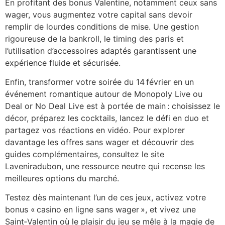
En profitant des bonus Valentine, notamment ceux sans
wager, vous augmentez votre capital sans devoir
remplir de lourdes conditions de mise. Une gestion
rigoureuse de la bankroll, le timing des paris et
l’utilisation d’accessoires adaptés garantissent une
expérience fluide et sécurisée.
Enfin, transformer votre soirée du 14 février en un
événement romantique autour de Monopoly Live ou
Deal or No Deal Live est à portée de main : choisissez le
décor, préparez les cocktails, lancez le défi en duo et
partagez vos réactions en vidéo. Pour explorer
davantage les offres sans wager et découvrir des
guides complémentaires, consultez le site
Laveniradubon, une ressource neutre qui recense les
meilleures options du marché.
Testez dès maintenant l’un de ces jeux, activez votre
bonus « casino en ligne sans wager », et vivez une
Saint‑Valentin où le plaisir du jeu se mêle à la magie de