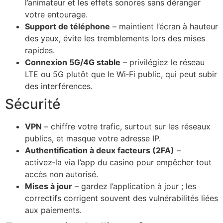
l’animateur et les effets sonores sans déranger
votre entourage.
Support de téléphone
– maintient l’écran à hauteur
des yeux, évite les tremblements lors des mises
rapides.
Connexion 5G/4G stable
– privilégiez le réseau
LTE ou 5G plutôt que le Wi‑Fi public, qui peut subir
des interférences.
Sécurité
VPN
– chiffre votre trafic, surtout sur les réseaux
publics, et masque votre adresse IP.
Authentification à deux facteurs (2FA)
–
activez‑la via l’app du casino pour empêcher tout
accès non autorisé.
Mises à jour
– gardez l’application à jour ; les
correctifs corrigent souvent des vulnérabilités liées
aux paiements.