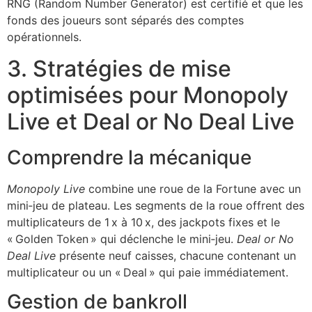
RNG (Random Number Generator) est certifié et que les
fonds des joueurs sont séparés des comptes
opérationnels.
3. Stratégies de mise
optimisées pour Monopoly
Live et Deal or No Deal Live
Comprendre la mécanique
Monopoly Live
combine une roue de la Fortune avec un
mini‑jeu de plateau. Les segments de la roue offrent des
multiplicateurs de 1 x à 10 x, des jackpots fixes et le
« Golden Token » qui déclenche le mini‑jeu.
Deal or No
Deal Live
présente neuf caisses, chacune contenant un
multiplicateur ou un « Deal » qui paie immédiatement.
Gestion de bankroll