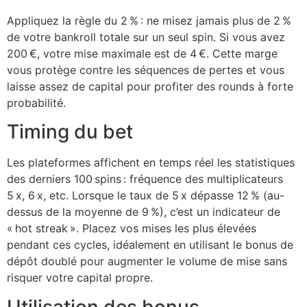
Appliquez la règle du 2 % : ne misez jamais plus de 2 %
de votre bankroll totale sur un seul spin. Si vous avez
200 €, votre mise maximale est de 4 €. Cette marge
vous protège contre les séquences de pertes et vous
laisse assez de capital pour profiter des rounds à forte
probabilité.
Timing du bet
Les plateformes affichent en temps réel les statistiques
des derniers 100 spins : fréquence des multiplicateurs
5 x, 6 x, etc. Lorsque le taux de 5 x dépasse 12 % (au-
dessus de la moyenne de 9 %), c’est un indicateur de
« hot streak ». Placez vos mises les plus élevées
pendant ces cycles, idéalement en utilisant le bonus de
dépôt doublé pour augmenter le volume de mise sans
risquer votre capital propre.
Utilisation des bonus