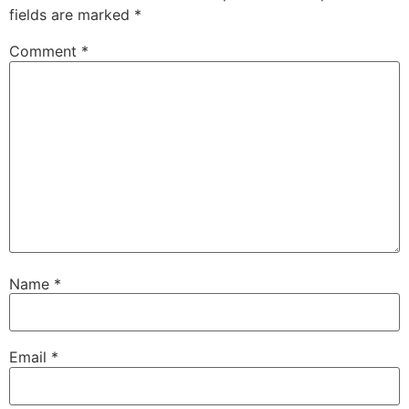
fields are marked
*
Comment
*
Name
*
Email
*