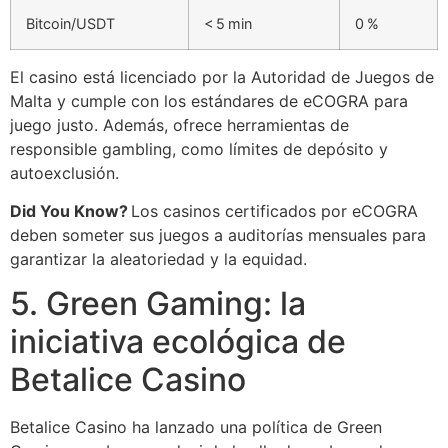
Bitcoin/USDT
< 5 min
0 %
El casino está licenciado por la Autoridad de Juegos de
Malta y cumple con los estándares de eCOGRA para
juego justo. Además, ofrece herramientas de
responsible gambling, como límites de depósito y
autoexclusión.
Did You Know?
Los casinos certificados por eCOGRA
deben someter sus juegos a auditorías mensuales para
garantizar la aleatoriedad y la equidad.
5. Green Gaming: la
iniciativa ecológica de
Betalice Casino
Betalice Casino ha lanzado una política de Green