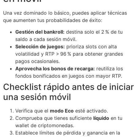
Una vez dominado lo básico, puedes aplicar técnicas
que aumenten tus probabilidades de éxito:
Gestión del bankroll:
destina solo el 2 % de tu
saldo a cada sesión móvil.
Selección de juegos:
prioriza slots con alta
volatilidad y RTP > 96 % para obtener grandes
pagos ocasionales.
Aprovecha los bonos de recarga:
reutiliza los
fondos bonificados en juegos con mayor RTP.
Checklist rápido antes de iniciar
una sesión móvil
Verifica que el
modo Eco
esté activado.
Comprueba que tienes suficiente
líquido
en tu
wallet de criptomonedas.
Establece límites de pérdida y ganancia en la