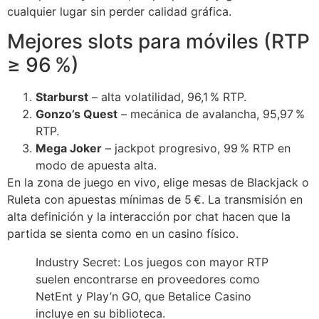
cualquier lugar sin perder calidad gráfica.
Mejores slots para móviles (RTP
≥ 96 %)
Starburst
– alta volatilidad, 96,1 % RTP.
Gonzo’s Quest
– mecánica de avalancha, 95,97 %
RTP.
Mega Joker
– jackpot progresivo, 99 % RTP en
modo de apuesta alta.
En la zona de juego en vivo, elige mesas de Blackjack o
Ruleta con apuestas mínimas de 5 €. La transmisión en
alta definición y la interacción por chat hacen que la
partida se sienta como en un casino físico.
Industry Secret: Los juegos con mayor RTP
suelen encontrarse en proveedores como
NetEnt y Play’n GO, que Betalice Casino
incluye en su biblioteca.