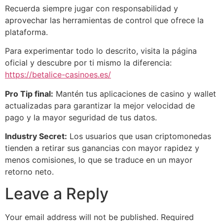
Recuerda siempre jugar con responsabilidad y
aprovechar las herramientas de control que ofrece la
plataforma.
Para experimentar todo lo descrito, visita la página
oficial y descubre por ti mismo la diferencia:
https://betalice-casinoes.es/
Pro Tip final:
Mantén tus aplicaciones de casino y wallet
actualizadas para garantizar la mejor velocidad de
pago y la mayor seguridad de tus datos.
Industry Secret:
Los usuarios que usan criptomonedas
tienden a retirar sus ganancias con mayor rapidez y
menos comisiones, lo que se traduce en un mayor
retorno neto.
Leave a Reply
Your email address will not be published.
Required