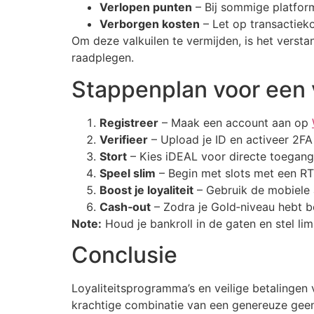
Verlopen punten
– Bij sommige platform
Verborgen kosten
– Let op transactieko
Om deze valkuilen te vermijden, is het vers
raadplegen.
Stappenplan voor een 
Registreer
– Maak een account aan op
Verifieer
– Upload je ID en activeer 2FA 
Stort
– Kies iDEAL voor directe toegan
Speel slim
– Begin met slots met een R
Boost je loyaliteit
– Gebruik de mobiele 
Cash‑out
– Zodra je Gold‑niveau hebt be
Note:
Houd je bankroll in de gaten en stel lim
Conclusie
Loyaliteitsprogramma’s en veilige betalingen
krachtige combinatie van een genereuze geen