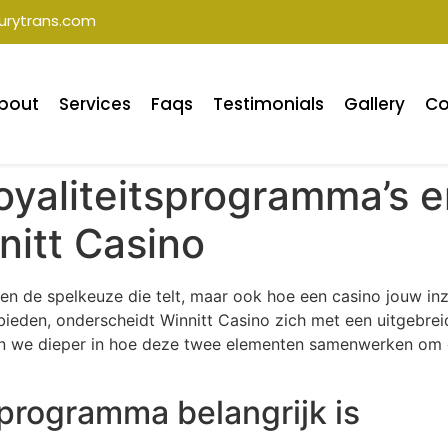
urytrans.com
bout
Services
Faqs
Testimonials
Gallery
Co
oyaliteitsprogramma’s e
nitt Casino
leen de spelkeuze die telt, maar ook hoe een casino jouw in
eden, onderscheidt Winnitt Casino zich met een uitgebreid
iken we dieper in hoe deze twee elementen samenwerken om e
programma belangrijk is