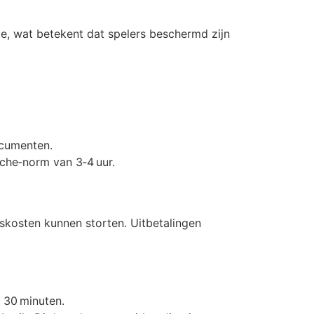
tie, wat betekent dat spelers beschermd zijn
ocumenten.
che‑norm van 3‑4 uur.
skosten kunnen storten. Uitbetalingen
 30 minuten.