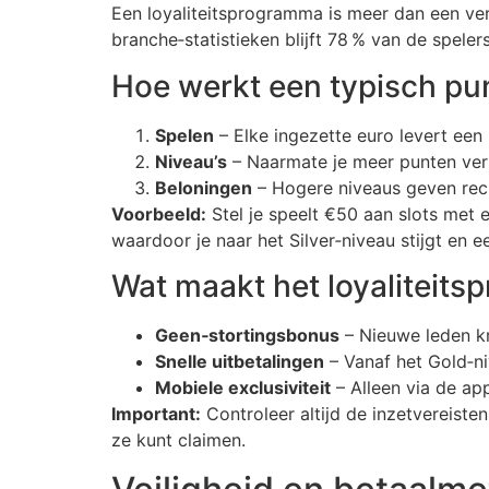
Een loyaliteitsprogramma is meer dan een ver
branche‑statistieken blijft 78 % van de speler
Hoe werkt een typisch p
Spelen
– Elke ingezette euro levert een
Niveau’s
– Naarmate je meer punten verza
Beloningen
– Hogere niveaus geven recht
Voorbeeld:
Stel je speelt €50 aan slots met
waardoor je naar het Silver‑niveau stijgt en e
Wat maakt het loyaliteits
Geen‑stortingsbonus
– Nieuwe leden kr
Snelle uitbetalingen
– Vanaf het Gold‑n
Mobiele exclusiviteit
– Alleen via de ap
Important:
Controleer altijd de inzetvereist
ze kunt claimen.