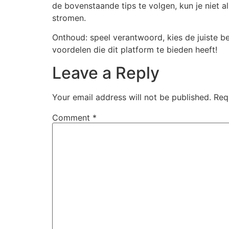
de bovenstaande tips te volgen, kun je niet al
stromen.
Onthoud: speel verantwoord, kies de juiste bet
voordelen die dit platform te bieden heeft!
Leave a Reply
Your email address will not be published.
Req
Comment
*