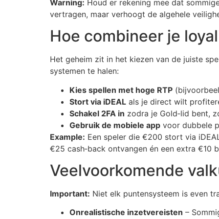
Warning:
Houd er rekening mee dat sommige be
vertragen, maar verhoogt de algehele veilighe
Hoe combineer je loyali
Het geheim zit in het kiezen van de juiste sp
systemen te halen:
Kies spellen met hoge RTP
(bijvoorbeel
Stort via iDEAL
als je direct wilt profi
Schakel 2FA in
zodra je Gold‑lid bent, 
Gebruik de mobiele app
voor dubbele pu
Example:
Een speler die €200 stort via iDEAL
€25 cash‑back ontvangen én een extra €10 b
Veelvoorkomende valkui
Important:
Niet elk puntensysteem is even tr
Onrealistische inzetvereisten
– Sommige