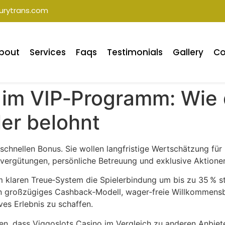
urytrans.com
bout
Services
Faqs
Testimonials
Gallery
Co
e im VIP‑Programm: Wie
ler belohnt
chnellen Bonus. Sie wollen langfristige Wertschätzung für ih
vergütungen, persönliche Betreuung und exklusive Aktione
m klaren Treue‑System die Spielerbindung um bis zu 35 % st
in großzügiges Cashback‑Modell, wager‑freie Willkommens
ves Erlebnis zu schaffen.
en, dass Viggoslots Casino im Vergleich zu anderen Anbiet