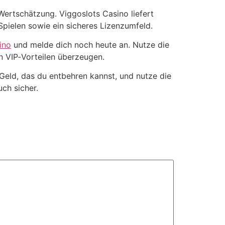
 Wertschätzung. Viggoslots Casino liefert
pielen sowie ein sicheres Lizenzumfeld.
ino
und melde dich noch heute an. Nutze die
n VIP‑Vorteilen überzeugen.
 Geld, das du entbehren kannst, und nutze die
ch sicher.