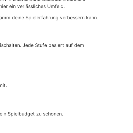
ier ein verlässliches Umfeld.
ramm deine Spielerfahrung verbessern kann.
eischalten. Jede Stufe basiert auf dem
it.
ein Spielbudget zu schonen.