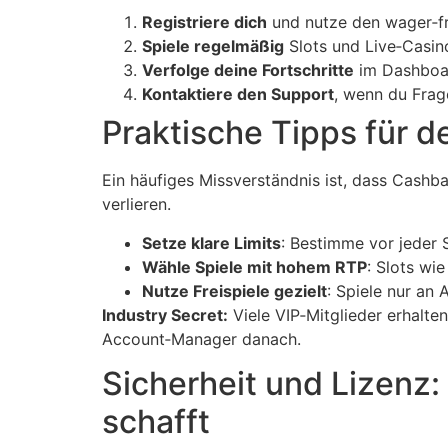
Registriere dich
und nutze den wager‑fr
Spiele regelmäßig
Slots und Live‑Casin
Verfolge deine Fortschritte
im Dashboard
Kontaktiere den Support
, wenn du Frag
Praktische Tipps für 
Ein häufiges Missverständnis ist, dass Cashba
verlieren.
Setze klare Limits
: Bestimme vor jeder S
Wähle Spiele mit hohem RTP
: Slots wi
Nutze Freispiele gezielt
: Spiele nur an
Industry Secret:
Viele VIP‑Mitglieder erhalt
Account‑Manager danach.
Sicherheit und Lizenz
schafft