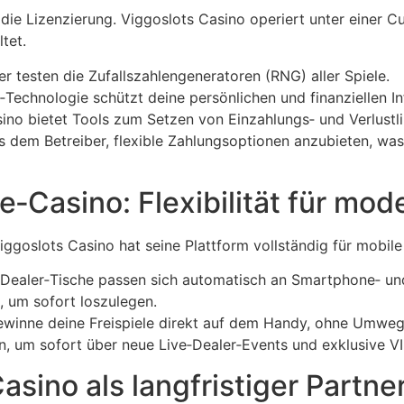
 die Lizenzierung. Viggoslots Casino operiert unter einer C
tet.
r testen die Zufallszahlengeneratoren (RNG) aller Spiele.
L‑Technologie schützt deine persönlichen und finanziellen I
ino bietet Tools zum Setzen von Einzahlungs‑ und Verlustli
 dem Betreiber, flexible Zahlungsoptionen anzubieten, was
‑Casino: Flexibilität für mod
iggoslots Casino hat seine Plattform vollständig für mobil
e‑Dealer‑Tische passen sich automatisch an Smartphone‑ un
, um sofort loszulegen.
ewinne deine Freispiele direkt auf dem Handy, ohne Umweg
n, um sofort über neue Live‑Dealer‑Events und exklusive V
asino als langfristiger Partner