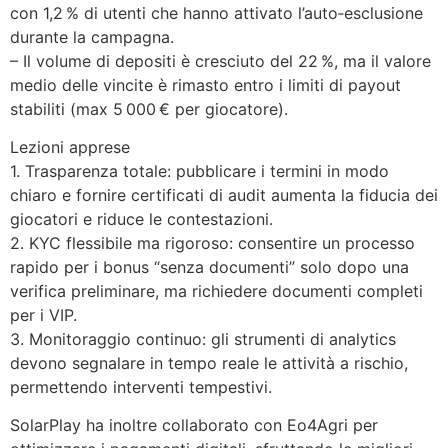
con 1,2 % di utenti che hanno attivato l’auto‑esclusione
durante la campagna.
– Il volume di depositi è cresciuto del 22 %, ma il valore
medio delle vincite è rimasto entro i limiti di payout
stabiliti (max 5 000 € per giocatore).
Lezioni apprese
1. Trasparenza totale: pubblicare i termini in modo
chiaro e fornire certificati di audit aumenta la fiducia dei
giocatori e riduce le contestazioni.
2. KYC flessibile ma rigoroso: consentire un processo
rapido per i bonus “senza documenti” solo dopo una
verifica preliminare, ma richiedere documenti completi
per i VIP.
3. Monitoraggio continuo: gli strumenti di analytics
devono segnalare in tempo reale le attività a rischio,
permettendo interventi tempestivi.
SolarPlay ha inoltre collaborato con Eo4Agri per