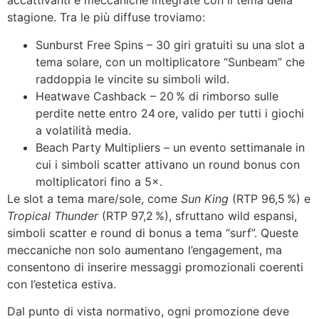
accattivanti e meccaniche integrate con il tema della
stagione. Tra le più diffuse troviamo:
Sunburst Free Spins – 30 giri gratuiti su una slot a
tema solare, con un moltiplicatore “Sunbeam” che
raddoppia le vincite su simboli wild.
Heatwave Cashback – 20 % di rimborso sulle
perdite nette entro 24 ore, valido per tutti i giochi
a volatilità media.
Beach Party Multipliers – un evento settimanale in
cui i simboli scatter attivano un round bonus con
moltiplicatori fino a 5×.
Le slot a tema mare/sole, come
Sun King
(RTP 96,5 %) e
Tropical Thunder
(RTP 97,2 %), sfruttano wild espansi,
simboli scatter e round di bonus a tema “surf”. Queste
meccaniche non solo aumentano l’engagement, ma
consentono di inserire messaggi promozionali coerenti
con l’estetica estiva.
Dal punto di vista normativo, ogni promozione deve