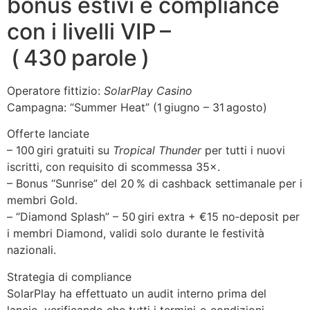
bonus estivi e compliance
con i livelli VIP –
( 430 parole )
Operatore fittizio:
SolarPlay Casino
Campagna: “Summer Heat” (1 giugno – 31 agosto)
Offerte lanciate
– 100 giri gratuiti su
Tropical Thunder
per tutti i nuovi
iscritti, con requisito di scommessa 35×.
– Bonus “Sunrise” del 20 % di cashback settimanale per i
membri Gold.
– “Diamond Splash” – 50 giri extra + €15 no‑deposit per
i membri Diamond, validi solo durante le festività
nazionali.
Strategia di compliance
SolarPlay ha effettuato un audit interno prima del
lancio, verificando che tutti i termini‑e‑condizioni