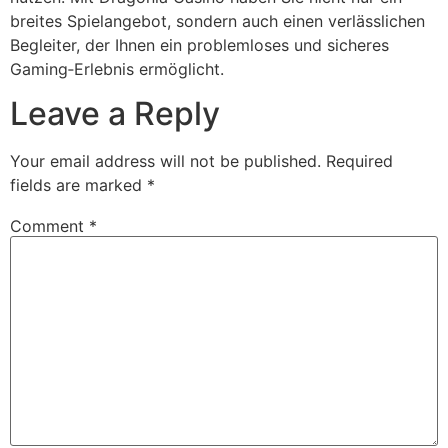
breites Spielangebot, sondern auch einen verlässlichen
Begleiter, der Ihnen ein problemloses und sicheres
Gaming‑Erlebnis ermöglicht.
Leave a Reply
Your email address will not be published.
Required
fields are marked
*
Comment
*