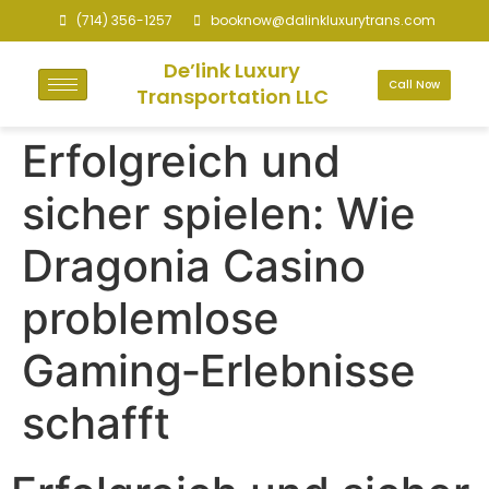
(714) 356-1257
booknow@dalinkluxurytrans.com
De’link Luxury
Call Now
Transportation LLC
Erfolgreich und
sicher spielen: Wie
Dragonia Casino
problemlose
Gaming‑Erlebnisse
schafft