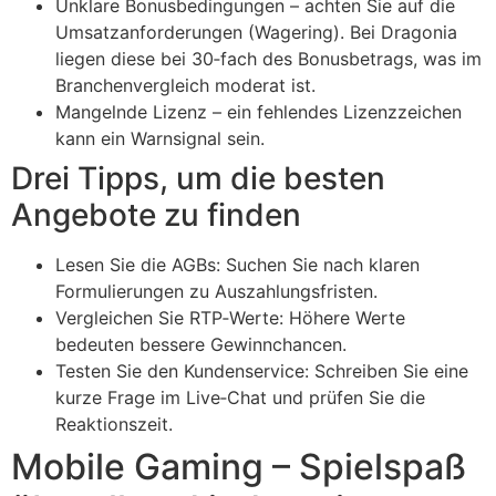
Unklare Bonusbedingungen – achten Sie auf die
Umsatzanforderungen (Wagering). Bei Dragonia
liegen diese bei 30‑fach des Bonusbetrags, was im
Branchenvergleich moderat ist.
Mangelnde Lizenz – ein fehlendes Lizenzzeichen
kann ein Warnsignal sein.
Drei Tipps, um die besten
Angebote zu finden
Lesen Sie die AGBs: Suchen Sie nach klaren
Formulierungen zu Auszahlungsfristen.
Vergleichen Sie RTP‑Werte: Höhere Werte
bedeuten bessere Gewinnchancen.
Testen Sie den Kundenservice: Schreiben Sie eine
kurze Frage im Live‑Chat und prüfen Sie die
Reaktionszeit.
Mobile Gaming – Spielspaß