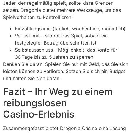
Jeder, der regelmäßig spielt, sollte klare Grenzen
setzen. Dragonia bietet mehrere Werkzeuge, um das
Spielverhalten zu kontrollieren:
Einzahlungslimit (täglich, wöchentlich, monatlich)
Verlustlimit – stoppt das Spiel, sobald ein
festgelegter Betrag überschritten ist
Selbstausschluss – Möglichkeit, das Konto für
30 Tage bis zu 5 Jahren zu sperren
Denken Sie daran: Spielen Sie nur mit Geld, das Sie sich
leisten können zu verlieren. Setzen Sie sich ein Budget
und halten Sie sich daran.
Fazit – Ihr Weg zu einem
reibungslosen
Casino‑Erlebnis
Zusammengefasst bietet Dragoniа Casino eine Lösung