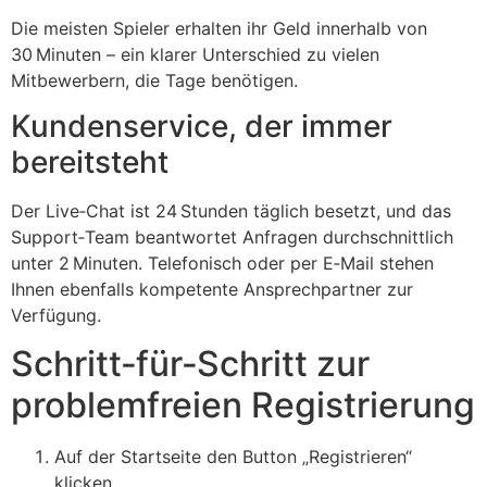
Die meisten Spieler erhalten ihr Geld innerhalb von
30 Minuten – ein klarer Unterschied zu vielen
Mitbewerbern, die Tage benötigen.
Kundenservice, der immer
bereitsteht
Der Live‑Chat ist 24 Stunden täglich besetzt, und das
Support‑Team beantwortet Anfragen durchschnittlich
unter 2 Minuten. Telefonisch oder per E‑Mail stehen
Ihnen ebenfalls kompetente Ansprechpartner zur
Verfügung.
Schritt‑für‑Schritt zur
problemfreien Registrierung
Auf der Startseite den Button „Registrieren“
klicken.