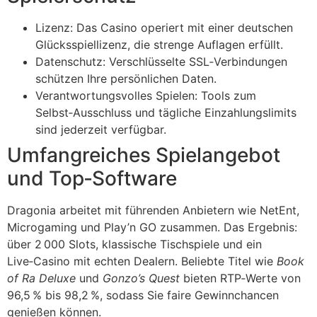
Lizenz: Das Casino operiert mit einer deutschen
Glücksspiellizenz, die strenge Auflagen erfüllt.
Datenschutz: Verschlüsselte SSL‑Verbindungen
schützen Ihre persönlichen Daten.
Verantwortungsvolles Spielen: Tools zum
Selbst‑Ausschluss und tägliche Einzahlungslimits
sind jederzeit verfügbar.
Umfangreiches Spielangebot
und Top‑Software
Dragonia arbeitet mit führenden Anbietern wie NetEnt,
Microgaming und Play’n GO zusammen. Das Ergebnis:
über 2 000 Slots, klassische Tischspiele und ein
Live‑Casino mit echten Dealern. Beliebte Titel wie
Book
of Ra Deluxe
und
Gonzo’s Quest
bieten RTP‑Werte von
96,5 % bis 98,2 %, sodass Sie faire Gewinnchancen
genießen können.