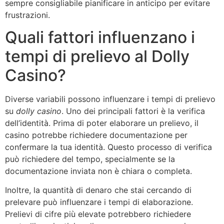
sempre consigliabile pianificare in anticipo per evitare
frustrazioni.
Quali fattori influenzano i
tempi di prelievo al Dolly
Casino?
Diverse variabili possono influenzare i tempi di prelievo
su
dolly casino
. Uno dei principali fattori è la verifica
dell’identità. Prima di poter elaborare un prelievo, il
casino potrebbe richiedere documentazione per
confermare la tua identità. Questo processo di verifica
può richiedere del tempo, specialmente se la
documentazione inviata non è chiara o completa.
Inoltre, la quantità di denaro che stai cercando di
prelevare può influenzare i tempi di elaborazione.
Prelievi di cifre più elevate potrebbero richiedere