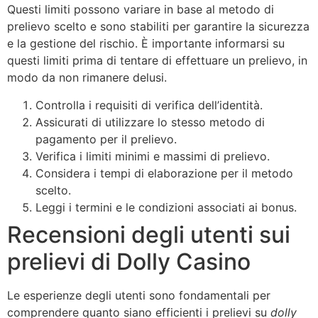
Questi limiti possono variare in base al metodo di
prelievo scelto e sono stabiliti per garantire la sicurezza
e la gestione del rischio. È importante informarsi su
questi limiti prima di tentare di effettuare un prelievo, in
modo da non rimanere delusi.
Controlla i requisiti di verifica dell’identità.
Assicurati di utilizzare lo stesso metodo di
pagamento per il prelievo.
Verifica i limiti minimi e massimi di prelievo.
Considera i tempi di elaborazione per il metodo
scelto.
Leggi i termini e le condizioni associati ai bonus.
Recensioni degli utenti sui
prelievi di Dolly Casino
Le esperienze degli utenti sono fondamentali per
comprendere quanto siano efficienti i prelievi su
dolly