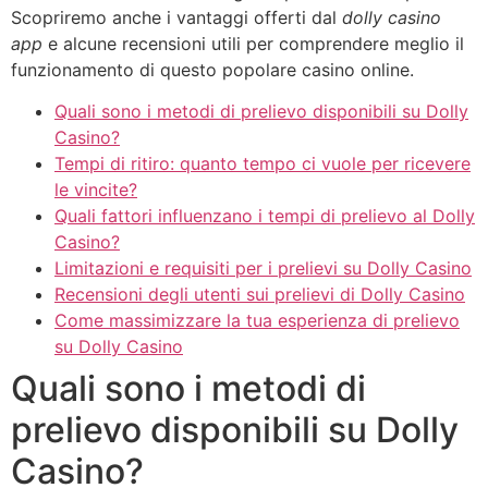
Scopriremo anche i vantaggi offerti dal
dolly casino
app
e alcune recensioni utili per comprendere meglio il
funzionamento di questo popolare casino online.
Quali sono i metodi di prelievo disponibili su Dolly
Casino?
Tempi di ritiro: quanto tempo ci vuole per ricevere
le vincite?
Quali fattori influenzano i tempi di prelievo al Dolly
Casino?
Limitazioni e requisiti per i prelievi su Dolly Casino
Recensioni degli utenti sui prelievi di Dolly Casino
Come massimizzare la tua esperienza di prelievo
su Dolly Casino
Quali sono i metodi di
prelievo disponibili su Dolly
Casino?