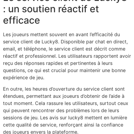
: un soutien réactif et
efficace
Les joueurs mettent souvent en avant l’efficacité du
service client de Lucky8. Disponible par chat en direct,
email, et téléphone, le service client est décrit comme
réactif et professionnel. Les utilisateurs rapportent avoir
reçu des réponses rapides et pertinentes à leurs
questions, ce qui est crucial pour maintenir une bonne
expérience de jeu.
En outre, les heures d’ouverture du service client sont
étendues, permettant aux joueurs d’obtenir de l’aide à
tout moment. Cela rassure les utilisateurs, surtout ceux
qui peuvent rencontrer des problèmes lors de leurs
sessions de jeu. Les avis sur lucky8 mettent en lumière
cette qualité de service, renforçant ainsi la confiance
des joueurs envers la plateforme.