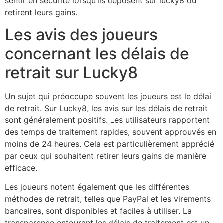
sentir en sécurité lorsqu’ils déposent sur lucky8 ou
retirent leurs gains.
Les avis des joueurs
concernant les délais de
retrait sur Lucky8
Un sujet qui préoccupe souvent les joueurs est le délai
de retrait. Sur Lucky8, les avis sur les délais de retrait
sont généralement positifs. Les utilisateurs rapportent
des temps de traitement rapides, souvent approuvés en
moins de 24 heures. Cela est particulièrement apprécié
par ceux qui souhaitent retirer leurs gains de manière
efficace.
Les joueurs notent également que les différentes
méthodes de retrait, telles que PayPal et les virements
bancaires, sont disponibles et faciles à utiliser. La
transparence entourant les délais de traitement est un