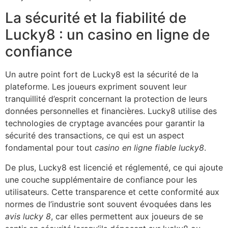
La sécurité et la fiabilité de
Lucky8 : un casino en ligne de
confiance
Un autre point fort de Lucky8 est la sécurité de la
plateforme. Les joueurs expriment souvent leur
tranquillité d’esprit concernant la protection de leurs
données personnelles et financières. Lucky8 utilise des
technologies de cryptage avancées pour garantir la
sécurité des transactions, ce qui est un aspect
fondamental pour tout
casino en ligne fiable lucky8
.
De plus, Lucky8 est licencié et réglementé, ce qui ajoute
une couche supplémentaire de confiance pour les
utilisateurs. Cette transparence et cette conformité aux
normes de l’industrie sont souvent évoquées dans les
avis lucky 8
, car elles permettent aux joueurs de se