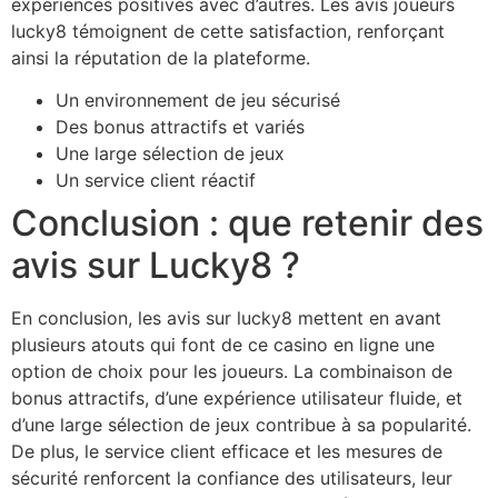
expériences positives avec d’autres. Les avis joueurs
lucky8 témoignent de cette satisfaction, renforçant
ainsi la réputation de la plateforme.
Un environnement de jeu sécurisé
Des bonus attractifs et variés
Une large sélection de jeux
Un service client réactif
Conclusion : que retenir des
avis sur Lucky8 ?
En conclusion, les avis sur lucky8 mettent en avant
plusieurs atouts qui font de ce casino en ligne une
option de choix pour les joueurs. La combinaison de
bonus attractifs, d’une expérience utilisateur fluide, et
d’une large sélection de jeux contribue à sa popularité.
De plus, le service client efficace et les mesures de
sécurité renforcent la confiance des utilisateurs, leur