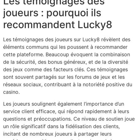
Les témoignages des
joueurs : pourquoi ils
recommandent Lucky8
Les témoignages des joueurs sur Lucky8 révèlent des
éléments communs qui les poussent à recommander
cette plateforme. Beaucoup évoquent la combinaison
de la sécurité, des bonus généreux, et de la diversité
des jeux comme des facteurs clés. Ces témoignages
sont souvent partagés sur les forums de jeux et les
réseaux sociaux, contribuant à la notoriété positive du
casino.
Les joueurs soulignent également l’importance d’un
service client efficace, qui répond rapidement à leurs
questions et préoccupations. Ce niveau de soutien joue
un rôle significatif dans la fidélisation des clients,
incitant de nombreux joueurs à partager leurs