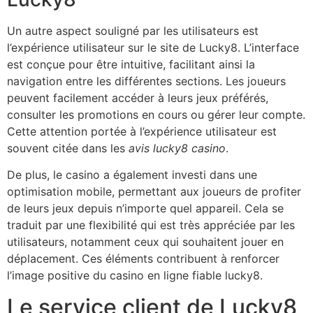
Un autre aspect souligné par les utilisateurs est
l’expérience utilisateur sur le site de Lucky8. L’interface
est conçue pour être intuitive, facilitant ainsi la
navigation entre les différentes sections. Les joueurs
peuvent facilement accéder à leurs jeux préférés,
consulter les promotions en cours ou gérer leur compte.
Cette attention portée à l’expérience utilisateur est
souvent citée dans les
avis lucky8 casino
.
De plus, le casino a également investi dans une
optimisation mobile, permettant aux joueurs de profiter
de leurs jeux depuis n’importe quel appareil. Cela se
traduit par une flexibilité qui est très appréciée par les
utilisateurs, notamment ceux qui souhaitent jouer en
déplacement. Ces éléments contribuent à renforcer
l’image positive du casino en ligne fiable lucky8.
Le service client de Lucky8