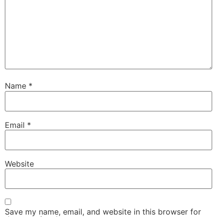
Name
*
Email
*
Website
Save my name, email, and website in this browser for