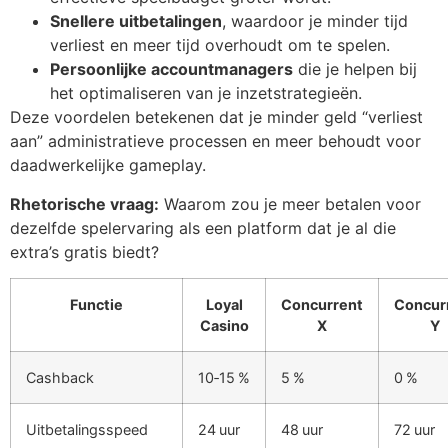
Snellere uitbetalingen
, waardoor je minder tijd
verliest en meer tijd overhoudt om te spelen.
Persoonlijke accountmanagers
die je helpen bij
het optimaliseren van je inzetstrategieën.
Deze voordelen betekenen dat je minder geld “verliest
aan” administratieve processen en meer behoudt voor
daadwerkelijke gameplay.
Rhetorische vraag:
Waarom zou je meer betalen voor
dezelfde spelervaring als een platform dat je al die
extra’s gratis biedt?
Functie
Loyal
Concurrent
Concur
Casino
X
Y
Cashback
10‑15 %
5 %
0 %
Uitbetalingsspeed
24 uur
48 uur
72 uur