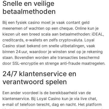
Snelle en veilige
betaalmethoden
Bij een fysiek casino moet je vaak contant geld
meenemen of wachten op een cheque. Online kun je
kiezen uit een breed scala aan betaalmethoden: iDEAL,
creditcards, e‑wallets en zelfs cryptovaluta. Loyal
Casino staat bekend om snelle uitbetalingen, vaak
binnen 24 uur, waardoor je winsten snel op je rekening
staan. Bovendien worden alle transacties beschermd
door SSL‑encryptie en strenge anti‑fraude maatregelen.
24/7 klantenservice en
verantwoord spelen
Een ander voordeel is de bereikbaarheid van de
klantenservice. Bij Loyal Casino kun je via live chat,
e‑mail of telefoon terecht, dag en nacht. Het platform