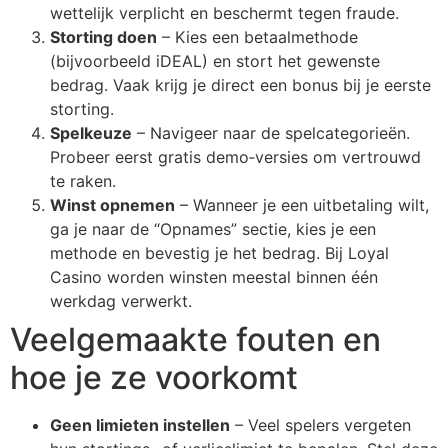
wettelijk verplicht en beschermt tegen fraude.
Storting doen
– Kies een betaalmethode
(bijvoorbeeld iDEAL) en stort het gewenste
bedrag. Vaak krijg je direct een bonus bij je eerste
storting.
Spelkeuze
– Navigeer naar de spelcategorieën.
Probeer eerst gratis demo‑versies om vertrouwd
te raken.
Winst opnemen
– Wanneer je een uitbetaling wilt,
ga je naar de “Opnames” sectie, kies je een
methode en bevestig je het bedrag. Bij Loyal
Casino worden winsten meestal binnen één
werkdag verwerkt.
Veelgemaakte fouten en
hoe je ze voorkomt
Geen limieten instellen
– Veel spelers vergeten