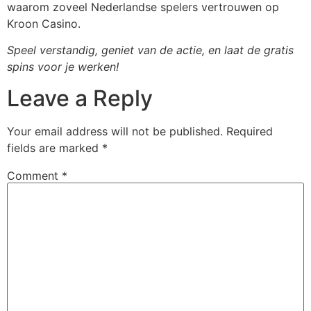
waarom zoveel Nederlandse spelers vertrouwen op
Kroon Casino.
Speel verstandig, geniet van de actie, en laat de gratis
spins voor je werken!
Leave a Reply
Your email address will not be published.
Required
fields are marked
*
Comment
*