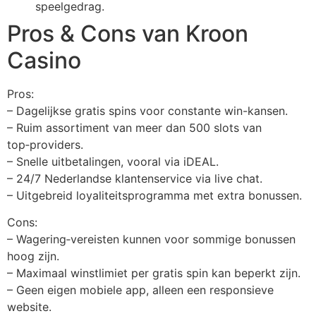
speelgedrag.
Pros & Cons van Kroon
Casino
Pros:
– Dagelijkse gratis spins voor constante win-kansen.
– Ruim assortiment van meer dan 500 slots van
top‑providers.
– Snelle uitbetalingen, vooral via iDEAL.
– 24/7 Nederlandse klantenservice via live chat.
– Uitgebreid loyaliteitsprogramma met extra bonussen.
Cons:
– Wagering‑vereisten kunnen voor sommige bonussen
hoog zijn.
– Maximaal winstlimiet per gratis spin kan beperkt zijn.
– Geen eigen mobiele app, alleen een responsieve
website.