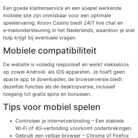
Een goede klantenservice en een soepel werkende
mobiele site zijn onmisbaar voor een optimale
speelervaring. Kroon Casino biedt 24/7 live chat en
e‑mailondersteuning in het Nederlands, waardoor je snel
hulp krijgt bij eventuele vragen.
Mobiele compatibiliteit
De website is volledig responsief en werkt vlekkeloos
op zowel Android‑ als iOS‑apparaten. Je hoeft geen
aparte app te downloaden; de browserversie biedt
dezelfde functies als de desktopversie, inclusief
toegang tot gratis spins en bonussen.
Tips voor mobiel spelen
Controleer je internetverbinding – Een stabiele
Wi‑Fi of 4G‑verbinding voorkomt onderbrekingen.
Gebruik een veilige browser – Chrome of Firefox