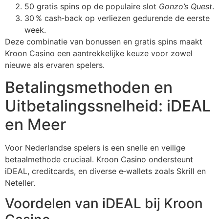
50 gratis spins op de populaire slot
Gonzo’s Quest
.
30 % cash‑back op verliezen gedurende de eerste
week.
Deze combinatie van bonussen en gratis spins maakt
Kroon Casino een aantrekkelijke keuze voor zowel
nieuwe als ervaren spelers.
Betalingsmethoden en
Uitbetalingssnelheid: iDEAL
en Meer
Voor Nederlandse spelers is een snelle en veilige
betaalmethode cruciaal. Kroon Casino ondersteunt
iDEAL, creditcards, en diverse e‑wallets zoals Skrill en
Neteller.
Voordelen van iDEAL bij Kroon