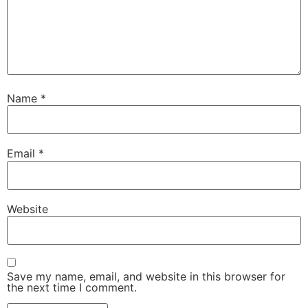
Name
*
Email
*
Website
Save my name, email, and website in this browser for
the next time I comment.