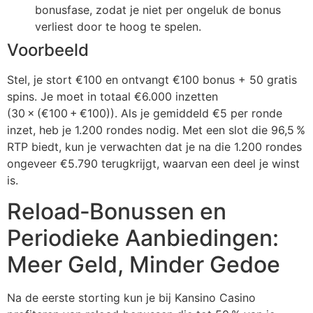
bonusfase, zodat je niet per ongeluk de bonus
verliest door te hoog te spelen.
Voorbeeld
Stel, je stort €100 en ontvangt €100 bonus + 50 gratis
spins. Je moet in totaal €6.000 inzetten
(30 × (€100 + €100)). Als je gemiddeld €5 per ronde
inzet, heb je 1.200 rondes nodig. Met een slot die 96,5 %
RTP biedt, kun je verwachten dat je na die 1.200 rondes
ongeveer €5.790 terugkrijgt, waarvan een deel je winst
is.
Reload‑Bonussen en
Periodieke Aanbiedingen:
Meer Geld, Minder Gedoe
Na de eerste storting kun je bij Kansino Casino