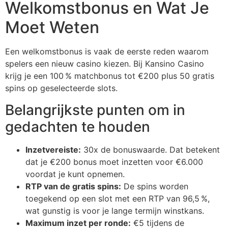
Welkomstbonus en Wat Je
Moet Weten
Een welkomstbonus is vaak de eerste reden waarom
spelers een nieuw casino kiezen. Bij Kansino Casino
krijg je een 100 % matchbonus tot €200 plus 50 gratis
spins op geselecteerde slots.
Belangrijkste punten om in
gedachten te houden
Inzetvereiste:
30x de bonuswaarde. Dat betekent
dat je €200 bonus moet inzetten voor €6.000
voordat je kunt opnemen.
RTP van de gratis spins:
De spins worden
toegekend op een slot met een RTP van 96,5 %,
wat gunstig is voor je lange termijn winstkans.
Maximum inzet per ronde:
€5 tijdens de