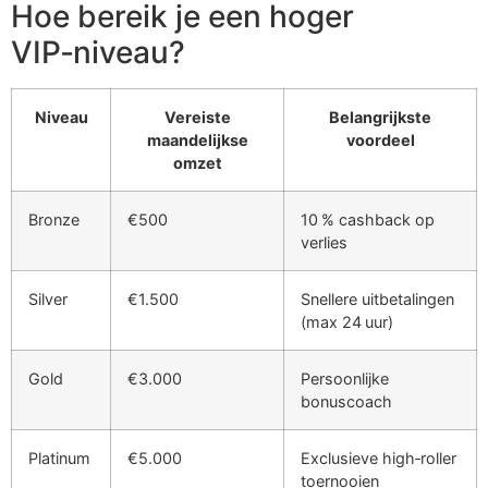
Hoe bereik je een hoger
VIP‑niveau?
Niveau
Vereiste
Belangrijkste
maandelijkse
voordeel
omzet
Bronze
€500
10 % cashback op
verlies
Silver
€1.500
Snellere uitbetalingen
(max 24 uur)
Gold
€3.000
Persoonlijke
bonuscoach
Platinum
€5.000
Exclusieve high‑roller
toernooien