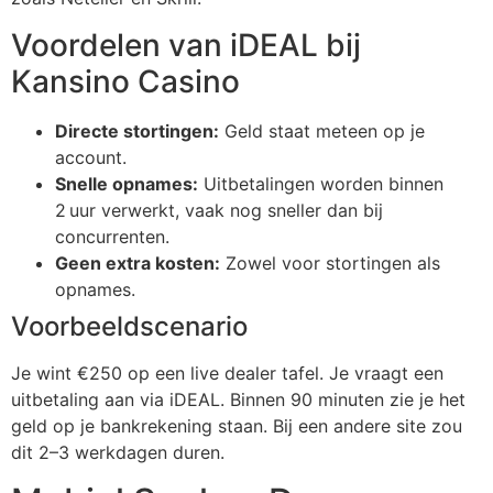
Voordelen van iDEAL bij
Kansino Casino
Directe stortingen:
Geld staat meteen op je
account.
Snelle opnames:
Uitbetalingen worden binnen
2 uur verwerkt, vaak nog sneller dan bij
concurrenten.
Geen extra kosten:
Zowel voor stortingen als
opnames.
Voorbeeldscenario
Je wint €250 op een live dealer tafel. Je vraagt een
uitbetaling aan via iDEAL. Binnen 90 minuten zie je het
geld op je bankrekening staan. Bij een andere site zou
dit 2–3 werkdagen duren.