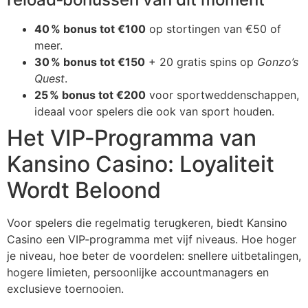
40 % bonus tot €100
op stortingen van €50 of
meer.
30 % bonus tot €150
+ 20 gratis spins op
Gonzo’s
Quest
.
25 % bonus tot €200
voor sportweddenschappen,
ideaal voor spelers die ook van sport houden.
Het VIP‑Programma van
Kansino Casino: Loyaliteit
Wordt Beloond
Voor spelers die regelmatig terugkeren, biedt Kansino
Casino een VIP‑programma met vijf niveaus. Hoe hoger
je niveau, hoe beter de voordelen: snellere uitbetalingen,
hogere limieten, persoonlijke accountmanagers en
exclusieve toernooien.