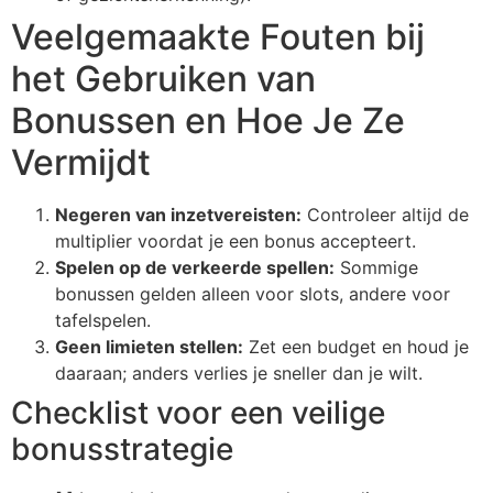
Veelgemaakte Fouten bij
het Gebruiken van
Bonussen en Hoe Je Ze
Vermijdt
Negeren van inzetvereisten:
Controleer altijd de
multiplier voordat je een bonus accepteert.
Spelen op de verkeerde spellen:
Sommige
bonussen gelden alleen voor slots, andere voor
tafelspelen.
Geen limieten stellen:
Zet een budget en houd je
daaraan; anders verlies je sneller dan je wilt.
Checklist voor een veilige
bonusstrategie