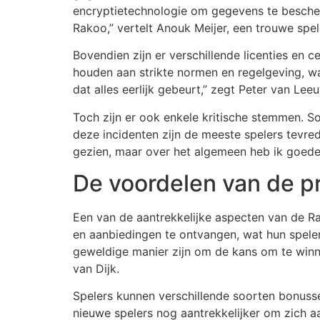
encryptietechnologie om gegevens te bescherm
Rakoo,” vertelt Anouk Meijer, een trouwe spel
Bovendien zijn er verschillende licenties en
houden aan strikte normen en regelgeving, wat
dat alles eerlijk gebeurt,” zegt Peter van Lee
Toch zijn er ook enkele kritische stemmen. 
deze incidenten zijn de meeste spelers tevre
gezien, maar over het algemeen heb ik goede 
De voordelen van de 
Een van de aantrekkelijke aspecten van de R
en aanbiedingen te ontvangen, wat hun spele
geweldige manier zijn om de kans om te winnen
van Dijk.
Spelers kunnen verschillende soorten bonuss
nieuwe spelers nog aantrekkelijker om zich 