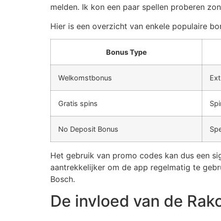
melden. Ik kon een paar spellen proberen zon
Hier is een overzicht van enkele populaire b
Bonus Type
Welkomstbonus
Ext
Gratis spins
Spi
No Deposit Bonus
Spe
Het gebruik van promo codes kan dus een sig
aantrekkelijker om de app regelmatig te gebru
Bosch.
De invloed van de Rak