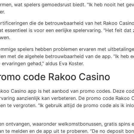
en, wat spelers gemoedsrust biedt. “Ik heb nooit het gevoe
er.
 certificeringen die de betrouwbaarheid van het Rakoo Casi
 essentieel is voor een eerlijke spelervaring. “Het feit dat
uwen.
Sommige spelers hebben problemen ervaren met uitbetalinge
den met de algehele betrouwbaarheid van de app. “Ik heb ee
ervaringen gehad,” aldus Eva Koster.
promo code Rakoo Casino
akoo Casino app is het aanbod van promo codes. Deze code
rvaring aanzienlijk kan verbeteren. De promo code Rakoo C
 te vergroten. “Ik gebruik altijd de promo code als ik inlo
en ontvangen, waaronder welkomstbonussen, gratis spins e
aan te melden en de app uit te proberen. “De no deposit b