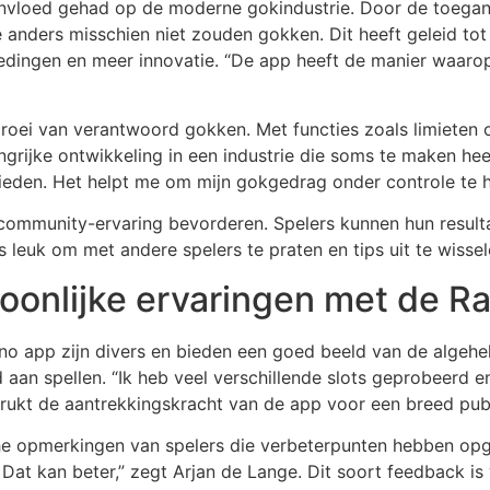
invloed gehad op de moderne gokindustrie. Door de toegan
 anders misschien niet zouden gokken. Dit heeft geleid to
nbiedingen en meer innovatie. “De app heeft de manier waaro
oei van verantwoord gokken. Met functies zoals limieten op
ngrijke ontwikkeling in een industrie die soms te maken hee
ieden. Het helpt me om mijn gokgedrag onder controle te 
e community-ervaring bevorderen. Spelers kunnen hun resul
 leuk om met andere spelers te praten en tips uit te wissel
soonlijke ervaringen met de R
 app zijn divers en bieden een goed beeld van de algehele 
 aan spellen. “Ik heb veel verschillende slots geprobeerd e
rukt de aantrekkingskracht van de app voor een breed publ
che opmerkingen van spelers die verbeterpunten hebben opg
n. Dat kan beter,” zegt Arjan de Lange. Dit soort feedback 