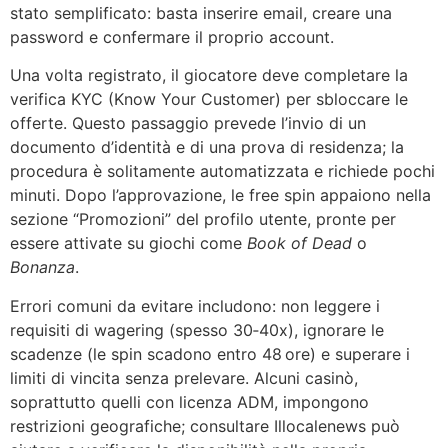
stato semplificato: basta inserire email, creare una
password e confermare il proprio account.
Una volta registrato, il giocatore deve completare la
verifica KYC (Know Your Customer) per sbloccare le
offerte. Questo passaggio prevede l’invio di un
documento d’identità e di una prova di residenza; la
procedura è solitamente automatizzata e richiede pochi
minuti. Dopo l’approvazione, le free spin appaiono nella
sezione “Promozioni” del profilo utente, pronte per
essere attivate su giochi come
Book of Dead
o
Bonanza
.
Errori comuni da evitare includono: non leggere i
requisiti di wagering (spesso 30‑40x), ignorare le
scadenze (le spin scadono entro 48 ore) e superare i
limiti di vincita senza prelevare. Alcuni casinò,
soprattutto quelli con licenza ADM, impongono
restrizioni geografiche; consultare Illocalenews può