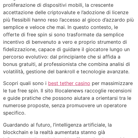
proliferazione di dispositivi mobili, la crescente
accettazione delle criptovalute e l’adozione di licenze
più flessibili hanno reso l’accesso al gioco d’azzardo più
semplice e veloce che mai. In questo contesto, le
offerte di free spin si sono trasformate da semplice
incentivo di benvenuto a vero e proprio strumento di
fidelizzazione, capace di guidare il giocatore lungo un
percorso evolutivo: dal principiante che si affida a
bonus gratuiti, al professionista che combina analisi di
volatilità, gestione del bankroll e tecnologie avanzate.
Scopri quali sono i
best tether casino
per massimizzare
le tue free spin. Il sito Illocalenews raccoglie recensioni
e guide pratiche che possono aiutare a orientarsi tra le
numerose proposte, senza promuovere un operatore
specifico.
Guardando al futuro, l’intelligenza artificiale, la
blockchain e la realtà aumentata stanno già