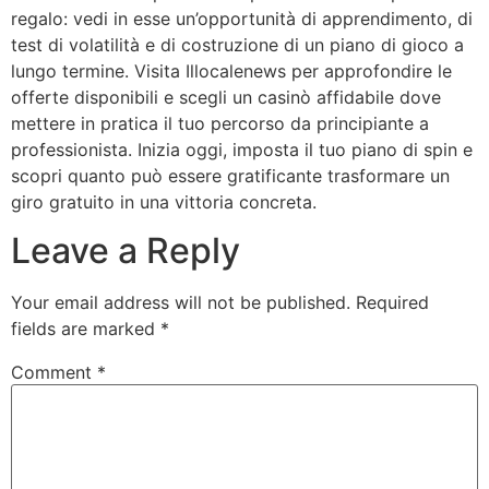
regalo: vedi in esse un’opportunità di apprendimento, di
test di volatilità e di costruzione di un piano di gioco a
lungo termine. Visita Illocalenews per approfondire le
offerte disponibili e scegli un casinò affidabile dove
mettere in pratica il tuo percorso da principiante a
professionista. Inizia oggi, imposta il tuo piano di spin e
scopri quanto può essere gratificante trasformare un
giro gratuito in una vittoria concreta.
Leave a Reply
Your email address will not be published.
Required
fields are marked
*
Comment
*