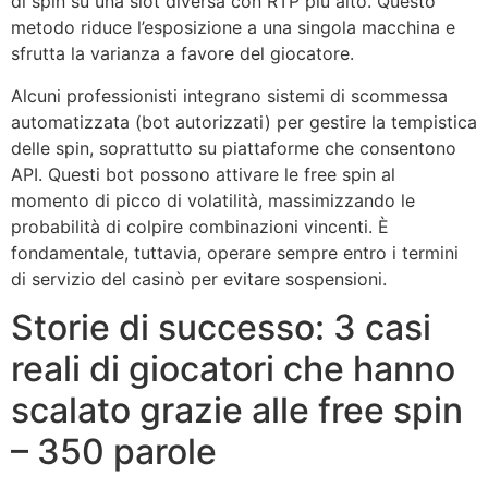
di spin su una slot diversa con RTP più alto. Questo
metodo riduce l’esposizione a una singola macchina e
sfrutta la varianza a favore del giocatore.
Alcuni professionisti integrano sistemi di scommessa
automatizzata (bot autorizzati) per gestire la tempistica
delle spin, soprattutto su piattaforme che consentono
API. Questi bot possono attivare le free spin al
momento di picco di volatilità, massimizzando le
probabilità di colpire combinazioni vincenti. È
fondamentale, tuttavia, operare sempre entro i termini
di servizio del casinò per evitare sospensioni.
Storie di successo: 3 casi
reali di giocatori che hanno
scalato grazie alle free spin
– 350 parole