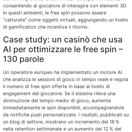
consentendo al giocatore di interagire con elementi 3D.
In questi ambienti, le free spin possono essere
“catturate” come oggetti virtuali, aggiungendo un livello
di gamification che incentiva il ritorno.
Case study: un casinò che usa
AI per ottimizzare le free spin –
130 parole
Un operatore europeo ha implementato un motore AI
che analizza le sessioni di gioco in tempo reale e regola
il numero di free spin offerte in base al livello di
engagement del giocatore. Se il sistema rileva una
diminuzione del tempo medio di gioco, aumenta
immediatamente le spin disponibili, accompagnandole
da notifiche push personalizzate. I risultati, pubblicati su
un blog di settore, mostrano un incremento del 18 %
nella retention settimanale e un aumento del 12 % del