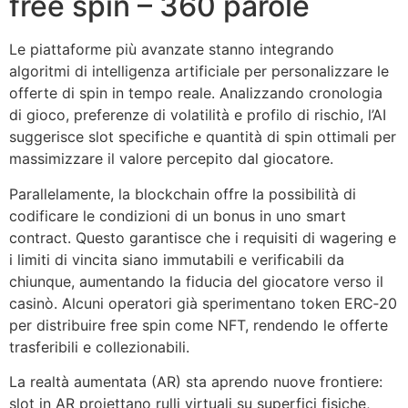
free spin – 360 parole
Le piattaforme più avanzate stanno integrando
algoritmi di intelligenza artificiale per personalizzare le
offerte di spin in tempo reale. Analizzando cronologia
di gioco, preferenze di volatilità e profilo di rischio, l’AI
suggerisce slot specifiche e quantità di spin ottimali per
massimizzare il valore percepito dal giocatore.
Parallelamente, la blockchain offre la possibilità di
codificare le condizioni di un bonus in uno smart
contract. Questo garantisce che i requisiti di wagering e
i limiti di vincita siano immutabili e verificabili da
chiunque, aumentando la fiducia del giocatore verso il
casinò. Alcuni operatori già sperimentano token ERC‑20
per distribuire free spin come NFT, rendendo le offerte
trasferibili e collezionabili.
La realtà aumentata (AR) sta aprendo nuove frontiere:
slot in AR proiettano rulli virtuali su superfici fisiche,