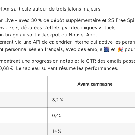
 An s’articule autour de trois jalons majeurs :
ar Live » avec 30 % de dépôt supplémentaire et 25 Free Spi
reworks », décorées d’effets pyrotechniques virtuels.
un tirage au sort « Jackpot du Nouvel An ».
ent via une API de calendrier interne qui active les para
nt personnalisés en français, avec des emojis 🎆 et 🎉 pour r
ontrent une progression notable : le CTR des emails passe
0,68 €. Le tableau suivant résume les performances.
Avant campagne
3,2 %
0,45
14 %