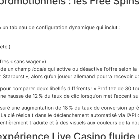
promotionnels : les Free Spin
 un tableau de configuration dynamique qui inclut :
etc.)
fres « sans wager »)
sède un champ
locale
qui active ou désactive l’offre selon la
r Starburst », alors qu’un joueur allemand pourra recevoir 
our comparer deux libellés différents : « Profitez de 30 tou
ne hausse de 12 % du taux de clic lorsqu’on met l’accent su
esuré une augmentation de 18 % du taux de conversion aprè
 La clé résidait dans le déclenchement automatisé via l’API d
entièrement traduite et à des visuels aux couleurs de la no
expérience Live Casino fluide 