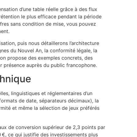
nsation d’une table réelle grâce à des flux
 rétention le plus efficace pendant la période
ffres sans condition de mise, vous pouvez
ment.
ation, puis nous détaillerons l’architecture
gnes du Nouvel An, la conformité légale, la
tion propose des exemples concrets, des
ur présence auprès du public francophone.
chnique
lles, linguistiques et réglementaires d’un
 formats de date, séparateurs décimaux), la
rmité et même la sélection de jeux préférés
taux de conversion supérieur de 2,3 points par
€, ce qui justifie des investissements plus