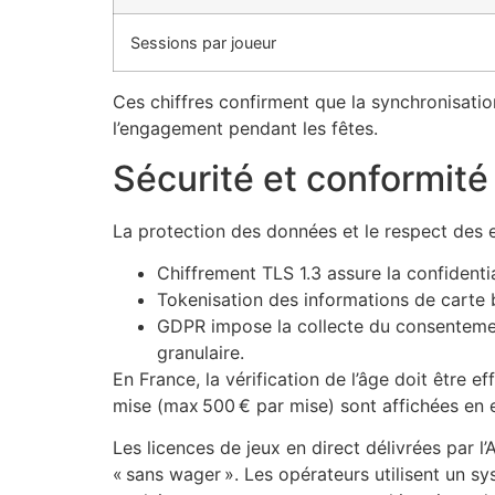
Sessions par joueur
Ces chiffres confirment que la synchronisatio
l’engagement pendant les fêtes.
Sécurité et conformité
La protection des données et le respect des 
Chiffrement TLS 1.3 assure la confidentia
Tokenisation des informations de carte b
GDPR impose la collecte du consentement
granulaire.
En France, la vérification de l’âge doit être 
mise (max 500 € par mise) sont affichées en 
Les licences de jeux en direct délivrées par l
« sans wager ». Les opérateurs utilisent un s