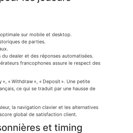
 optimale sur mobile et desktop.
storiques de parties.
aux.
s du dealer et des réponses automatisées.
érateurs francophones assure le respect des
y », « Withdraw », « Deposit ». Une petite
rançais, ce qui se traduit par une hausse de
eur, la navigation clavier et les alternatives
core global de satisfaction client.
onnières et timing