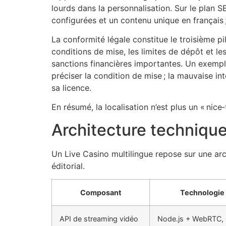
lourds dans la personnalisation. Sur le plan S
configurées et un contenu unique en français 
La conformité légale constitue le troisième p
conditions de mise, les limites de dépôt et l
sanctions financières importantes. Un exemple
préciser la condition de mise ; la mauvaise in
sa licence.
En résumé, la localisation n’est plus un « ni
Architecture technique
Un Live Casino multilingue repose sur une arch
éditorial.
Composant
Technologie
API de streaming vidéo
Node.js + WebRTC,