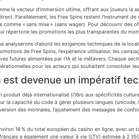
me le vecteur d’immersion ultime, offrant aux joueurs la se
irect. Parallèlement, les Free Spins restent l’instrument de
és comme « sans mise » (sans wager). Pour découvrir des o
qui répertorie les promotions les plus transparentes du mo
s analyserons d’abord les exigences techniques de la localis
romotions de Free Spins, l’expérience utilisateur, les campa
ves futures alimentées par l’IA et le métavers. Chaque sec
ationnelles pour les acteurs qui souhaitent consolider le
on est devenue un impératif te
n produit déjà internationalisé (i18n) aux spécificités culture
ur la capacité du code à gérer plusieurs langues (unicode,
onversion des monnaies, l’ajustement des messages de confo
nviron 18 % du total européen du casino en ligne, avec un 
français a également une valeur à vie (LTV) estimée à 2 350 