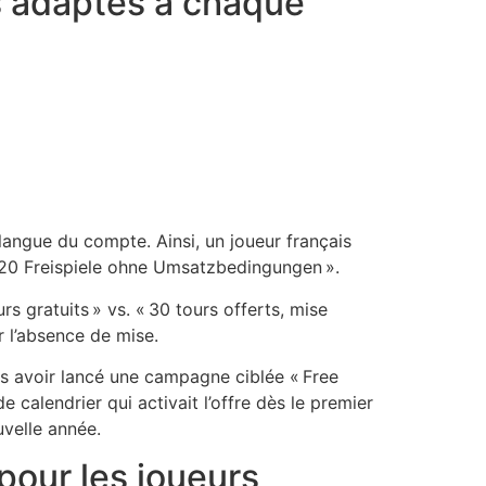
s adaptés à chaque
 langue du compte. Ainsi, un joueur français
« 20 Freispiele ohne Umsatzbedingungen ».
rs gratuits » vs. « 30 tours offerts, mise
r l’absence de mise.
s avoir lancé une campagne ciblée « Free
e calendrier qui activait l’offre dès le premier
uvelle année.
pour les joueurs