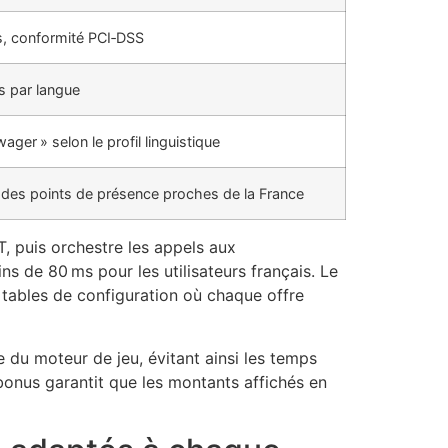
, conformité PCI‑DSS
s par langue
er » selon le profil linguistique
s des points de présence proches de la France
T, puis orchestre les appels aux
s de 80 ms pour les utilisateurs français. Le
s tables de configuration où chaque offre
 du moteur de jeu, évitant ainsi les temps
 bonus garantit que les montants affichés en