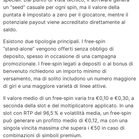
un “seed” casuale per ogni spin, ma il valore della
puntata è impostato a zero per il giocatore, mentre il
potenziale payout viene accreditato direttamente al
saldo.
Esistono due tipologie principali. I free‑spin
“stand‑alone” vengono offerti senza obbligo di
deposito, spesso in occasione di una campagna
promozionale. I free‑spin legati a depositi o al bonus di
benvenuto richiedono un importo minimo di
versamento, ma di solito includono un numero maggiore
di giri e una maggiore varietà di linee attive.
Il valore medio di un free‑spin varia tra €0,10 e €0,30, a
seconda della slot e del moltiplicatore applicato. In una
slot con RTP del 96,5 % e volatilità media, un free‑spin
può generare un profitto medio di €0,12, ma con una
singola vincita massima che supera i €50 in caso di
combinazioni di simboli premium.