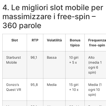
4. Le migliori slot mobile per
massimizzare i free‑spin –
360 parole
Slot
RTP
Volatilità
Bonus
Frequenza
tipico
free‑spin
Starburst
96,1
Bassa
10 giri
Alto
Mobile
+ 5 x
(media 1
ogni 6
spin)
Gonzo’s
95,8
Media
15 giri
Media (1
Quest VR
+ 10 x
ogni 10
spin)