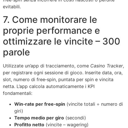
evitabili.
7. Come monitorare le
proprie performance e
ottimizzare le vincite – 300
parole
Utilizzate un’app di tracciamento, come
Casino Tracker
,
per registrare ogni sessione di gioco. Inserite data, ora,
slot, numero di free‑spin, puntata per spin e vincita
netta. L’app calcola automaticamente i KPI
fondamentali:
Win‑rate per free‑spin
(vincite totali ÷ numero di
giri)
Tempo medio per giro
(secondi)
Profitto netto
(vincite – wagering)