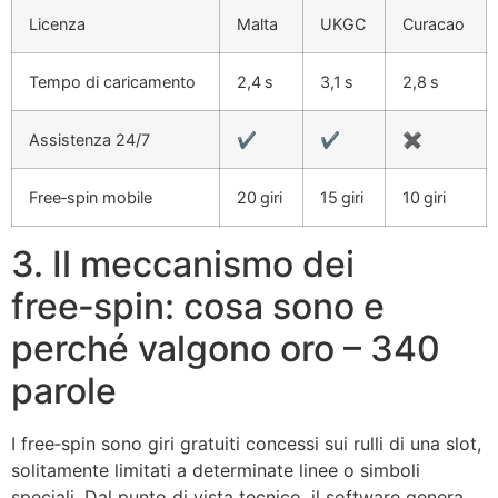
Licenza
Malta
UKGC
Curacao
Tempo di caricamento
2,4 s
3,1 s
2,8 s
Assistenza 24/7
✔️
✔️
✖️
Free‑spin mobile
20 giri
15 giri
10 giri
3. Il meccanismo dei
free‑spin: cosa sono e
perché valgono oro – 340
parole
I free‑spin sono giri gratuiti concessi sui rulli di una slot,
solitamente limitati a determinate linee o simboli
speciali. Dal punto di vista tecnico, il software genera