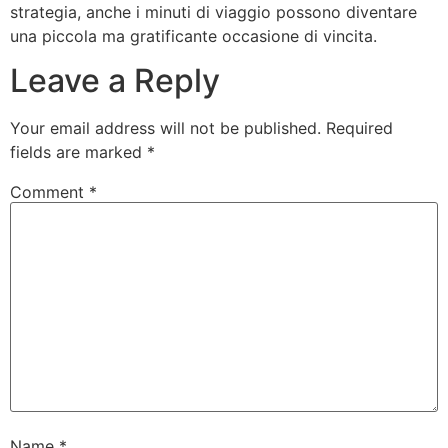
strategia, anche i minuti di viaggio possono diventare
una piccola ma gratificante occasione di vincita.
Leave a Reply
Your email address will not be published.
Required
fields are marked
*
Comment
*
Name
*