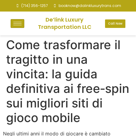
(714) 356-1257
booknow@dalinkluxurytrans.com
De’link Luxury
Call Now
Transportation LLC
Come trasformare il
tragitto in una
vincita: la guida
definitiva ai free‑spin
sui migliori siti di
gioco mobile
Negli ultimi anni il modo di giocare è cambiato