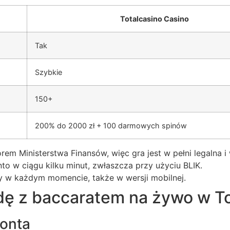
Totalcasino Casino
Tak
Szybkie
150+
200% do 2000 zł + 100 darmowych spinów
rem Ministerstwa Finansów, więc gra jest w pełni legalna i
nto w ciągu kilku minut, zwłaszcza przy użyciu BLIK.
 w każdym momencie, także w wersji mobilnej.
ę z baccaratem na żywo w To
konta