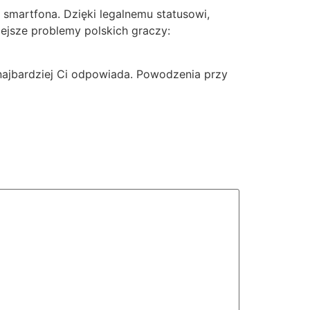
 smartfona. Dzięki legalnemu statusowi,
ejsze problemy polskich graczy:
 najbardziej Ci odpowiada. Powodzenia przy