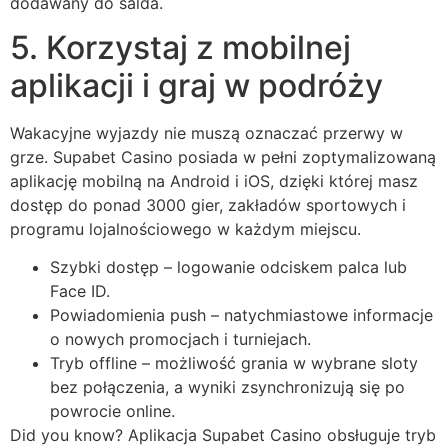
dodawany do salda.
5. Korzystaj z mobilnej
aplikacji i graj w podróży
Wakacyjne wyjazdy nie muszą oznaczać przerwy w
grze. Supabet Casino posiada w pełni zoptymalizowaną
aplikację mobilną na Android i iOS, dzięki której masz
dostęp do ponad 3000 gier, zakładów sportowych i
programu lojalnościowego w każdym miejscu.
Szybki dostęp – logowanie odciskem palca lub
Face ID.
Powiadomienia push – natychmiastowe informacje
o nowych promocjach i turniejach.
Tryb offline – możliwość grania w wybrane sloty
bez połączenia, a wyniki zsynchronizują się po
powrocie online.
Did you know? Aplikacja Supabet Casino obsługuje tryb