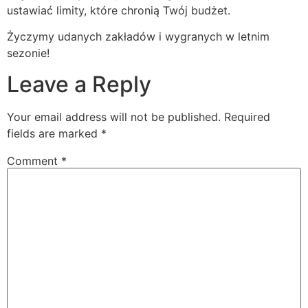
ustawiać limity, które chronią Twój budżet.
Życzymy udanych zakładów i wygranych w letnim
sezonie!
Leave a Reply
Your email address will not be published.
Required
fields are marked
*
Comment
*