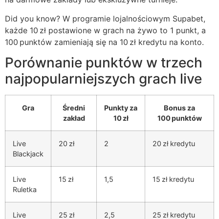
Did you know? W programie lojalnościowym Supabet,
każde 10 zł postawione w grach na żywo to 1 punkt, a
100 punktów zamieniają się na 10 zł kredytu na konto.
Porównanie punktów w trzech
najpopularniejszych grach live
Gra
Średni
Punkty za
Bonus za
zakład
10 zł
100 punktów
Live
20 zł
2
20 zł kredytu
Blackjack
Live
15 zł
1,5
15 zł kredytu
Ruletka
Live
25 zł
2,5
25 zł kredytu