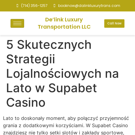
(714) 356-1257
booknow@dalinkluxurytrans.com
De’link Luxury
Call Now
Transportation LLC
5 Skutecznych
Strategii
Lojalnościowych na
Lato w Supabet
Casino
Lato to doskonały moment, aby połączyć przyjemność
grania z dodatkowymi korzyściami. W Supabet Casino
znajdziesz nie tylko setki slotów i zakłady sportowe,