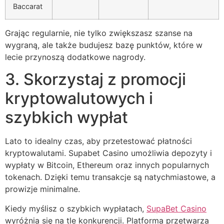
Baccarat
Grając regularnie, nie tylko zwiększasz szanse na
wygraną, ale także budujesz bazę punktów, które w
lecie przynoszą dodatkowe nagrody.
3. Skorzystaj z promocji
kryptowalutowych i
szybkich wypłat
Lato to idealny czas, aby przetestować płatności
kryptowalutami. Supabet Casino umożliwia depozyty i
wypłaty w Bitcoin, Ethereum oraz innych popularnych
tokenach. Dzięki temu transakcje są natychmiastowe, a
prowizje minimalne.
Kiedy myślisz o szybkich wypłatach,
SupaBet Casino
wyróżnia się na tle konkurencji. Platforma przetwarza