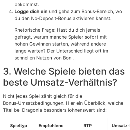
bekommst.
Logge dich ein
und gehe zum Bonus‑Bereich, wo
du den No‑Deposit‑Bonus aktivieren kannst.
Rhetorische Frage: Hast du dich jemals
gefragt, warum manche Spieler sofort mit
hohen Gewinnen starten, während andere
lange warten? Der Unterschied liegt oft im
schnellen Nutzen von Boni.
3. Welche Spiele bieten das
beste Umsatz‑Verhältnis?
Nicht jedes Spiel zählt gleich für die
Bonus‑Umsatzbedingungen. Hier ein Überblick, welche
Titel bei Dragonia besonders lohnenswert sind:
Spieltyp
Empfohlene
RTP
Umsatz‑