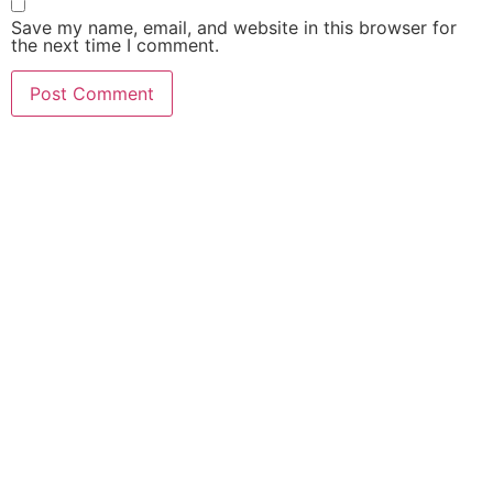
Save my name, email, and website in this browser for
the next time I comment.