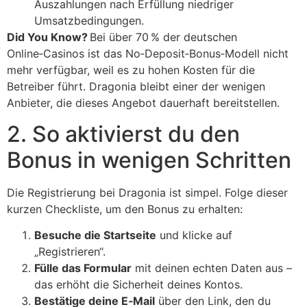
Auszahlungen nach Erfüllung niedriger
Umsatzbedingungen.
Did You Know?
Bei über 70 % der deutschen
Online‑Casinos ist das No‑Deposit‑Bonus‑Modell nicht
mehr verfügbar, weil es zu hohen Kosten für die
Betreiber führt. Dragonia bleibt einer der wenigen
Anbieter, die dieses Angebot dauerhaft bereitstellen.
2. So aktivierst du den
Bonus in wenigen Schritten
Die Registrierung bei Dragonia ist simpel. Folge dieser
kurzen Checkliste, um den Bonus zu erhalten:
Besuche die Startseite
und klicke auf
„Registrieren“.
Fülle das Formular
mit deinen echten Daten aus –
das erhöht die Sicherheit deines Kontos.
Bestätige deine E‑Mail
über den Link, den du