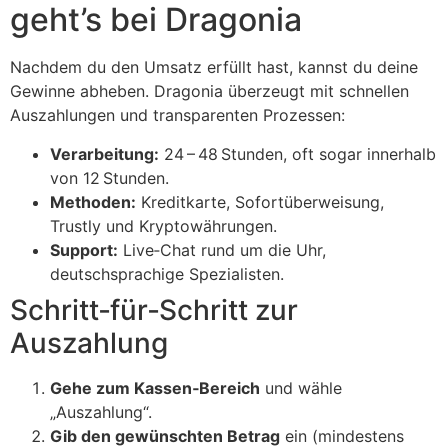
geht’s bei Dragonia
Nachdem du den Umsatz erfüllt hast, kannst du deine
Gewinne abheben. Dragonia überzeugt mit schnellen
Auszahlungen und transparenten Prozessen:
Verarbeitung:
24 – 48 Stunden, oft sogar innerhalb
von 12 Stunden.
Methoden:
Kreditkarte, Sofortüberweisung,
Trustly und Kryptowährungen.
Support:
Live‑Chat rund um die Uhr,
deutschsprachige Spezialisten.
Schritt‑für‑Schritt zur
Auszahlung
Gehe zum Kassen‑Bereich
und wähle
„Auszahlung“.
Gib den gewünschten Betrag
ein (mindestens