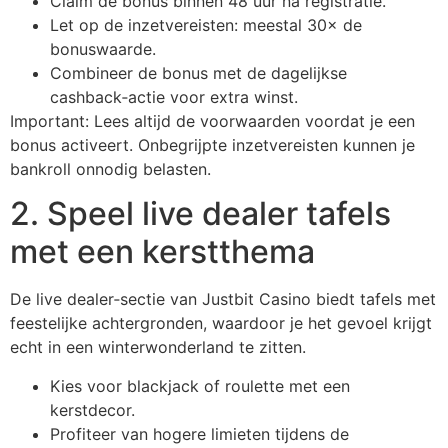
Claim de bonus binnen 48 uur na registratie.
Let op de inzetvereisten: meestal 30× de
bonuswaarde.
Combineer de bonus met de dagelijkse
cashback‑actie voor extra winst.
Important: Lees altijd de voorwaarden voordat je een
bonus activeert. Onbegrijpte inzetvereisten kunnen je
bankroll onnodig belasten.
2. Speel live dealer tafels
met een kerstthema
De live dealer‑sectie van Justbit Casino biedt tafels met
feestelijke achtergronden, waardoor je het gevoel krijgt
echt in een winterwonderland te zitten.
Kies voor blackjack of roulette met een
kerstdecor.
Profiteer van hogere limieten tijdens de