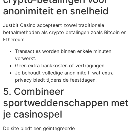
anonimiteit en snelheid
Justbit Casino accepteert zowel traditionele
betaalmethoden als crypto betalingen zoals Bitcoin en
Ethereum.
Transacties worden binnen enkele minuten
verwerkt.
Geen extra bankkosten of vertragingen.
Je behoudt volledige anonimiteit, wat extra
privacy biedt tijdens de feestdagen.
5. Combineer
sportweddenschappen met
je casinospel
De site biedt een geïntegreerde