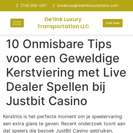
(714) 356-1257
booknow@dalinkluxurytrans.com
De’link Luxury
Call Now
Transportation LLC
10 Onmisbare Tips
voor een Geweldige
Kerstviering met Live
Dealer Spellen bij
Justbit Casino
Kerstmis is het perfecte moment om je speelervaring
een extra glans te geven. Recent onderzoek toont aan
dat spelers die bezoek JustBit Casino gebruiken,