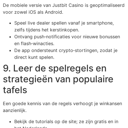
De mobiele versie van Justbit Casino is geoptimaliseerd
voor zowel iOS als Android.
Speel live dealer spellen vanaf je smartphone,
zelfs tijdens het kerstinkopen.
Ontvang push‑notificaties voor nieuwe bonussen
en flash‑winacties.
De app ondersteunt crypto‑stortingen, zodat je
direct kunt spelen.
9. Leer de spelregels en
strategieën van populaire
tafels
Een goede kennis van de regels verhoogt je winkansen
aanzienlijk.
Bekijk de tutorials op de site; ze zijn gratis en in