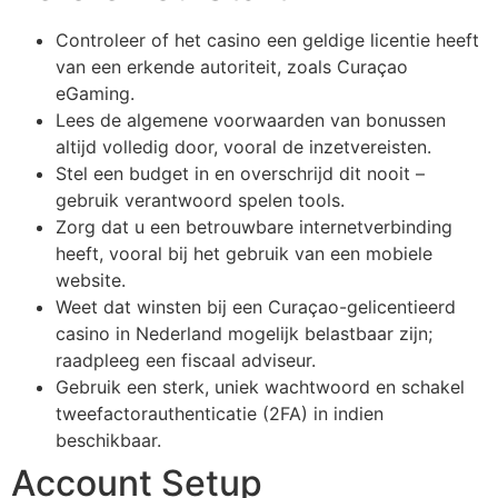
Controleer of het casino een geldige licentie heeft
van een erkende autoriteit, zoals Curaçao
eGaming.
Lees de algemene voorwaarden van bonussen
altijd volledig door, vooral de inzetvereisten.
Stel een budget in en overschrijd dit nooit –
gebruik verantwoord spelen tools.
Zorg dat u een betrouwbare internetverbinding
heeft, vooral bij het gebruik van een mobiele
website.
Weet dat winsten bij een Curaçao-gelicentieerd
casino in Nederland mogelijk belastbaar zijn;
raadpleeg een fiscaal adviseur.
Gebruik een sterk, uniek wachtwoord en schakel
tweefactorauthenticatie (2FA) in indien
beschikbaar.
Account Setup