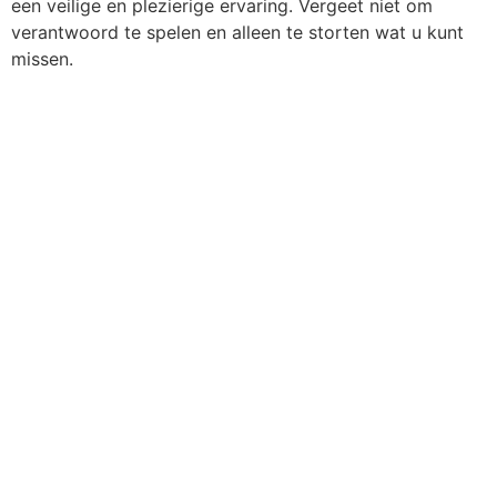
een veilige en plezierige ervaring. Vergeet niet om
verantwoord te spelen en alleen te storten wat u kunt
missen.