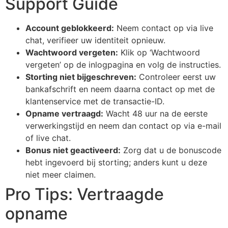
Support Guide
Account geblokkeerd:
Neem contact op via live
chat, verifieer uw identiteit opnieuw.
Wachtwoord vergeten:
Klik op ‘Wachtwoord
vergeten’ op de inlogpagina en volg de instructies.
Storting niet bijgeschreven:
Controleer eerst uw
bankafschrift en neem daarna contact op met de
klantenservice met de transactie-ID.
Opname vertraagd:
Wacht 48 uur na de eerste
verwerkingstijd en neem dan contact op via e-mail
of live chat.
Bonus niet geactiveerd:
Zorg dat u de bonuscode
hebt ingevoerd bij storting; anders kunt u deze
niet meer claimen.
Pro Tips: Vertraagde
opname