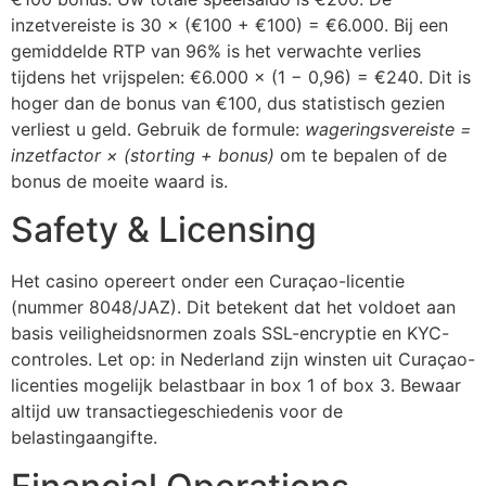
inzetvereiste is 30 × (€100 + €100) = €6.000. Bij een
gemiddelde RTP van 96% is het verwachte verlies
tijdens het vrijspelen: €6.000 × (1 − 0,96) = €240. Dit is
hoger dan de bonus van €100, dus statistisch gezien
verliest u geld. Gebruik de formule:
wageringsvereiste =
inzetfactor × (storting + bonus)
om te bepalen of de
bonus de moeite waard is.
Safety & Licensing
Het casino opereert onder een Curaçao-licentie
(nummer 8048/JAZ). Dit betekent dat het voldoet aan
basis veiligheidsnormen zoals SSL-encryptie en KYC-
controles. Let op: in Nederland zijn winsten uit Curaçao-
licenties mogelijk belastbaar in box 1 of box 3. Bewaar
altijd uw transactiegeschiedenis voor de
belastingaangifte.