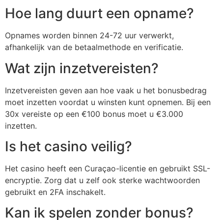
Hoe lang duurt een opname?
Opnames worden binnen 24-72 uur verwerkt,
afhankelijk van de betaalmethode en verificatie.
Wat zijn inzetvereisten?
Inzetvereisten geven aan hoe vaak u het bonusbedrag
moet inzetten voordat u winsten kunt opnemen. Bij een
30x vereiste op een €100 bonus moet u €3.000
inzetten.
Is het casino veilig?
Het casino heeft een Curaçao-licentie en gebruikt SSL-
encryptie. Zorg dat u zelf ook sterke wachtwoorden
gebruikt en 2FA inschakelt.
Kan ik spelen zonder bonus?