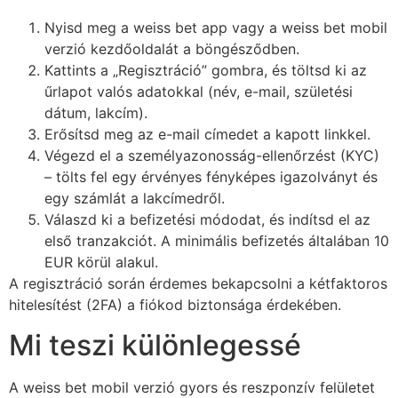
Nyisd meg a weiss bet app vagy a weiss bet mobil
verzió kezdőoldalát a böngésződben.
Kattints a „Regisztráció” gombra, és töltsd ki az
űrlapot valós adatokkal (név, e-mail, születési
dátum, lakcím).
Erősítsd meg az e-mail címedet a kapott linkkel.
Végezd el a személyazonosság-ellenőrzést (KYC)
– tölts fel egy érvényes fényképes igazolványt és
egy számlát a lakcímedről.
Válaszd ki a befizetési módodat, és indítsd el az
első tranzakciót. A minimális befizetés általában 10
EUR körül alakul.
A regisztráció során érdemes bekapcsolni a kétfaktoros
hitelesítést (2FA) a fiókod biztonsága érdekében.
Mi teszi különlegessé
A weiss bet mobil verzió gyors és reszponzív felületet