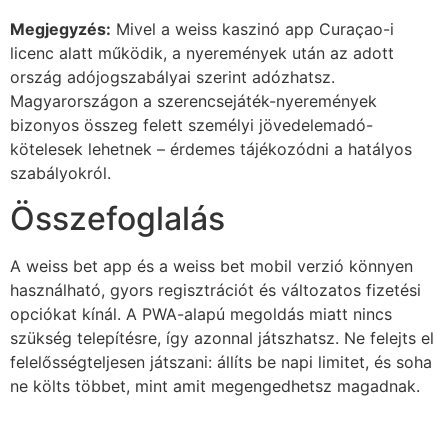
Megjegyzés:
Mivel a weiss kaszinó app Curaçao-i
licenc alatt működik, a nyeremények után az adott
ország adójogszabályai szerint adózhatsz.
Magyarországon a szerencsejáték-nyeremények
bizonyos összeg felett személyi jövedelemadó-
kötelesek lehetnek – érdemes tájékozódni a hatályos
szabályokról.
Összefoglalás
A weiss bet app és a weiss bet mobil verzió könnyen
használható, gyors regisztrációt és változatos fizetési
opciókat kínál. A PWA-alapú megoldás miatt nincs
szükség telepítésre, így azonnal játszhatsz. Ne felejts el
felelősségteljesen játszani: állíts be napi limitet, és soha
ne költs többet, mint amit megengedhetsz magadnak.