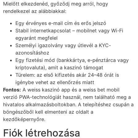
Mielőtt elkezdenéd, győződj meg arról, hogy
rendelkezel az alábbiakkal:
Egy érvényes e-mail cím és erős jelszó
Stabil internetkapcsolat – mobilnet vagy Wi-Fi
egyaránt megfelel
Személyi igazolvány vagy útlevél a KYC-
azonosításhoz
Egy fizetési mód (bankkártya, e-pénztárca vagy
kriptovaluta), amit a kaszinó támogat
Türelem: az első kifizetés akár 24–48 órát is
igénybe vehet az ellenőrzés miatt
Fontos:
A weiss kaszinó app és a weiss bet mobil
verzió PWA-technológiát használ, nem található meg a
hivatalos alkalmazásboltokban. A telepítéshez csupán a
böngészőből kell elmenteni az oldalt a
kezdőképernyőre.
Fiók létrehozása