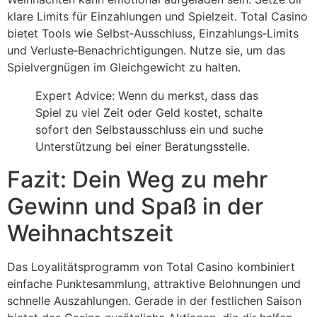
klare Limits für Einzahlungen und Spielzeit. Total Casino
bietet Tools wie Selbst‑Ausschluss, Einzahlungs‑Limits
und Verluste‑Benachrichtigungen. Nutze sie, um das
Spielvergnügen im Gleichgewicht zu halten.
Expert Advice: Wenn du merkst, dass das
Spiel zu viel Zeit oder Geld kostet, schalte
sofort den Selbstausschluss ein und suche
Unterstützung bei einer Beratungsstelle.
Fazit: Dein Weg zu mehr
Gewinn und Spaß in der
Weihnachtszeit
Das Loyalitätsprogramm von Total Casino kombiniert
einfache Punktesammlung, attraktive Belohnungen und
schnelle Auszahlungen. Gerade in der festlichen Saison