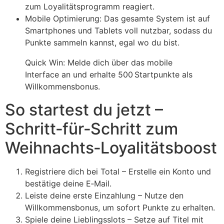
zum Loyalitätsprogramm reagiert.
Mobile Optimierung: Das gesamte System ist auf
Smartphones und Tablets voll nutzbar, sodass du
Punkte sammeln kannst, egal wo du bist.
Quick Win: Melde dich über das mobile
Interface an und erhalte 500 Startpunkte als
Willkommensbonus.
So startest du jetzt –
Schritt‑für‑Schritt zum
Weihnachts‑Loyalitätsboost
Registriere dich bei Total – Erstelle ein Konto und
bestätige deine E‑Mail.
Leiste deine erste Einzahlung – Nutze den
Willkommensbonus, um sofort Punkte zu erhalten.
Spiele deine Lieblingsslots – Setze auf Titel mit