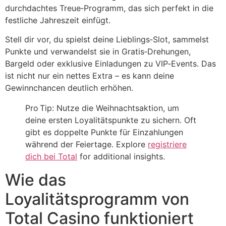
durchdachtes Treue‑Programm, das sich perfekt in die
festliche Jahreszeit einfügt.
Stell dir vor, du spielst deine Lieblings‑Slot, sammelst
Punkte und verwandelst sie in Gratis‑Drehungen,
Bargeld oder exklusive Einladungen zu VIP‑Events. Das
ist nicht nur ein nettes Extra – es kann deine
Gewinnchancen deutlich erhöhen.
Pro Tip: Nutze die Weihnachtsaktion, um
deine ersten Loyalitätspunkte zu sichern. Oft
gibt es doppelte Punkte für Einzahlungen
während der Feiertage. Explore
registriere
dich bei Total
for additional insights.
Wie das
Loyalitätsprogramm von
Total Casino funktioniert