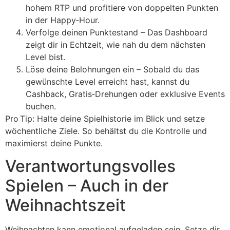
hohem RTP und profitiere von doppelten Punkten
in der Happy‑Hour.
Verfolge deinen Punktestand – Das Dashboard
zeigt dir in Echtzeit, wie nah du dem nächsten
Level bist.
Löse deine Belohnungen ein – Sobald du das
gewünschte Level erreicht hast, kannst du
Cashback, Gratis‑Drehungen oder exklusive Events
buchen.
Pro Tip: Halte deine Spielhistorie im Blick und setze
wöchentliche Ziele. So behältst du die Kontrolle und
maximierst deine Punkte.
Verantwortungsvolles
Spielen – Auch in der
Weihnachtszeit
Weihnachten kann emotional aufgeladen sein. Setze dir