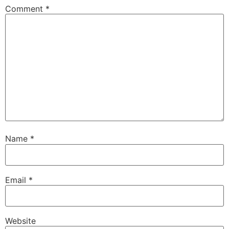
Comment
*
Name
*
Email
*
Website