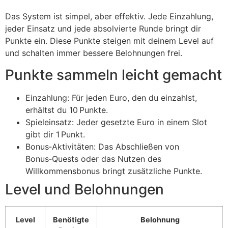
Das System ist simpel, aber effektiv. Jede Einzahlung,
jeder Einsatz und jede absolvierte Runde bringt dir
Punkte ein. Diese Punkte steigen mit deinem Level auf
und schalten immer bessere Belohnungen frei.
Punkte sammeln leicht gemacht
Einzahlung: Für jeden Euro, den du einzahlst,
erhältst du 10 Punkte.
Spieleinsatz: Jeder gesetzte Euro in einem Slot
gibt dir 1 Punkt.
Bonus‑Aktivitäten: Das Abschließen von
Bonus‑Quests oder das Nutzen des
Willkommensbonus bringt zusätzliche Punkte.
Level und Belohnungen
Level
Benötigte
Belohnung