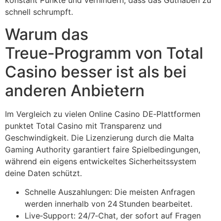
konstant Punkte und verhindern, dass das Guthaben zu
schnell schrumpft.
Warum das
Treue‑Programm von Total
Casino besser ist als bei
anderen Anbietern
Im Vergleich zu vielen Online Casino DE‑Plattformen
punktet Total Casino mit Transparenz und
Geschwindigkeit. Die Lizenzierung durch die Malta
Gaming Authority garantiert faire Spielbedingungen,
während ein eigens entwickeltes Sicherheitssystem
deine Daten schützt.
Schnelle Auszahlungen: Die meisten Anfragen
werden innerhalb von 24 Stunden bearbeitet.
Live‑Support: 24/7‑Chat, der sofort auf Fragen