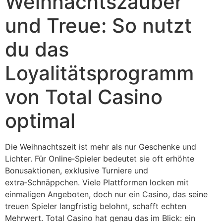
Weihnachtszauber
und Treue: So nutzt
du das
Loyalitätsprogramm
von Total Casino
optimal
Die Weihnachtszeit ist mehr als nur Geschenke und
Lichter. Für Online‑Spieler bedeutet sie oft erhöhte
Bonusaktionen, exklusive Turniere und
extra‑Schnäppchen. Viele Plattformen locken mit
einmaligen Angeboten, doch nur ein Casino, das seine
treuen Spieler langfristig belohnt, schafft echten
Mehrwert. Total Casino hat genau das im Blick: ein