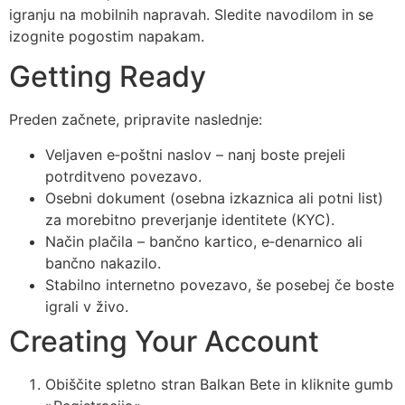
igranju na mobilnih napravah. Sledite navodilom in se
izognite pogostim napakam.
Getting Ready
Preden začnete, pripravite naslednje:
Veljaven e‑poštni naslov – nanj boste prejeli
potrditveno povezavo.
Osebni dokument (osebna izkaznica ali potni list)
za morebitno preverjanje identitete (KYC).
Način plačila – bančno kartico, e‑denarnico ali
bančno nakazilo.
Stabilno internetno povezavo, še posebej če boste
igrali v živo.
Creating Your Account
Obiščite spletno stran Balkan Bete in kliknite gumb