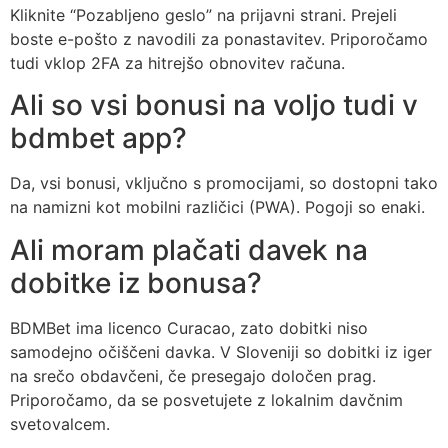
Kliknite “Pozabljeno geslo” na prijavni strani. Prejeli
boste e-pošto z navodili za ponastavitev. Priporočamo
tudi vklop 2FA za hitrejšo obnovitev računa.
Ali so vsi bonusi na voljo tudi v
bdmbet app?
Da, vsi bonusi, vključno s promocijami, so dostopni tako
na namizni kot mobilni različici (PWA). Pogoji so enaki.
Ali moram plačati davek na
dobitke iz bonusa?
BDMBet ima licenco Curacao, zato dobitki niso
samodejno očiščeni davka. V Sloveniji so dobitki iz iger
na srečo obdavčeni, če presegajo določen prag.
Priporočamo, da se posvetujete z lokalnim davčnim
svetovalcem.