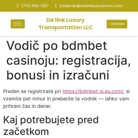
(714) 356-1257
booknow@dalinkluxurytrans.com
De’link Luxury
Call Now
Transportation LLC
Vodič po bdmbet
casinoju: registracija,
bonusi in izračuni
Preden se registrirate pri
https://bdmbet-si.eu.com/
, si
vzemite pet minut in preberite ta vodnik — lahko vam
prihrani čas in denar.
Kaj potrebujete pred
začetkom