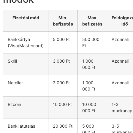
Fizetési mód
Min.
Max.
Feldolgoz
befizetés
befizetés
idő
Bankkártya
5 000 Ft
500 000
Azonnali
(Visa/Mastercard)
Ft
Skrill
3 000 Ft
1 000
Azonnali
000 Ft
Neteller
3 000 Ft
1 000
Azonnali
000 Ft
Bitcoin
10 000 Ft
10 000
1-3
000 Ft
munkanap
Banki átutalás
20 000 Ft
5 000
3-5
000 Ft
munkanap