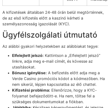
A kifizetések általában 24-48 órán belül megtörténnek,
de az első kifizetés előtt a kaszinó kérheti a
személyazonosság igazolását (KYC).
Ügyfélszolgálati útmutató
Az alábbi gyakori helyzetekben az alábbiakat tegye:
Elfelejtett jelszó:
Kattintson a „Elfelejtett jelszó”
linkre, adja meg e-mail címét, és kövesse az
utasításokat.
Bónusz igénylése:
A befizetés előtt adja meg a
Verde Casino promóciós kódot a kódmezőben. Ha
nem sikerül, lépjen kapcsolatba az élő chattel.
Kifizetési probléma:
Ellenőrizze, hogy a KYC-
folyamat befejeződött-e. Ha nem, töltse fel a
szükséges dokumentumokat a fiókban.
Játékhiba:
Készítsen képernyőmentést, és jelezze