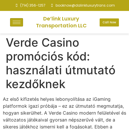
(714) 356-1257
booknow@dalinkluxurytrans.com
De’link Luxury
Call Now
Transportation LLC
Verde Casino
promóciós kód:
használati útmutató
kezdőknek
Az első kifizetés helyes lebonyolítása az iGaming
platformok igazi próbája – ez az útmutató megmutatja,
hogyan sikerülhet. A Verde Casino modern felületével és
változatos játékaival gyorsan népszerűvé vált, de a
sikeres játékhoz ismerni kell a fogásokat. Ebben a