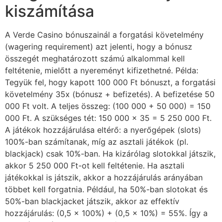
kiszámítása
A Verde Casino bónuszainál a forgatási követelmény
(wagering requirement) azt jelenti, hogy a bónusz
összegét meghatározott számú alkalommal kell
feltétenie, mielőtt a nyereményt kifizethetné. Példa:
Tegyük fel, hogy kapott 100 000 Ft bónuszt, a forgatási
követelmény 35x (bónusz + befizetés). A befizetése 50
000 Ft volt. A teljes összeg: (100 000 + 50 000) = 150
000 Ft. A szükséges tét: 150 000 × 35 = 5 250 000 Ft.
A játékok hozzájárulása eltérő: a nyerőgépek (slots)
100%-ban számítanak, míg az asztali játékok (pl.
blackjack) csak 10%-ban. Ha kizárólag slotokkal játszik,
akkor 5 250 000 Ft-ot kell feltétenie. Ha asztali
játékokkal is játszik, akkor a hozzájárulás arányában
többet kell forgatnia. Például, ha 50%-ban slotokat és
50%-ban blackjacket játszik, akkor az effektív
hozzájárulás: (0,5 × 100%) + (0,5 × 10%) = 55%. Így a