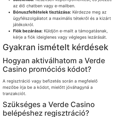
az élő chatben vagy e-mailben.
Bónuszfeltételek tisztázása:
Kérdezze meg az
ügyfélszolgálatot a maximális tétekről és a kizárt
játékokról.
Fiók bezárása:
Küldjön e-mailt a támogatásnak,
kérje a fiók ideiglenes vagy végleges lezárását.
Gyakran ismételt kérdések
Hogyan aktiválhatom a Verde
Casino promóciós kódot?
A regisztráció vagy befizetés során a megfelelő
mezőbe írja be a kódot, mielőtt jóváhagyná a
tranzakciót.
Szükséges a Verde Casino
belépéshez regisztráció?