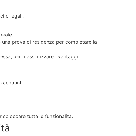
i o legali.
reale.
e una prova di residenza per completare la
messa, per massimizzare i vantaggi.
n account:
 sbloccare tutte le funzionalità.
ità