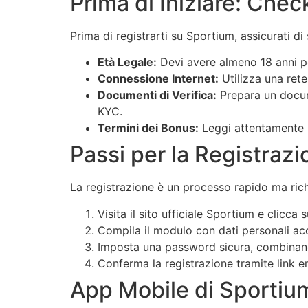
Prima di Iniziare: Chec
Prima di registrarti su Sportium, assicurati di 
Età Legale:
Devi avere almeno 18 anni per
Connessione Internet:
Utilizza una rete
Documenti di Verifica:
Prepara un docume
KYC.
Termini dei Bonus:
Leggi attentamente i
Passi per la Registraz
La registrazione è un processo rapido ma rich
Visita il sito ufficiale Sportium e clicca s
Compila il modulo con dati personali acc
Imposta una password sicura, combinando
Conferma la registrazione tramite link e
App Mobile di Sportium