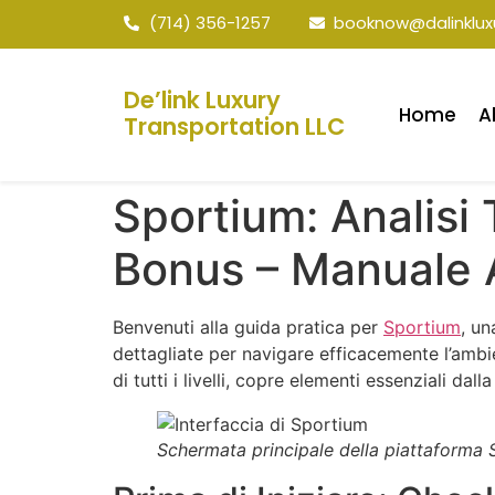
(714) 356-1257
booknow@dalinklux
De’link Luxury
Home
A
Transportation LLC
Sportium: Analisi 
Bonus – Manuale 
Benvenuti alla guida pratica per
Sportium
, un
dettagliate per navigare efficacemente l’ambi
di tutti i livelli, copre elementi essenziali da
Schermata principale della piattaforma