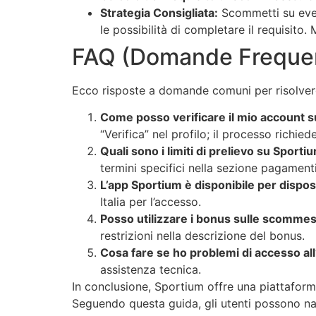
Strategia Consigliata:
Scommetti su event
le possibilità di completare il requisito.
FAQ (Domande Frequen
Ecco risposte a domande comuni per risolver
Come posso verificare il mio account 
“Verifica” nel profilo; il processo richied
Quali sono i limiti di prelievo su Sporti
termini specifici nella sezione pagamenti
L’app Sportium è disponibile per disposi
Italia per l’accesso.
Posso utilizzare i bonus sulle scomme
restrizioni nella descrizione del bonus.
Cosa fare se ho problemi di accesso al
assistenza tecnica.
In conclusione, Sportium offre una piattaform
Seguendo questa guida, gli utenti possono nav