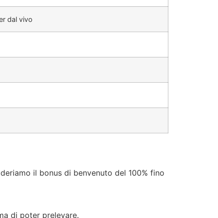
er dal vivo
sideriamo il bonus di benvenuto del 100% fino
 di poter prelevare.