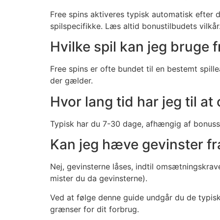
Free spins aktiveres typisk automatisk efter d
spilspecifikke. Læs altid bonustilbudets vilkår
Hvilke spil kan jeg bruge 
Free spins er ofte bundet til en bestemt spillea
der gælder.
Hvor lang tid har jeg til 
Typisk har du 7-30 dage, afhængig af bonussen
Kan jeg hæve gevinster f
Nej, gevinsterne låses, indtil omsætningskra
mister du da gevinsterne).
Ved at følge denne guide undgår du de typiske 
grænser for dit forbrug.