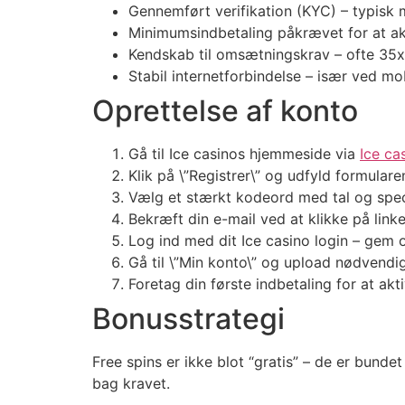
Gennemført verifikation (KYC) – typisk
Minimumsindbetaling påkrævet for at akt
Kendskab til omsætningskrav – ofte 35
Stabil internetforbindelse – især ved mob
Oprettelse af konto
Gå til Ice casinos hjemmeside via
Ice ca
Klik på \”Registrer\” og udfyld formular
Vælg et stærkt kodeord med tal og spec
Bekræft din e-mail ved at klikke på link
Log ind med dit Ice casino login – gem o
Gå til \”Min konto\” og upload nødvendige
Foretag din første indbetaling for at ak
Bonusstrategi
Free spins er ikke blot “gratis” – de er bun
bag kravet.