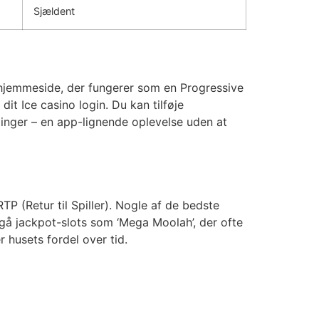
Sjældent
t hjemmeside, der fungerer som en Progressive
dit Ice casino login. Du kan tilføje
linger – en app-lignende oplevelse uden at
 (Retur til Spiller). Nogle af de bedste
dgå jackpot-slots som ‘Mega Moolah’, der ofte
 husets fordel over tid.