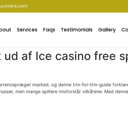
urytrans.com
bout
Services
Faqs
Testimonials
Gallery
Co
ud af Ice casino free s
kurrencepræget marked, og denne trin-for-trin-guide forklar
onusser, men mange spillere misforstår vilkårene. Med den