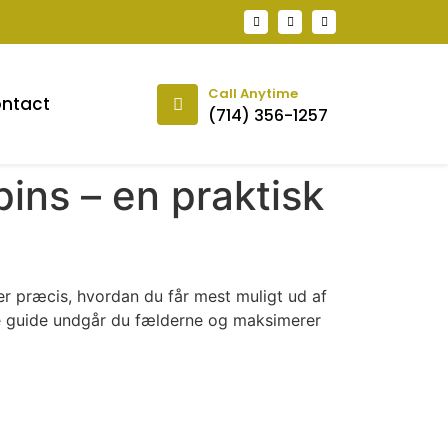
Call Anytime
ntact
(714) 356-1257
pins – en praktisk
er præcis, hvordan du får mest muligt ud af
ne guide undgår du fælderne og maksimerer