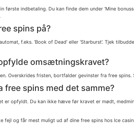
in første indbetaling. Du kan finde dem under ‘Mine bonusser’
.
free spins på?
utomat, f.eks. ‘Book of Dead’ eller ‘Starburst’. Tjek tilbudde
at opfylde omsætningskravet?
. Overskrides fristen, bortfalder gevinster fra free spins.
ra free spins med det samme?
vet er opfyldt. Du kan ikke hæve før kravet er mødt, medmi
fejl og får mest muligt ud af dine free spins hos Ice casino