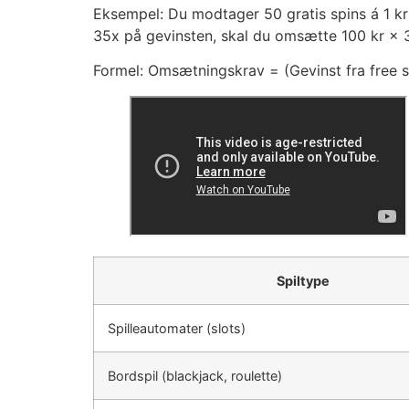
Eksempel: Du modtager 50 gratis spins á 1 kr 
35x på gevinsten, skal du omsætte 100 kr × 
Formel: Omsætningskrav = (Gevinst fra free s
Spiltype
Spilleautomater (slots)
Bordspil (blackjack, roulette)