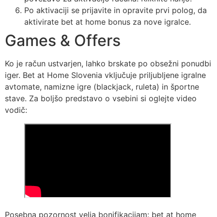
Po aktivaciji se prijavite in opravite prvi polog, da
aktivirate bet at home bonus za nove igralce.
Games & Offers
Ko je račun ustvarjen, lahko brskate po obsežni ponudbi
iger. Bet at Home Slovenia vključuje priljubljene igralne
avtomate, namizne igre (blackjack, ruleta) in športne
stave. Za boljšo predstavo o vsebini si oglejte video
vodič:
Posebna pozornost velja bonifikacijam: bet at home