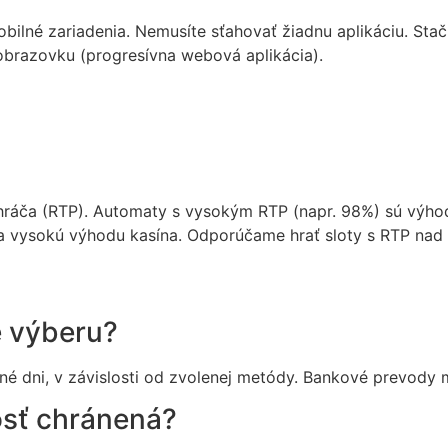
lné zariadenia. Nemusíte sťahovať žiadnu aplikáciu. Stačí o
obrazovku (progresívna webová aplikácia).
 hráča (RTP). Automaty s vysokým RTP (napr. 98%) sú výhod
 a vysokú výhodu kasína. Odporúčame hrať sloty s RTP nad
e výberu?
é dni, v závislosti od zvolenej metódy. Bankové prevody m
sť chránená?