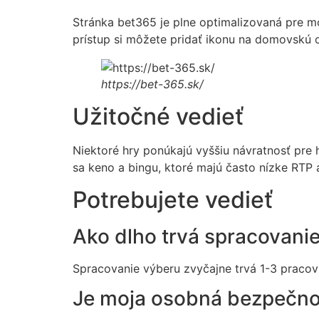
Stránka bet365 je plne optimalizovaná pre mobi
prístup si môžete pridať ikonu na domovskú 
https://bet-365.sk/
Užitočné vedieť
Niektoré hry ponúkajú vyššiu návratnosť pre
sa keno a bingu, ktoré majú často nízke RTP
Potrebujete vedieť
Ako dlho trvá spracovani
Spracovanie výberu zvyčajne trvá 1-3 pracovn
Je moja osobná bezpečno