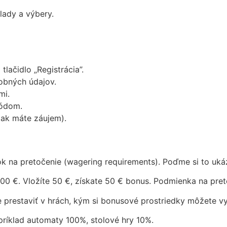
lady a výbery.
 tlačidlo „Registrácia”.
sobných údajov.
mi.
kódom.
(ak máte záujem).
 na pretočenie (wagering requirements). Poďme si to ukáz
0 €. Vložíte 50 €, získate 50 € bonus. Podmienka na pret
 prestaviť v hrách, kým si bonusové prostriedky môžete vy
ríklad automaty 100%, stolové hry 10%.