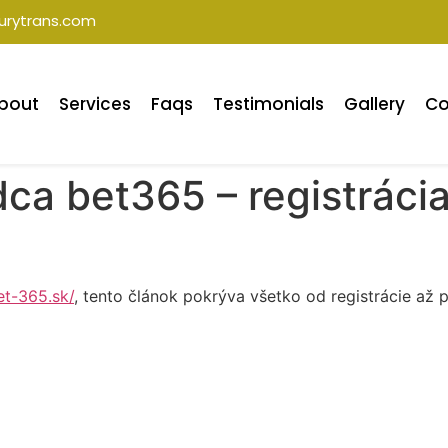
urytrans.com
bout
Services
Faqs
Testimonials
Gallery
Co
dca bet365 – registráci
et-365.sk/
, tento článok pokrýva všetko od registrácie až 